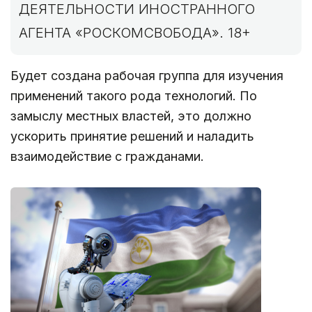
ДЕЯТЕЛЬНОСТИ ИНОСТРАННОГО
АГЕНТА «РОСКОМСВОБОДА». 18+
Будет создана рабочая группа для изучения
применений такого рода технологий. По
замыслу местных властей, это должно
ускорить принятие решений и наладить
взаимодействие с гражданами.