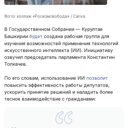
Фото: коллаж «Роскомсвобода» / Canva
В Государственном Собрании — Курултае
Башкирии
будет
создана рабочая группа для
изучения возможностей применения технологий
искусственного интеллекта (ИИ). Инициативу
озвучил председатель парламента Константин
Толкачев.
По его словам, использование ИИ
позволит
повысить эффективность работы депутатов,
ускорить принятие решений и наладить более
тесное взаимодействие с гражданами: