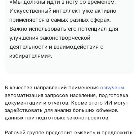
«Мы должны идти в ногу со временем.
Искусственный интеллект уже активно
применяется в самых разных сферах.
Важно использовать его потенциал для
улучшения законотворческой
деятельности и взаимодействия с
избирателями».
В качестве направлений применения
озвучены
автоматизация запросов населения, подготовка
документации и отчётов. Кроме этого ИИ могут
задействовать для анализ больших объемов
данных при подготовке законопроектов.
Рабочей группе предстоит выявить и предложить