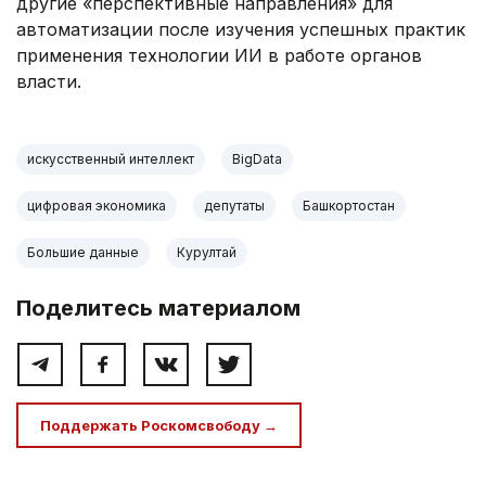
другие «перспективные направления» для
автоматизации после изучения успешных практик
применения технологии ИИ в работе органов
власти.
искусственный интеллект
BigData
цифровая экономика
депутаты
Башкортостан
Большие данные
Курултай
Поделитесь материалом
Поддержать Роскомсвободу →