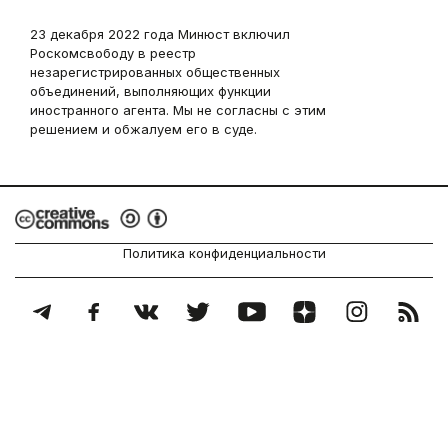
23 декабря 2022 года Минюст включил
Роскомсвободу в реестр
незарегистрированных общественных
объединений, выполняющих функции
иностранного агента. Мы не согласны с этим
решением и обжалуем его в суде.
Политика конфиденциальности