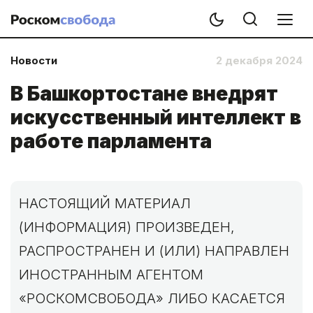
Новости
2 декабря 2024
В Башкортостане внедрят
искусственный интеллект в
работе парламента
НАСТОЯЩИЙ МАТЕРИАЛ
(ИНФОРМАЦИЯ) ПРОИЗВЕДЕН,
РАСПРОСТРАНЕН И (ИЛИ) НАПРАВЛЕН
ИНОСТРАННЫМ АГЕНТОМ
«РОСКОМСВОБОДА» ЛИБО КАСАЕТСЯ