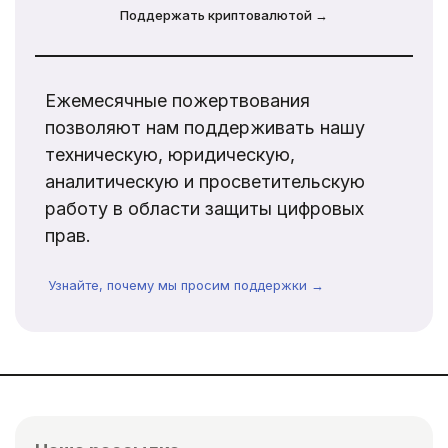
Поддержать криптовалютой →
Ежемесячные пожертвования
позволяют нам поддерживать нашу
техническую, юридическую,
аналитическую и просветительскую
работу в области защиты цифровых
прав.
Узнайте, почему мы просим поддержки →