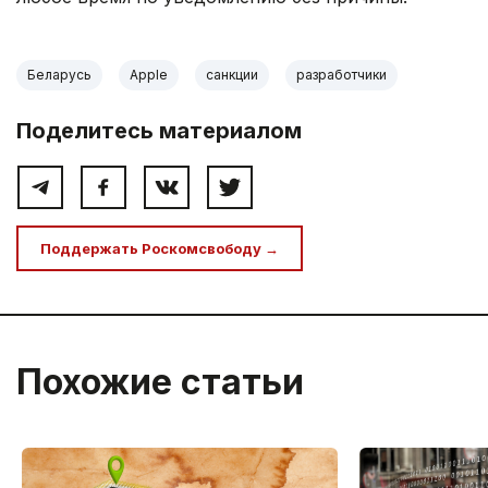
Беларусь
Apple
санкции
разработчики
Поделитесь материалом
Поддержать Роскомсвободу →
Похожие статьи