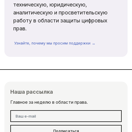
техническую, юридическую,
аналитическую и просветительскую
работу в области защиты цифровых
прав.
Узнайте, почему мы просим поддержки →
Наша рассылка
Главное за неделю в области права.
Подписаться