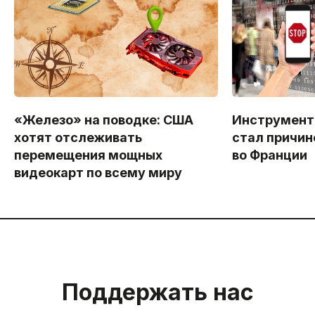
«Железо» на поводке: США
Инструмент
хотят отслеживать
стал причин
перемещения мощных
во Франции
видеокарт по всему миру
Поддержать нас