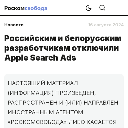
Новости
16 августа 2024
Российским и белорусским
разработчикам отключили
Apple Search Ads
НАСТОЯЩИЙ МАТЕРИАЛ
(ИНФОРМАЦИЯ) ПРОИЗВЕДЕН,
РАСПРОСТРАНЕН И (ИЛИ) НАПРАВЛЕН
ИНОСТРАННЫМ АГЕНТОМ
«РОСКОМСВОБОДА» ЛИБО КАСАЕТСЯ