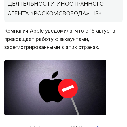
ДЕЯТЕЛЬНОСТИ ИНОСТРАННОГО
АГЕНТА «РОСКОМСВОБОДА». 18+
Компания Apple уведомила, что с 15 августа
прекращает работу с аккаунтами,
зарегистрированными в этих странах.