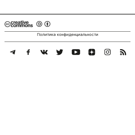
Политика конфиденциальности