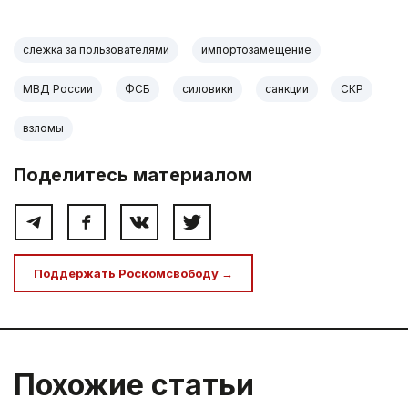
слежка за пользователями
импортозамещение
МВД России
ФСБ
силовики
санкции
СКР
взломы
Поделитесь материалом
Поддержать Роскомсвободу →
Похожие статьи