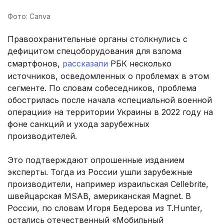
Фото: Canva
Правоохранительные органы столкнулись с
дефицитом спецоборудования для взлома
смартфонов,
рассказали
РБК несколько
источников, осведомленных о проблемах в этом
сегменте. По словам собеседников, проблема
обострилась после начала «специальной военной
операции» на территории Украины в 2022 году на
фоне санкций и ухода зарубежных
производителей.
Это подтверждают опрошенные изданием
эксперты. Тогда из России ушли зарубежные
производители, например израильская Cellebrite,
швейцарская MSAB, американская Magnet. В
России, по словам Игоря Бедерова из T.Hunter,
остались отечественный «Мобильный