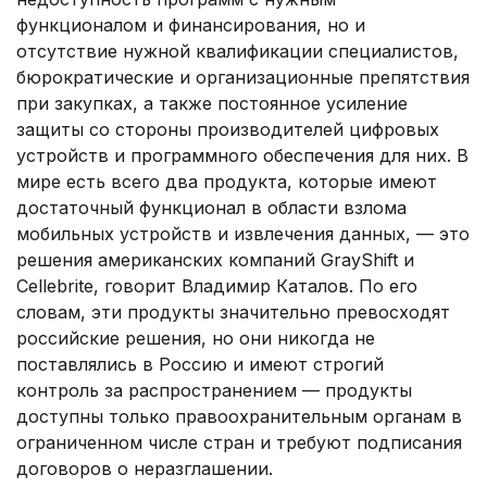
функционалом и финансирования, но и
отсутствие нужной квалификации специалистов,
бюрократические и организационные препятствия
при закупках, а также постоянное усиление
защиты со стороны производителей цифровых
устройств и программного обеспечения для них. В
мире есть всего два продукта, которые имеют
достаточный функционал в области взлома
мобильных устройств и извлечения данных, — это
решения американских компаний GrayShift и
Cellebrite, говорит Владимир Каталов. По его
словам, эти продукты значительно превосходят
российские решения, но они никогда не
поставлялись в Россию и имеют строгий
контроль за распространением — продукты
доступны только правоохранительным органам в
ограниченном числе стран и требуют подписания
договоров о неразглашении.