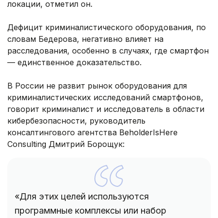
локации, отметил он.
Дефицит криминалистического оборудования, по
словам Бедерова, негативно влияет на
расследования, особенно в случаях, где смартфон
— единственное доказательство.
В России не развит рынок оборудования для
криминалистических исследований смартфонов,
говорит криминалист и исследователь в области
кибербезопасности, руководитель
консалтингового агентства BeholderIsHere
Consulting Дмитрий Борощук:
«Для этих целей используются
программные комплексы или набор