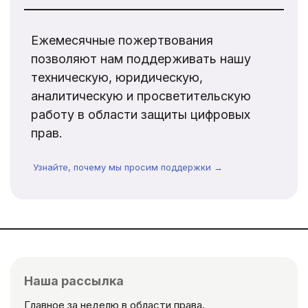
Ежемесячные пожертвования
позволяют нам поддерживать нашу
техническую, юридическую,
аналитическую и просветительскую
работу в области защиты цифровых
прав.
Узнайте, почему мы просим поддержки →
Наша рассылка
Главное за неделю в области права.