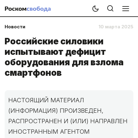
Новости
10 марта 2025
Российские силовики
испытывают дефицит
оборудования для взлома
смартфонов
НАСТОЯЩИЙ МАТЕРИАЛ
(ИНФОРМАЦИЯ) ПРОИЗВЕДЕН,
РАСПРОСТРАНЕН И (ИЛИ) НАПРАВЛЕН
ИНОСТРАННЫМ АГЕНТОМ