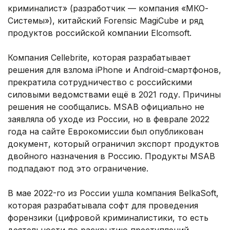
криминалист» (разработчик — компания «МКО-
Системы»), китайский Forensic MagiCube и ряд
продуктов российской компании Elcomsoft.
Компания Cellebrite, которая разрабатывает
решения для взлома iPhone и Android-смартфонов,
прекратила сотрудничество с российскими
силовыми ведомствами ещё в 2021 году. Причины
решения не сообщались. MSAB официально не
заявляла об уходе из России, но в феврале 2022
года на сайте Еврокомиссии был опубликован
документ, который ограничил экспорт продуктов
двойного назначения в Россию. Продукты MSAB
подпадают под это ограничение.
В мае 2022-го из России ушла компания BelkaSoft,
которая разрабатывала софт для проведения
форензики (цифровой криминалистики, то есть