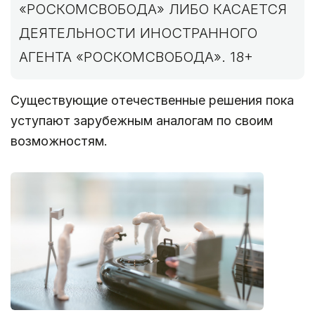
«РОСКОМСВОБОДА» ЛИБО КАСАЕТСЯ
ДЕЯТЕЛЬНОСТИ ИНОСТРАННОГО
АГЕНТА «РОСКОМСВОБОДА». 18+
Существующие отечественные решения пока
уступают зарубежным аналогам по своим
возможностям.