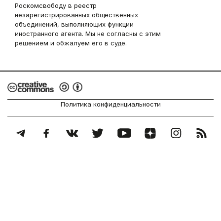
Роскомсвободу в реестр
незарегистрированных общественных
объединений, выполняющих функции
иностранного агента. Мы не согласны с этим
решением и обжалуем его в суде.
Политика конфиденциальности