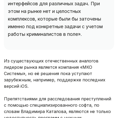
интерфейсов для различных задач. При
этом на рынке нет и целостных
комплексов, которые были бы заточены
именно под конкретные задачи с учетом
работы криминалистов в поле».
Из существующих отечественных аналогов
лидером рынка является компания «МКО
Системы», но её решения пока уступают
зарубежным, например, поддержке последних
версий iOS.
Препятствиями для расследования преступлений
с помощью специализированного софта, по
словам Владимира Каталова, являются не только
недоступность программ с нужным