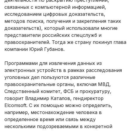
деятельности по раскрытию преступлений,
связанных с компьютерной информацией,
исследованием цифровых доказательств,
методов поиска, получения и закрепления таких
доказательств), который использовали многие
представители российских спецслужб и
правоохранителей. Тогда же страну покинул глава
компании Юрий Губанов.
Программами для извлечения данных из
электронных устройств в рамках расследования
уголовных дел пользуются различные
правоохранительные органы, включая МВД,
Следственный комитет, ФСБ и прокуратуру,
говорит Владимир Каталов, гендиректор
Elcomsoft. С их помощью можно определить,
например, местонахождение человека в
определенное время или связь между
несколькими подозреваемыми в конкретной