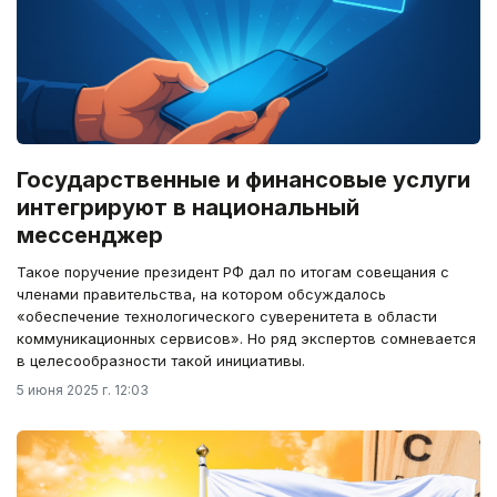
Государственные и финансовые услуги
интегрируют в национальный
мессенджер
Такое поручение президент РФ дал по итогам совещания с
членами правительства, на котором обсуждалось
«обеспечение технологического суверенитета в области
коммуникационных сервисов». Но ряд экспертов сомневается
в целесообразности такой инициативы.
5 июня 2025 г. 12:03