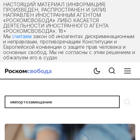
НАСТОЯЩИЙ МАТЕРИАЛ (ИНФОРМАЦИЯ)
ПРОИЗВЕДЕН, РАСПРОСТРАНЕН И (ИЛИ)
НАПРАВЛЕН ИНОСТРАННЫМ АГЕНТОМ
«РОСКОМСВОБОДА» ЛИБО КАСАЕТСЯ
ДЕЯТЕЛЬНОСТИ ИНОСТРАННОГО АГЕНТА
«РОСКОМСВОБОДА». 18+
Мы
считаем
закон об иноагентах дискриминационным
и неправовым, противоречащим Конституции и
Европейской конвенции о защите прав человека и
основных свобод. Мы не согласны с этим решением и
обжалуем его в судах