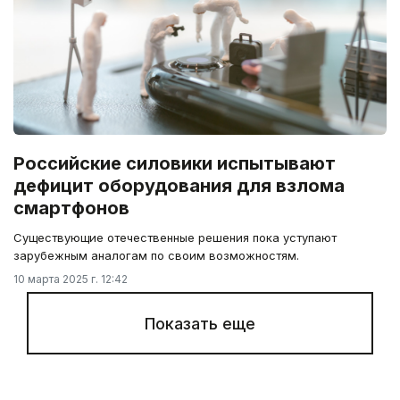
Российские силовики испытывают
дефицит оборудования для взлома
смартфонов
Существующие отечественные решения пока уступают
зарубежным аналогам по своим возможностям.
10 марта 2025 г. 12:42
Показать еще