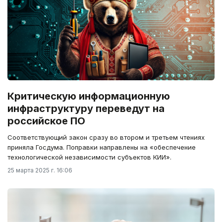
Критическую информационную
инфраструктуру переведут на
российское ПО
Соответствующий закон сразу во втором и третьем чтениях
приняла Госдума. Поправки направлены на «обеспечение
технологической независимости субъектов КИИ».
25 марта 2025 г. 16:06