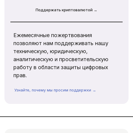
Поддержать криптовалютой →
Ежемесячные пожертвования
позволяют нам поддерживать нашу
техническую, юридическую,
аналитическую и просветительскую
работу в области защиты цифровых
прав.
Узнайте, почему мы просим поддержки →