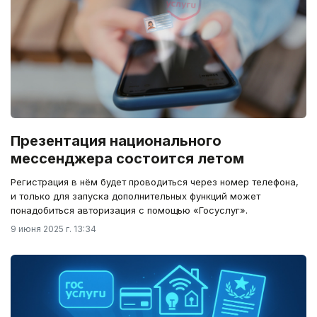
Презентация национального
мессенджера состоится летом
Регистрация в нём будет проводиться через номер телефона,
и только для запуска дополнительных функций может
понадобиться авторизация с помощью «Госуслуг».
9 июня 2025 г. 13:34