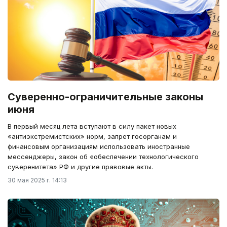
Суверенно-ограничительные законы
июня
В первый месяц лета вступают в силу пакет новых
«антиэкстремистских» норм, запрет госорганам и
финансовым организациям использовать иностранные
мессенджеры, закон об «обеспечении технологического
суверенитета» РФ и другие правовые акты.
30 мая 2025 г. 14:13