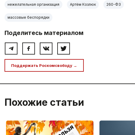
нежелательная организация
Артём Козлюк
260-ФЗ
массовые беспорядки
Поделитесь материалом
Поддержать Роскомсвободу →
Похожие статьи