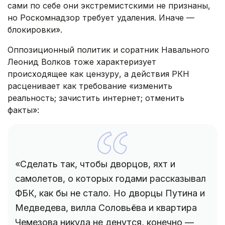
сами по себе они экстремистскими не признаны,
но Роскомнадзор требует удаления. Иначе —
блокировки».
Оппозиционный политик и соратник Навального
Леонид Волков тоже характеризует
происходящее как цензуру, а действия РКН
расценивает как требование «изменить
реальность; зачистить интернет; отменить
факты»:
«Сделать так, чтобы дворцов, яхт и
самолетов, о которых годами рассказывал
ФБК, как бы не стало. Но дворцы Путина и
Медведева, вилла Соловьёва и квартира
Чемезова никуда не денутся, конечно —