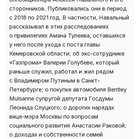
сторонников. Публиковались они в период
с 2018 по 2021 год. В частности, Навальный
рассказывал в этих расследованиях
о привилегиях Амана Тулеева, оставшихся
у него после ухода с поста главы
Кемеровской области; об экс-сотруднике
«Газпрома» Валерии Голубеве, который
раньше служил, работал и жил рядом
с Владимиром Путиным в Санкт-
Петербурге; о покупке автомобиля Bentley
Mulsanne супругой депутата Госдумы
Леонида Слуцкого; о дорогих нарядах
вице-мэра Москвы по вопросам
социального развития Анастасии Раковой;
о доходах и собственности семей