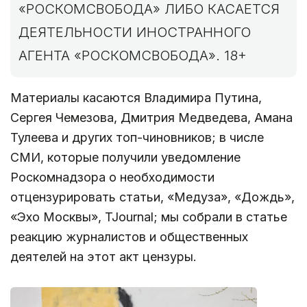
«РОСКОМСВОБОДА» ЛИБО КАСАЕТСЯ
ДЕЯТЕЛЬНОСТИ ИНОСТРАННОГО
АГЕНТА «РОСКОМСВОБОДА». 18+
Материалы касаются Владимира Путина,
Сергея Чемезова, Дмитрия Медведева, Амана
Тулеева и других топ-чиновников; в числе
СМИ, которые получили уведомление
Роскомнадзора о необходимости
отцензурировать статьи, «Медуза», «Дождь»,
«Эхо Москвы», TJournal; мы собрали в статье
реакцию журналистов и общественных
деятелей на этот акт цензуры.