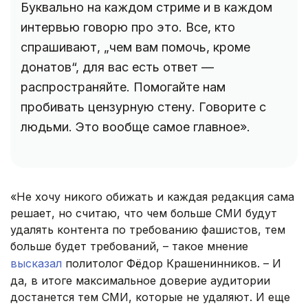
Буквально на каждом стриме и в каждом
интервью говорю про это. Все, кто
спрашивают, „чем вам помочь, кроме
донатов“, для вас есть ответ —
распространяйте. Помогайте нам
пробивать цензурную стену. Говорите с
людьми. Это вообще самое главное».
«Не хочу никого обижать и каждая редакция сама
решает, но считаю, что чем больше СМИ будут
удалять контента по требованию фашистов, тем
больше будет требований, – такое мнение
высказал
политолог Фёдор Крашенинников. – И
да, в итоге максимальное доверие аудитории
достанется тем СМИ, которые не удаляют. И еще