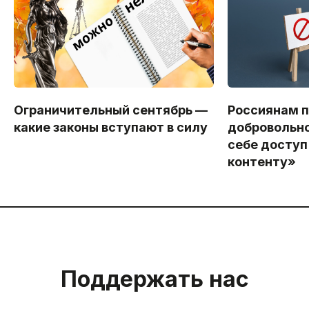
Ограничительный сентябрь —
Россиянам 
какие законы вступают в силу
добровольно
себе доступ
контенту»
Поддержать нас