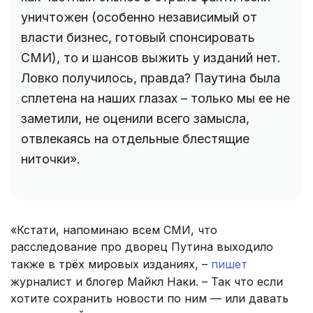
уничтожен (особенно независимый от
власти бизнес, готовый спонсировать
СМИ), то и шансов выжить у изданий нет.
Ловко получилось, правда? Паутина была
сплетена на наших глазах – только мы ее не
заметили, не оценили всего замысла,
отвлекаясь на отдельные блестящие
ниточки».
«Кстати, напоминаю всем СМИ, что
расследование про дворец Путина выходило
также в трёх мировых изданиях, –
пишет
журналист и блогер Майкл Наки. – Так что если
хотите сохранить новости по ним — или давать