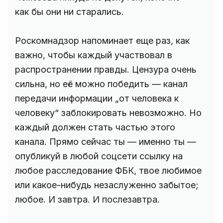
как бы они ни старались.
Роскомнадзор напоминает еще раз, как
важно, чтобы каждый участвовал в
распространении правды. Цензура очень
сильна, но её можно победить — канал
передачи информации „от человека к
человеку“ заблокировать невозможно. Но
каждый должен стать частью этого
канала. Прямо сейчас ты — именно ты —
опубликуй в любой соцсети ссылку на
любое расследование ФБК, твое любимое
или какое-нибудь незаслуженно забытое;
любое. И завтра. И послезавтра.