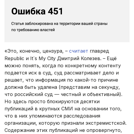
«Это, конечно, цензура, –
считает
главред
Republic и It`s My City Дмитрий Колезев. – Ещё
можно понять, когда по конкретному контенту
подается иск в суд, суд рассматривает дело и
решает, что информация по какой-то причине
должна быть удалена (представим на секунду,
что российский суд — честный и объективный).
Но здесь просто блокируются десятки
публикаций в крупных СМИ на основании того,
что в них упоминаются расследования
организации, которую признали экстремистской.
Содержание этих публикаций не опровергнуто,