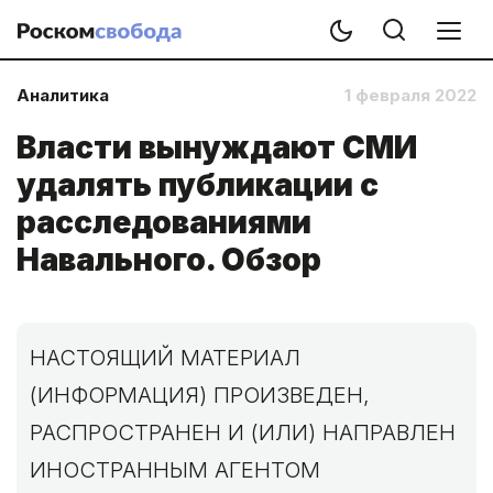
Аналитика
1 февраля 2022
Власти вынуждают СМИ
удалять публикации с
расследованиями
Навального. Обзор
НАСТОЯЩИЙ МАТЕРИАЛ
(ИНФОРМАЦИЯ) ПРОИЗВЕДЕН,
РАСПРОСТРАНЕН И (ИЛИ) НАПРАВЛЕН
ИНОСТРАННЫМ АГЕНТОМ