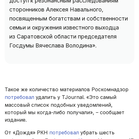
доступ к резонансным расследованиям
сторонников Алексея Навального,
посвященным богатствам и собственности
семьи и окружения известного выходца
из Саратовской области председателя
Госдумы Вячеслава Володина».
Такое же количество материалов Роскомнадзор
потребовал
удалить у TJournal. «Это самый
массовый список подобных уведомлений,
который мы когда-либо получали», – сообщает
издание.
От «Дождя» РКН
потребовал
убрать шесть