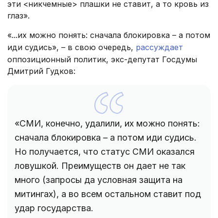
эти <никчемные> плашки не ставит, а то кровь из
глаз».
«...их можно понять: сначала блокировка – а потом
иди судись», – в свою очередь,
рассуждает
оппозиционный политик, экс-депутат Госдумы
Дмитрий Гудков:
«СМИ, конечно, удалили, их можно понять:
сначала блокировка – а потом иди судись.
Но получается, что статус СМИ оказался
ловушкой. Преимуществ он дает не так
много (запросы да условная защита на
митингах), а во всем остальном ставит под
удар государства.