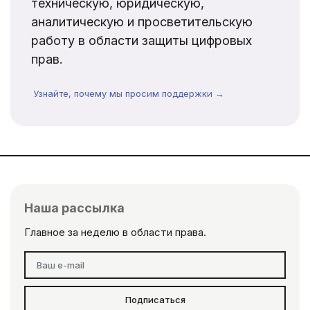
техническую, юридическую,
аналитическую и просветительскую
работу в области защиты цифровых
прав.
Узнайте, почему мы просим поддержки →
Наша рассылка
Главное за неделю в области права.
Подписаться