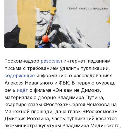
Роскомнадзор
разослал
интернет-изданиям
письма с требованием удалить публикации,
содержащие
информацию о расследованиях
Алексея Навального и ФБК. В первую очередь
речь
идёт
о фильме «Он вам не Димон»,
материалах о дворце Владимира Путина,
квартире главы «Ростеха» Сергея Чемезова на
Манежной площади, даче главы «Роскосмоса»
Дмитрия Рогозина, часть публикаций касается
экс-министра культуры Владимира Мединского,