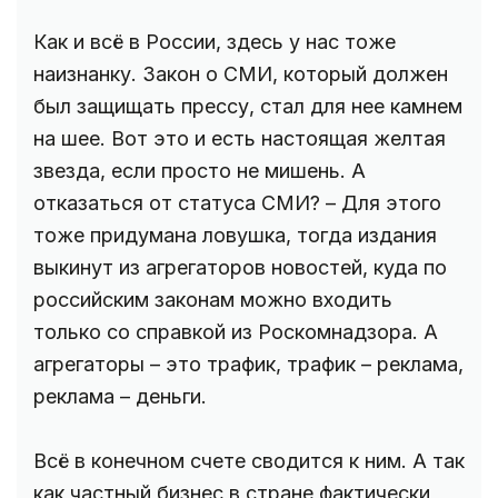
Как и всё в России, здесь у нас тоже
наизнанку. Закон о СМИ, который должен
был защищать прессу, стал для нее камнем
на шее. Вот это и есть настоящая желтая
звезда, если просто не мишень. А
отказаться от статуса СМИ? – Для этого
тоже придумана ловушка, тогда издания
выкинут из агрегаторов новостей, куда по
российским законам можно входить
только со справкой из Роскомнадзора. А
агрегаторы – это трафик, трафик – реклама,
реклама – деньги.
Всё в конечном счете сводится к ним. А так
как частный бизнес в стране фактически