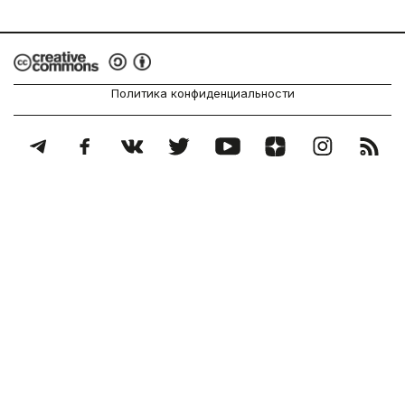
Политика конфиденциальности