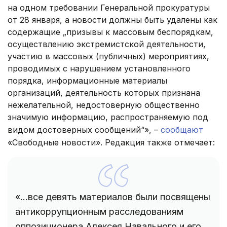
на одном требовании Генеральной прокуратуры
от 28 января, а новости должны быть удалены как
содержащие „призывы к массовым беспорядкам,
осуществлению экстремистской деятельности,
участию в массовых (публичных) мероприятиях,
проводимых с нарушением установленного
порядка, информационные материалы
организаций, деятельность которых признана
нежелательной, недостоверную общественно
значимую информацию, распространяемую под
видом достоверных сообщений“», –
сообщают
«Свободные новости». Редакция также отмечает:
«...все девять материалов были посвящены
антикоррупционным расследованиям
оппозиционера Алексея Навального и его