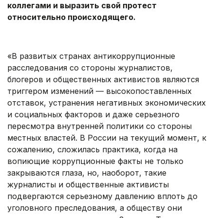
коллегами и выразить свой протест
относительно происходящего.
«В развитых странах антикоррупционные
расследования со стороны журналистов,
блогеров и общественных активистов являются
триггером изменений — высокопоставленных
отставок, устранения негативных экономических
и социальных факторов и даже серьезного
пересмотра внутренней политики со стороны
местных властей. В России на текущий момент, к
сожалению, сложилась практика, когда на
вопиющие коррупционные факты не только
закрываются глаза, но, наоборот, такие
журналисты и общественные активисты
подвергаются серьезному давлению вплоть до
уголовного преследования, а обществу они