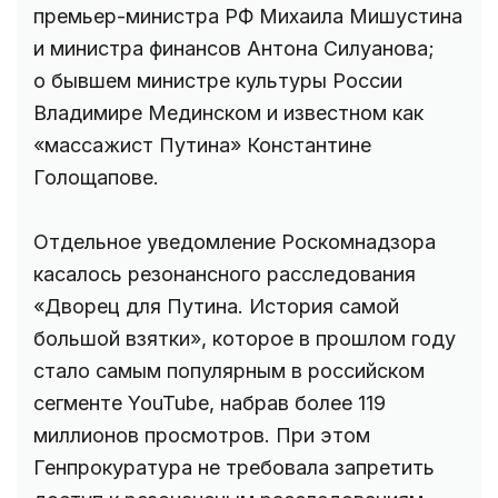
премьер-министра РФ Михаила Мишустина
и министра финансов Антона Силуанова;
о бывшем министре культуры России
Владимире Мединском и известном как
«массажист Путина» Константине
Голощапове.
Отдельное уведомление Роскомнадзора
касалось резонансного расследования
«Дворец для Путина. История самой
большой взятки», которое в прошлом году
стало самым популярным в российском
сегменте YouTube, набрав более 119
миллионов просмотров. При этом
Генпрокуратура не требовала запретить