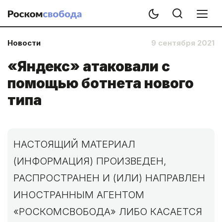
Новости
9 сентября 2021
«Яндекс» атаковали с
помощью ботнета нового
типа
НАСТОЯЩИЙ МАТЕРИАЛ
(ИНФОРМАЦИЯ) ПРОИЗВЕДЕН,
РАСПРОСТРАНЕН И (ИЛИ) НАПРАВЛЕН
ИНОСТРАННЫМ АГЕНТОМ
«РОСКОМСВОБОДА» ЛИБО КАСАЕТСЯ