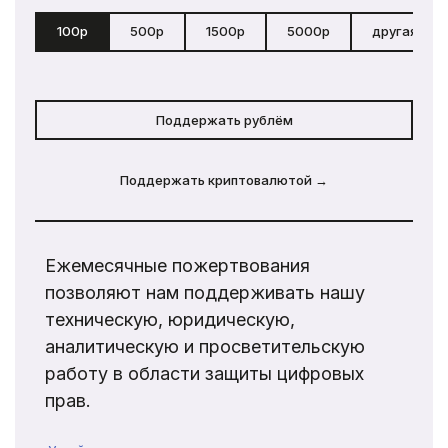
100р
500р
1500р
5000р
другая сум
Поддержать рублём
Поддержать криптовалютой →
Ежемесячные пожертвования
позволяют нам поддерживать нашу
техническую, юридическую,
аналитическую и просветительскую
работу в области защиты цифровых
прав.