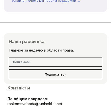
Узнайте, почему мы просим поддержки →
Наша рассылка
Главное за неделю в области права.
Подписаться
Контакты
По общим вопросам
roskomsvoboda@rublacklist.net