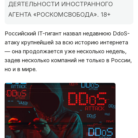
ДЕЯТЕЛЬНОСТИ ИНОСТРАННОГО
АГЕНТА «РОСКОМСВОБОДА». 18+
Российский IT-гигант назвал недавнюю DdoS-
атаку крупнейшей за всю историю интернета
— она продолжается уже несколько недель,
задев несколько компаний не только в России,
но и в мире.