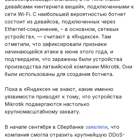
девайсами «интернета вещей», подключенными к
сети Wi-Fi. С наибольшей вероятностью ботнет
состоит из девайсов, подключенных через
Ethernet-соединение, – в основном, сетевых
устройств», — считают в «Яндексе». Там
отметили, что зафиксировали признаки
начинающейся атаки в июне этого года, и
подтвердили, что заражены были устройства
производства латвийской компании Mikrotik. Они
были использованы для создания ботнета.
Пока в «Яндексе» не знают, какие именно
уязвимости приводят к тому, что устройства
Mikrotik подвергаются настолько
крупномасштабному захвату.
В начале сентября в Сбербанке
заявляли
, что
компания смогла отразить крупнейшую DDoS-