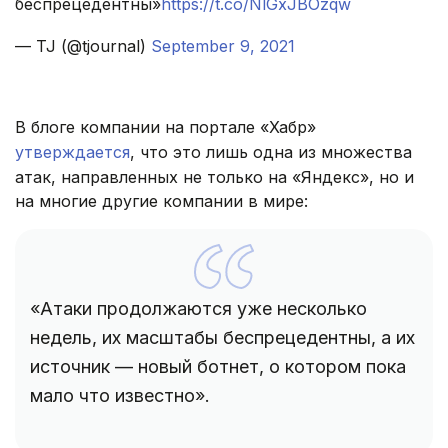
беспрецедентны»
https://t.co/NlGxJBOzqw
— TJ (@tjournal)
September 9, 2021
В блоге компании на портале «Хабр»
утверждается
, что это лишь одна из множества
атак, направленных не только на «Яндекс», но и
на многие другие компании в мире:
«Атаки продолжаются уже несколько
недель, их масштабы беспрецедентны, а их
источник — новый ботнет, о котором пока
мало что известно».