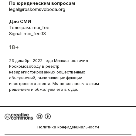
По юридическим вопросам
legal@roskomsvoboda.org
Для СМИ
Телеграм:
moi_fee
Signal: moi_fee.13
18+
23 декабря 2022 года Минюст включил
Роскомсвободу в реестр
незарегистрированных общественных
объединений, выполняющих функции
иностранного агента. Мы не согласны с этим
решением и обжалуем его в суде.
Политика конфиденциальности