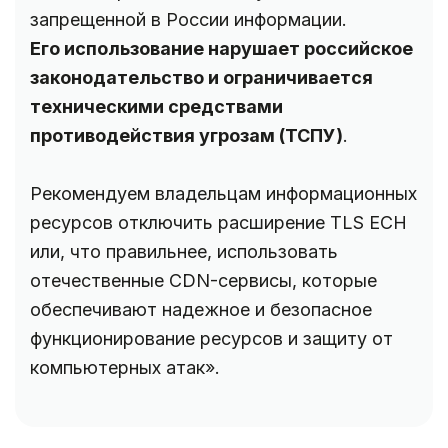
запрещенной в России информации.
Его использование нарушает российское
законодательство и ограничивается
техническими средствами
противодействия угрозам (ТСПУ)
.
Рекомендуем владельцам информационных
ресурсов отключить расширение TLS ECH
или, что правильнее, использовать
отечественные CDN-сервисы, которые
обеспечивают надежное и безопасное
функционирование ресурсов и защиту от
компьютерных атак».