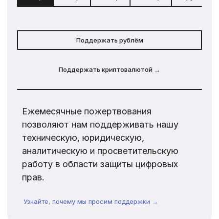
Поддержать рублём
Поддержать криптовалютой →
Ежемесячные пожертвования
позволяют нам поддерживать нашу
техническую, юридическую,
аналитическую и просветительскую
работу в области защиты цифровых
прав.
Узнайте, почему мы просим поддержки →