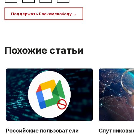
Поддержать Роскомсвободу →
Похожие статьи
Российские пользователи
Спутниковы