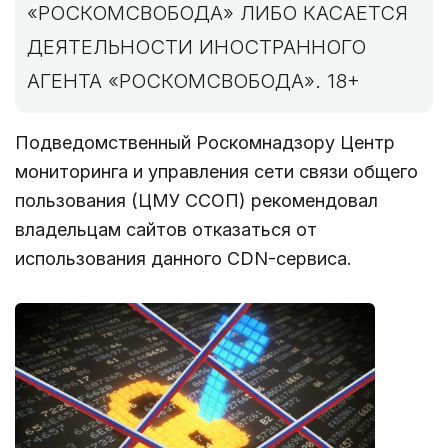
«РОСКОМСВОБОДА» ЛИБО КАСАЕТСЯ
ДЕЯТЕЛЬНОСТИ ИНОСТРАННОГО
АГЕНТА «РОСКОМСВОБОДА». 18+
Подведомственный Роскомнадзору Центр
мониторинга и управления сети связи общего
пользования (ЦМУ ССОП) рекомендовал
владельцам сайтов отказаться от
использования данного CDN-сервиса.