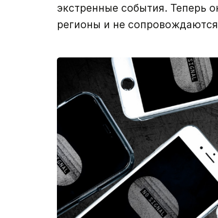
экстренные события. Теперь о
регионы и не сопровождаются