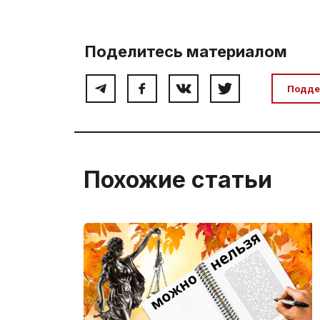
Поделитесь материалом
Подде
Похожие статьи