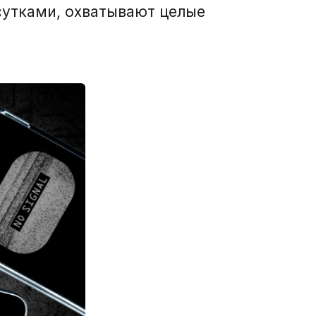
 сутками, охватывают целые