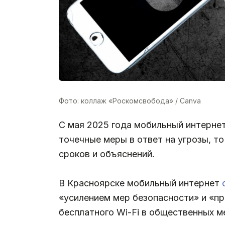
Фото: коллаж «Роскомсвобода» / Canva
С мая 2025 года мобильный интерне
точечные меры в ответ на угрозы, 
сроков и объяснений.
В Красноярске мобильный интернет
«усилением мер безопасности» и «п
бесплатного Wi-Fi в общественных м