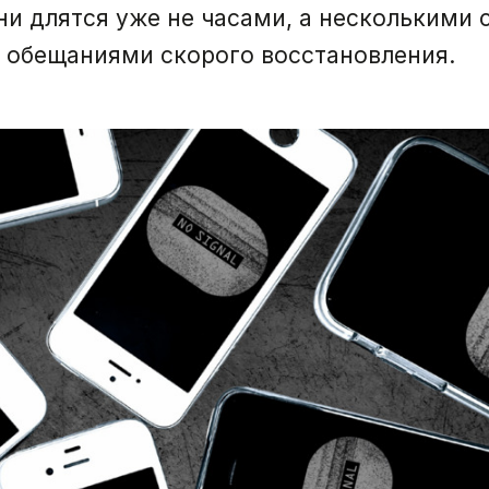
ни длятся уже не часами, а несколькими
 обещаниями скорого восстановления.