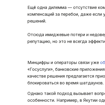
Ещё одна дилемма — отсутствие ком
компенсаций за перебои, даже если 
решений.
Отсюда имиджевые потери и недовер
репутацию, но это не всегда эффекти
Минцифры и операторы связи уже
о
«Госуслуги», банковские приложения
качестве решения предлагается прио
блокироваться во время шатдаунов.
Однако такой подход вызывает вопро
особенности. Например, в Якутии од