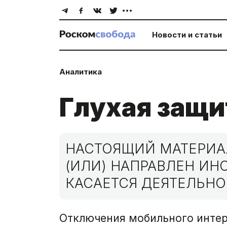
Новости и статьи
Аналитика
Глухая защи
НАСТОЯЩИЙ МАТЕРИАЛ
(ИЛИ) НАПРАВЛЕН И
КАСАЕТСЯ ДЕЯТЕЛЬНО
Отключения мобильного интер