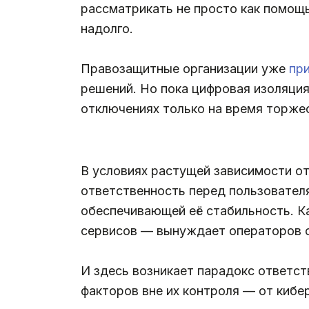
рассматрикать не просто как помощь
надолго.
Правозащитные организации уже
пр
решений. Но пока цифровая изоляция 
отключениях только на время торже
В условиях растущей зависимости от
ответственность перед пользователя
обеспечивающей её стабильность. К
сервисов — вынуждает операторов оп
И здесь возникает парадокс ответст
факторов вне их контроля — от кибе