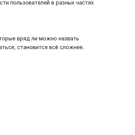
ти пользователей в разных частях
оторые вряд ли можно назвать
ться, становится всё сложнее.