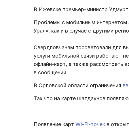
В Ижевске премьер-министр Удмурт
Проблемы с мобильным интернетом
Урал», как и в случае с другими рег
Свердловчанам посоветовали для вых
услуги мобильной связи работают 
офлайн-карт, а также рассмотреть в
в сообщении.
В Орловской области ограничения
вв
Так что на карте шатдаунов появляют
Появление карт
Wi-Fi-точек
в открыт