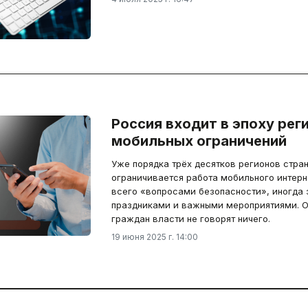
Россия входит в эпоху ре
мобильных ограничений
Уже порядка трёх десятков регионов стран
ограничивается работа мобильного интерн
всего «вопросами безопасности», иногда 
праздниками и важными мероприятиями. О 
граждан власти не говорят ничего.
19 июня 2025 г. 14:00