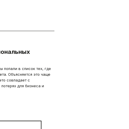
гиональных
ы попали в список тех, где
ета. Объясняется это чаще
это совпадает с
потерях для бизнеса и