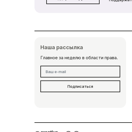
Наша рассылка
Главное за неделю в области права.
Подписаться