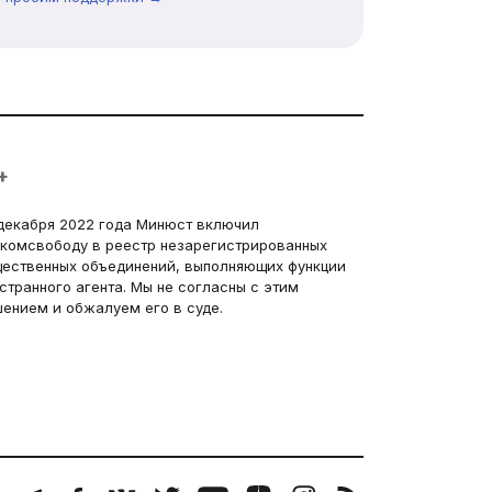
+
декабря 2022 года Минюст включил
комсвободу в реестр незарегистрированных
ественных объединений, выполняющих функции
странного агента. Мы не согласны с этим
ением и обжалуем его в суде.