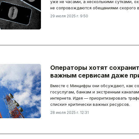
уже не часами, а несколькими сутками, о
не сопровождаются обещаниями скорого в
29 июля 2025 г. 9:50
Операторы хотят сохранит
важным сервисам даже пр
Вместе с Минцифры они обсуждают, как со
госуслугам, банкам и экстренным каналам
интернета. Идея — приоритизировать траф
списки» критически важных ресурсов.
28 июля 2025 г. 12:31