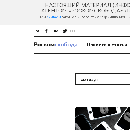
НАСТОЯЩИЙ МАТЕРИАЛ (ИНФО
АГЕНТОМ «РОСКОМСВОБОДА» ЛИ
Мы
считаем
закон об иноагентах дискриминационн
Новости и статьи