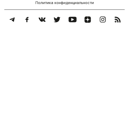
Политика конфиденциальности