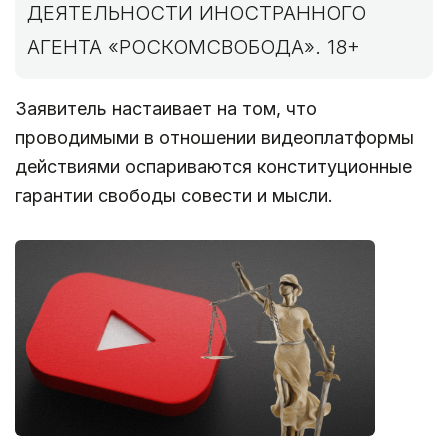
ДЕЯТЕЛЬНОСТИ ИНОСТРАННОГО
АГЕНТА «РОСКОМСВОБОДА». 18+
Заявитель настаивает на том, что
проводимыми в отношении видеоплатформы
действиями оспариваются конституционные
гарантии свободы совести и мысли.