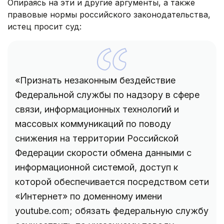
Опираясь на эти и другие аргументы, а также
правовые нормы российского законодательства,
истец просит суд:
«Признать незаконным бездействие
Федеральной службы по надзору в сфере
связи, информационных технологий и
массовых коммуникаций по поводу
снижения на территории Российской
Федерации скорости обмена данными с
информационной системой, доступ к
которой обеспечивается посредством сети
«Интернет» по доменному имени
youtube.com; обязать федеральную службу