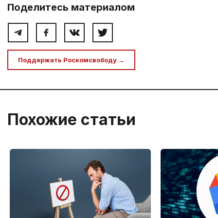
Поделитесь материалом
Поддержать Роскомсвободу →
Похожие статьи