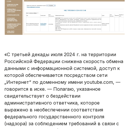
«С третьей декады июля 2024 г. на территории
Российской Федерации снижена скорость обмена
данными с информационной системой, доступ к
которой обеспечивается посредством сети
„Интернет“ по доменному имени youtube.com, —
говорится в иске. — Полагаю, указанное
свидетельствует о бездействии
административного ответчика, которое
выражено в необеспечении соответствия
федерального государственного контроля
(надзора) за соблюдением требований в связи с