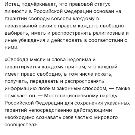
Истец подчёркивает, что правовой статус
личности в Российской Федерации основан на
гарантии свободы совести каждому в
неразрывной связи с правом каждого свободно
выбирать, иметь и распространять религиозные и
иные убеждения и действовать в соответствии с
ними.
«Свобода мысли и слова неделима и
гарантируется каждому при том, что каждый
имеет право свободно, в том числе искать,
получать, передавать и распространять
информацию любым законным способом, — также
отмечает он. — Многонациональному народу
Российской Федерации для сохранения указанных
гарантий непосредственно действующими
необходимо сознавать себя частью мирового
сообщества».