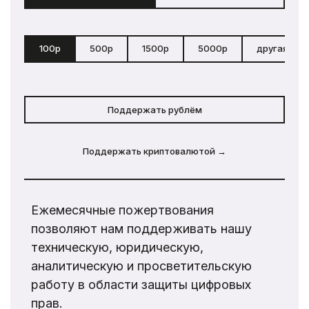
100р
500р
1500р
5000р
другая сум
Поддержать рублём
Поддержать криптовалютой →
Ежемесячные пожертвования
позволяют нам поддерживать нашу
техническую, юридическую,
аналитическую и просветительскую
работу в области защиты цифровых
прав.