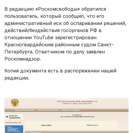
В редакцию «Роскомсвободы» обратился
пользователь, который сообщил, что его
административный иск об оспаривании решений,
действий/бездействия госорганов РФ в
отношении YouTube зарегистрирован
Красногвардейским районным судом Санкт-
Петербурга. Ответчиком по делу заявлен
Роскомнадзор.
Копия документа есть в распоряжении нашей
редакции.