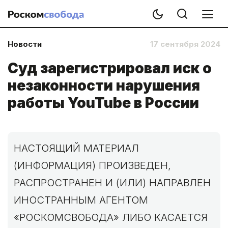
Новости
17 сентября 2024
Суд зарегистрировал иск о
незаконности нарушения
работы YouTube в России
НАСТОЯЩИЙ МАТЕРИАЛ
(ИНФОРМАЦИЯ) ПРОИЗВЕДЕН,
РАСПРОСТРАНЕН И (ИЛИ) НАПРАВЛЕН
ИНОСТРАННЫМ АГЕНТОМ
«РОСКОМСВОБОДА» ЛИБО КАСАЕТСЯ