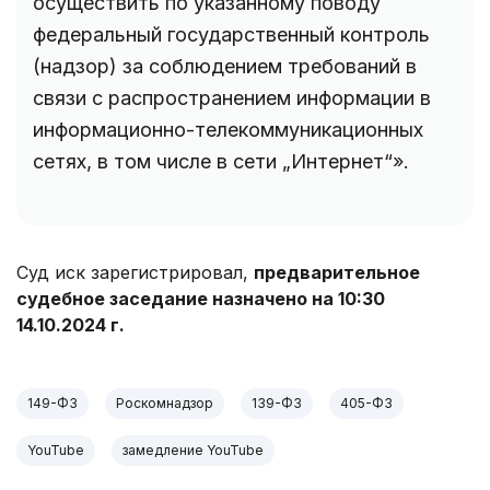
осуществить по указанному поводу
федеральный государственный контроль
(надзор) за соблюдением требований в
связи с распространением информации в
информационно-телекоммуникационных
сетях, в том числе в сети „Интернет“».
Суд иск зарегистрировал,
предварительное
судебное заседание назначено на 10:30
14.10.2024 г.
149-ФЗ
Роскомнадзор
139-ФЗ
405-ФЗ
YouTube
замедление YouTube