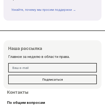
Узнайте, почему мы просим поддержки →
Наша рассылка
Главное за неделю в области права.
Подписаться
Контакты
По общим вопросам