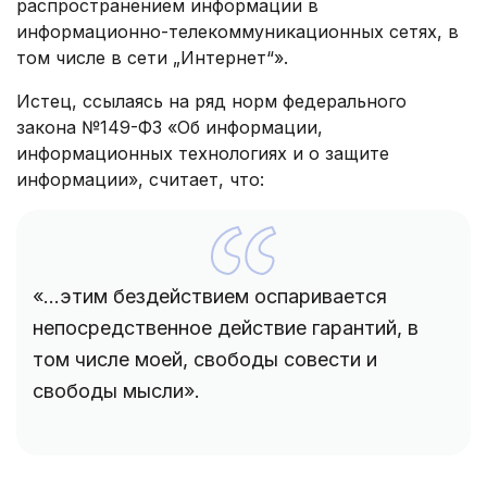
распространением информации в
информационно-телекоммуникационных сетях, в
том числе в сети „Интернет“».
Истец, ссылаясь на ряд норм федерального
закона №149-ФЗ «Об информации,
информационных технологиях и о защите
информации», считает, что:
«...этим бездействием оспаривается
непосредственное действие гарантий, в
том числе моей, свободы совести и
свободы мысли».