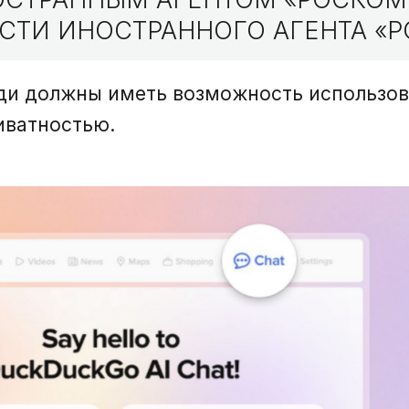
СТИ ИНОСТРАННОГО АГЕНТА «Р
юди должны иметь возможность использо
иватностью.