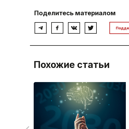
Поделитесь материалом
Подде
Похожие статьи