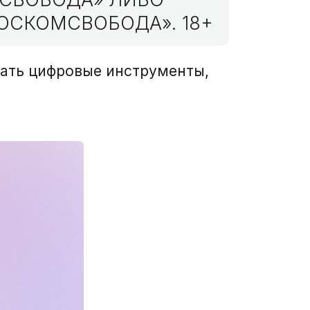
ОСКОМСВОБОДА». 18+
вать цифровые инструменты,