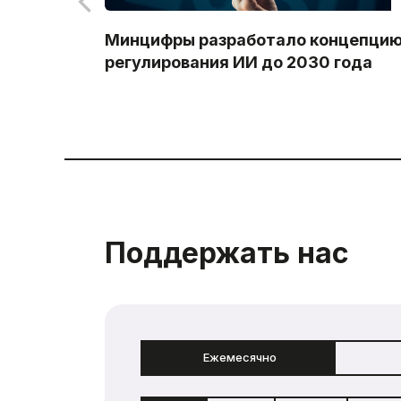
Минцифры разработало концепци
регулирования ИИ до 2030 года
Поддержать нас
Ежемесячно