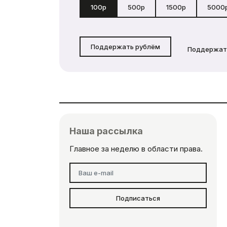
100р
500р
1500р
5000
Поддержать рублём
Поддержат
Наша рассылка
Главное за неделю в области права.
Подписаться