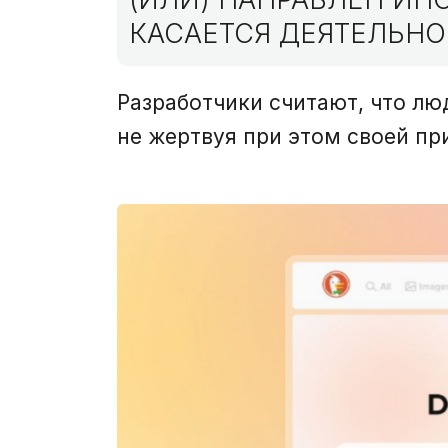
КАСАЕТСЯ ДЕЯТЕЛЬНО
Разработчики считают, что л
не жертвуя при этом своей пр