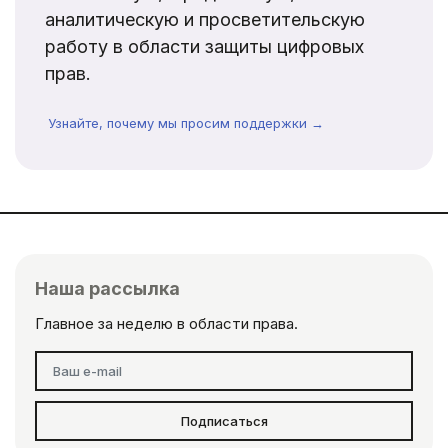
аналитическую и просветительскую
работу в области защиты цифровых
прав.
Узнайте, почему мы просим поддержки →
Наша рассылка
Главное за неделю в области права.
Подписаться