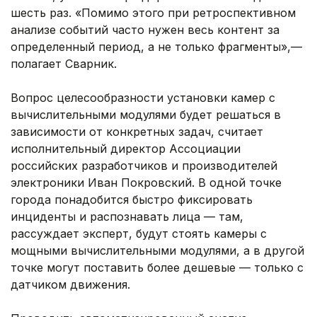
шесть раз. «Помимо этого при ретроспективном
анализе событий часто нужен весь контент за
определенный период, а не только фрагменты»,—
полагает Сварник.
Вопрос целесообразности установки камер с
вычислительными модулями будет решаться в
зависимости от конкретных задач, считает
исполнительный директор Ассоциации
российских разработчиков и производителей
электроники Иван Покровский. В одной точке
города понадобится быстро фиксировать
инциденты и распознавать лица — там,
рассуждает эксперт, будут стоять камеры с
мощными вычислительными модулями, а в другой
точке могут поставить более дешевые — только с
датчиком движения.