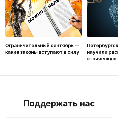
Ограничительный сентябрь —
Петербургс
какие законы вступают в силу
научили рас
этническую
Поддержать нас