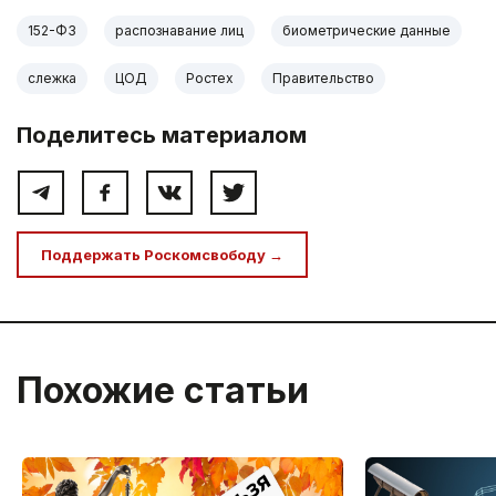
152-ФЗ
распознавание лиц
биометрические данные
слежка
ЦОД
Ростех
Правительство
Поделитесь материалом
Поддержать Роскомсвободу →
Похожие статьи