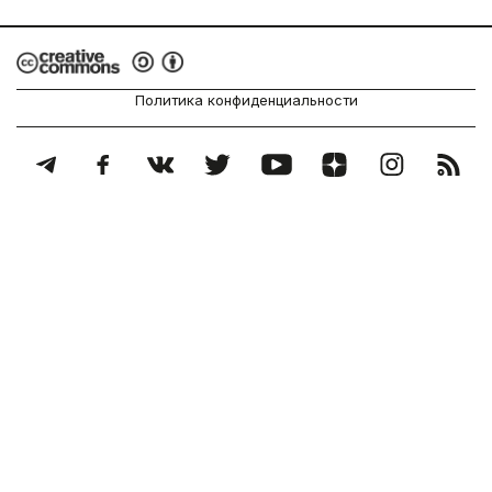
Политика конфиденциальности