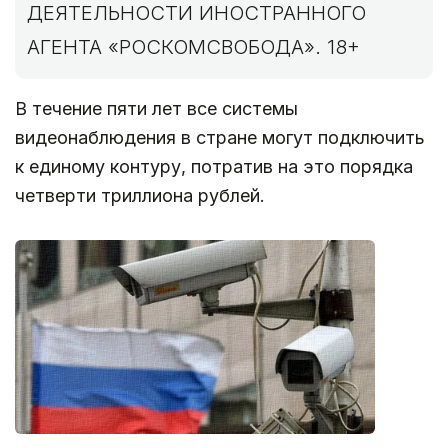
ДЕЯТЕЛЬНОСТИ ИНОСТРАННОГО
АГЕНТА «РОСКОМСВОБОДА». 18+
В течение пяти лет все системы
видеонаблюдения в стране могут подключить
к единому контуру, потратив на это порядка
четверти триллиона рублей.