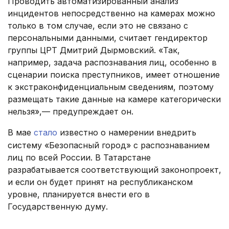
Проводить автоматизированный анализ
инцидентов непосредственно на камерах можно
только в том случае, если это не связано с
персональными данными, считает гендиректор
группы ЦРТ Дмитрий Дырмовский. «Так,
например, задача распознавания лиц, особенно в
сценарии поиска преступников, имеет отношение
к экстраконфиденциальным сведениям, поэтому
размещать такие данные на камере категорически
нельзя»,— предупреждает он.
В мае
стало
известно о намерении внедрить
систему «Безопасный город» с распознаванием
лиц по всей России. В Татарстане
разрабатывается соответствующий законопроект,
и если он будет принят на республиканском
уровне, планируется внести его в
Государственную думу.