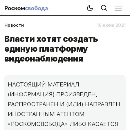
Новости
16 июня 2021
Власти хотят создать
единую платформу
видеонаблюдения
НАСТОЯЩИЙ МАТЕРИАЛ
(ИНФОРМАЦИЯ) ПРОИЗВЕДЕН,
РАСПРОСТРАНЕН И (ИЛИ) НАПРАВЛЕН
ИНОСТРАННЫМ АГЕНТОМ
«РОСКОМСВОБОДА» ЛИБО КАСАЕТСЯ