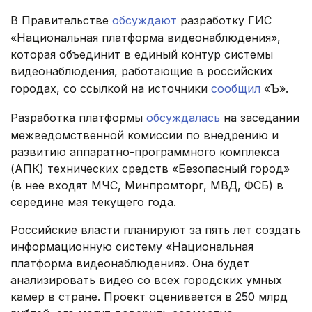
В Правительстве
обсуждают
разработку ГИС
«Национальная платформа видеонаблюдения»,
которая объединит в единый контур системы
видеонаблюдения, работающие в российских
городах, со ссылкой на источники
сообщил
«Ъ».
Разработка платформы
обсуждалась
на заседании
межведомственной комиссии по внедрению и
развитию аппаратно-программного комплекса
(АПК) технических средств «Безопасный город»
(в нее входят МЧС, Минпромторг, МВД, ФСБ) в
середине мая текущего года.
Российские власти планируют за пять лет создать
информационную систему «Национальная
платформа видеонаблюдения». Она будет
анализировать видео со всех городских умных
камер в стране. Проект оценивается в 250 млрд