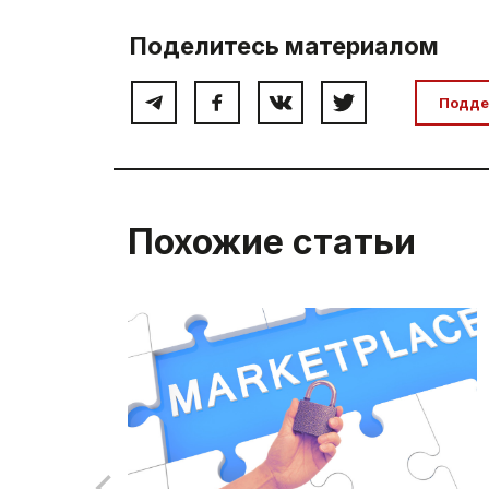
Поделитесь материалом
Подде
Похожие статьи