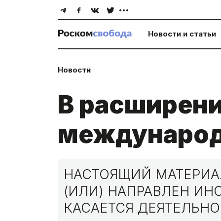
Новости и статьи
Новости
В расширени
международ
НАСТОЯЩИЙ МАТЕРИАЛ
(ИЛИ) НАПРАВЛЕН И
КАСАЕТСЯ ДЕЯТЕЛЬНО