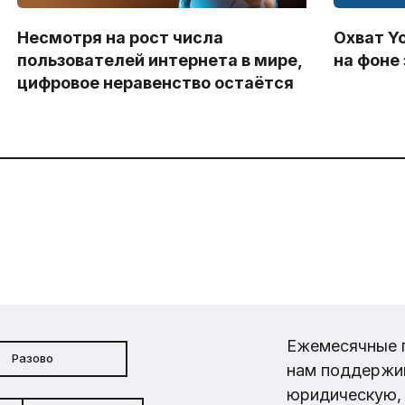
Несмотря на рост числа
Охват Y
пользователей интернета в мире,
на фоне
цифровое неравенство остаётся
Ежемесячные 
Разово
нам поддержи
юридическую, 