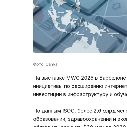
Фото: Canva
На выставке MWC 2025 в Барселоне н
инициативы по расширению интернет
инвестиции в инфраструктуру и обуч
По данным ISOC, более 2,6 млрд чел
образовании, здравоохранении и экон