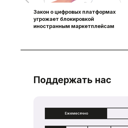
Закон о цифровых платформах
угрожает блокировкой
иностранным маркетплейсам
Поддержать нас
Ежемесячно