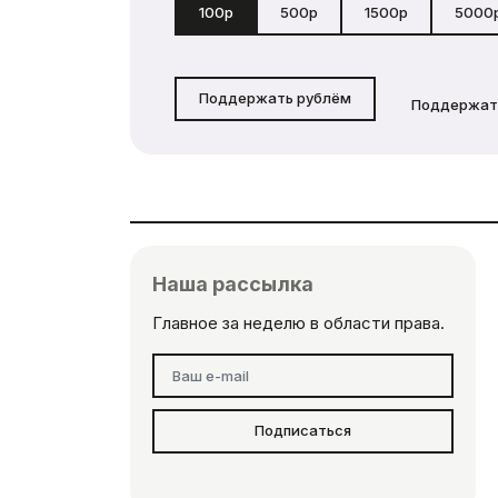
100р
500р
1500р
5000
Поддержать рублём
Поддержат
Наша рассылка
Главное за неделю в области права.
Подписаться