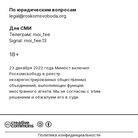
По юридическим вопросам
legal@roskomsvoboda.org
Для СМИ
Телеграм:
moi_fee
Signal: moi_fee.13
18+
23 декабря 2022 года Минюст включил
Роскомсвободу в реестр
незарегистрированных общественных
объединений, выполняющих функции
иностранного агента. Мы не согласны с этим
решением и обжалуем его в суде.
Политика конфиденциальности