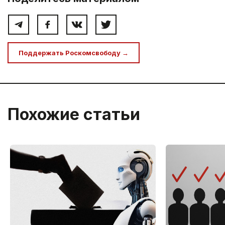
Поддержать Роскомсвободу →
Похожие статьи