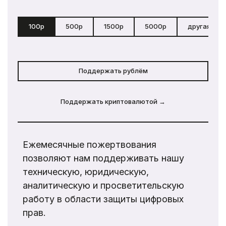
100р
500р
1500р
5000р
другая сум
Поддержать рублём
Поддержать криптовалютой →
Ежемесячные пожертвования
позволяют нам поддерживать нашу
техническую, юридическую,
аналитическую и просветительскую
работу в области защиты цифровых
прав.