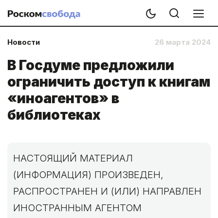
Новости
26 марта 2024
В Госдуме предложили
ограничить доступ к книгам
«иноагентов» в
библиотеках
НАСТОЯЩИЙ МАТЕРИАЛ
(ИНФОРМАЦИЯ) ПРОИЗВЕДЕН,
РАСПРОСТРАНЕН И (ИЛИ) НАПРАВЛЕН
ИНОСТРАННЫМ АГЕНТОМ