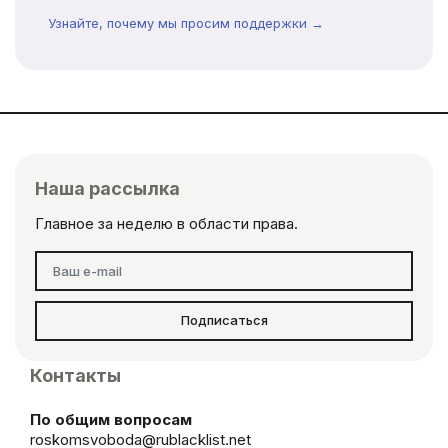
Узнайте, почему мы просим поддержки →
Наша рассылка
Главное за неделю в области права.
Подписаться
Контакты
По общим вопросам
roskomsvoboda@rublacklist.net