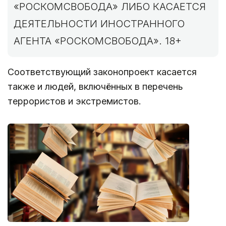
«РОСКОМСВОБОДА» ЛИБО КАСАЕТСЯ
ДЕЯТЕЛЬНОСТИ ИНОСТРАННОГО
АГЕНТА «РОСКОМСВОБОДА». 18+
Соответствующий законопроект касается
также и людей, включённых в перечень
террористов и экстремистов.