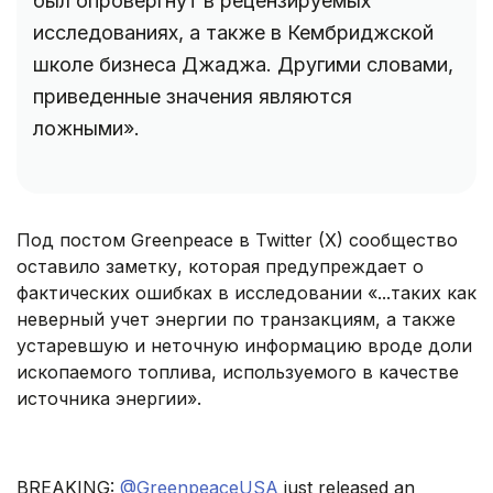
был опровергнут в рецензируемых
исследованиях, а также в Кембриджской
школе бизнеса Джаджа. Другими словами,
приведенные значения являются
ложными».
Под постом Greenpeace в Twitter (X) сообщество
оставило заметку, которая предупреждает о
фактических ошибках в исследовании «...таких как
неверный учет энергии по транзакциям, а также
устаревшую и неточную информацию вроде доли
ископаемого топлива, используемого в качестве
источника энергии».
BREAKING:
@GreenpeaceUSA
just released an