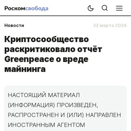
Новости
22 марта 2024
Криптосообщество
раскритиковало отчёт
Greenpeace о вреде
майнинга
НАСТОЯЩИЙ МАТЕРИАЛ
(ИНФОРМАЦИЯ) ПРОИЗВЕДЕН,
РАСПРОСТРАНЕН И (ИЛИ) НАПРАВЛЕН
ИНОСТРАННЫМ АГЕНТОМ