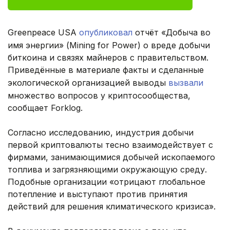
Greenpeace USA
опубликовал
отчёт «Добыча во
имя энергии» (Mining for Power) о вреде добычи
биткоина и связях майнеров с правительством.
Приведённые в материале факты и сделанные
экологической организацией выводы
вызвали
множество вопросов у криптосообщества,
сообщает Forklog.
Согласно исследованию, индустрия добычи
первой криптовалюты тесно взаимодействует с
фирмами, занимающимися добычей ископаемого
топлива и загрязняющими окружающую среду.
Подобные организации «отрицают глобальное
потепление и выступают против принятия
действий для решения климатического кризиса».