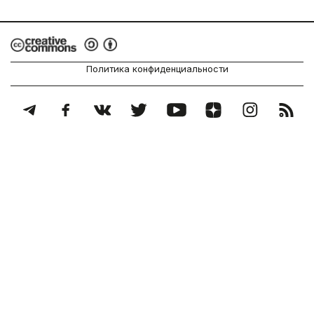
Политика конфиденциальности