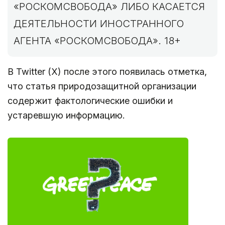
«РОСКОМСВОБОДА» ЛИБО КАСАЕТСЯ
ДЕЯТЕЛЬНОСТИ ИНОСТРАННОГО
АГЕНТА «РОСКОМСВОБОДА». 18+
В Twitter (X) после этого появилась отметка,
что статья природозащитной организации
содержит фактологические ошибки и
устаревшую информацию.