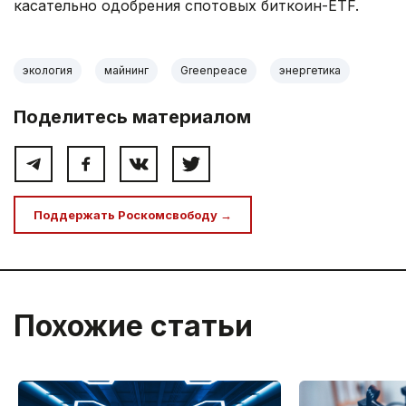
касательно одобрения спотовых биткоин-ETF.
экология
майнинг
Greenpeace
энергетика
Поделитесь материалом
Поддержать Роскомсвободу →
Похожие статьи