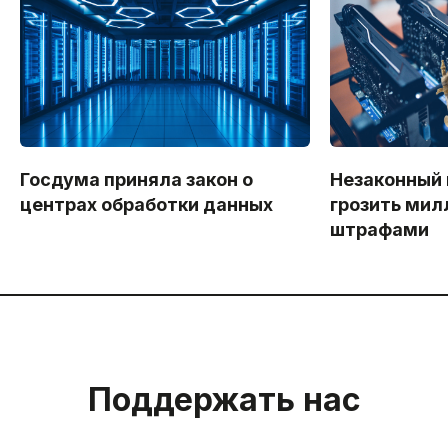
Госдума приняла закон о
Незаконный 
центрах обработки данных
грозить ми
штрафами
Поддержать нас