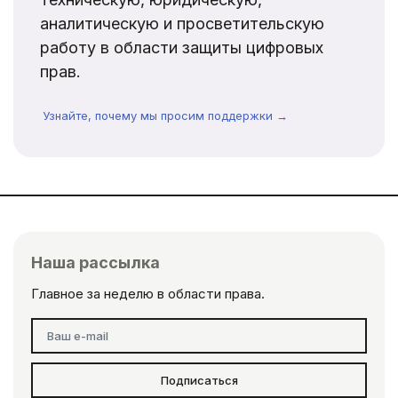
аналитическую и просветительскую
работу в области защиты цифровых
прав.
Узнайте, почему мы просим поддержки →
Наша рассылка
Главное за неделю в области права.
Подписаться