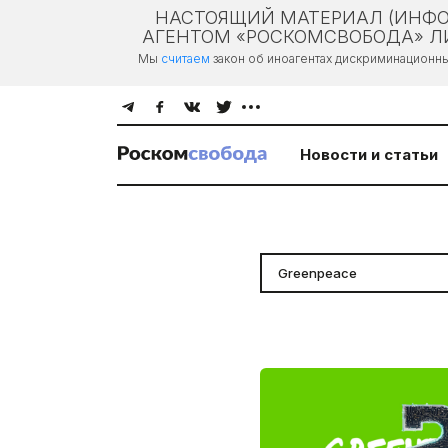
НАСТОЯЩИЙ МАТЕРИАЛ (ИНФО
АГЕНТОМ «РОСКОМСВОБОДА» ЛИ
Мы
считаем
закон об иноагентах дискриминационн
Новости и статьи