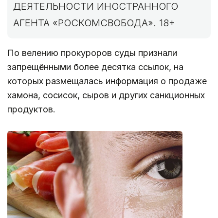
ДЕЯТЕЛЬНОСТИ ИНОСТРАННОГО
АГЕНТА «РОСКОМСВОБОДА». 18+
По велению прокуроров суды признали
запрещёнными более десятка ссылок, на
которых размещалась информация о продаже
хамона, сосисок, сыров и других санкционных
продуктов.