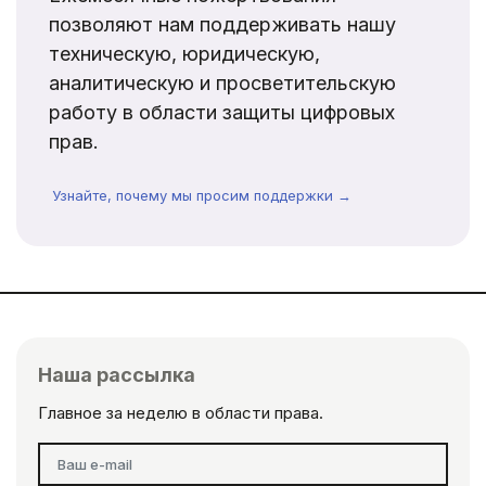
позволяют нам поддерживать нашу
техническую, юридическую,
аналитическую и просветительскую
работу в области защиты цифровых
прав.
Узнайте, почему мы просим поддержки →
Наша рассылка
Главное за неделю в области права.