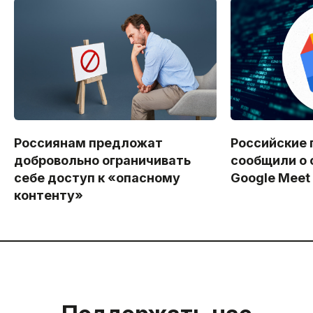
Россиянам предложат
Российские 
добровольно ограничивать
сообщили о 
себе доступ к «опасному
Google Meet
контенту»