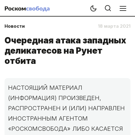
Новости
18 марта 2021
Очередная атака западных
деликатесов на Рунет
отбита
НАСТОЯЩИЙ МАТЕРИАЛ
(ИНФОРМАЦИЯ) ПРОИЗВЕДЕН,
РАСПРОСТРАНЕН И (ИЛИ) НАПРАВЛЕН
ИНОСТРАННЫМ АГЕНТОМ
«РОСКОМСВОБОДА» ЛИБО КАСАЕТСЯ