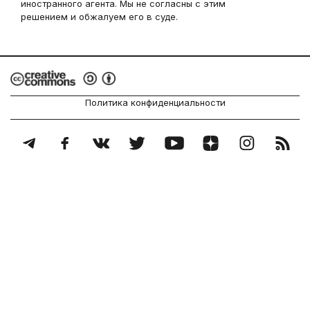
иностранного агента. Мы не согласны с этим
решением и обжалуем его в суде.
Политика конфиденциальности