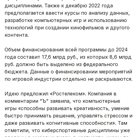
дисциплинами. Также к декабрю 2022 года
предполагается ввести курсы по анализу данных,
разработке компьютерных игр и использованию
технологий при создании кинофильмов и другого
контента.
Объем финансирования всей программы до 2024
года составит 17,6 млрд руб., из которых 8,6 млрд
руб. должно быть выделено из федерального
бюджета. Данные о финансировании мероприятий
по игровой индустрии отдельно не раскрываются.
Идею предложил «Ростелеком». Компания в
комментарии "Ъ" заявила, что компьютерные
игры «способны развивать креативность, умение
быстро принимать решения, управлять стрессом и
даже развивать когнитивные способности». Там
отметили, что киберспортивные дисциплины уже