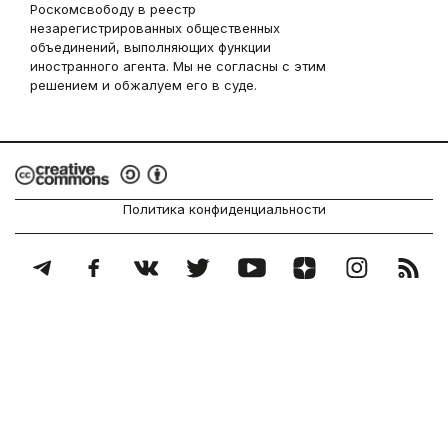
Роскомсвободу в реестр
незарегистрированных общественных
объединений, выполняющих функции
иностранного агента. Мы не согласны с этим
решением и обжалуем его в суде.
Политика конфиденциальности