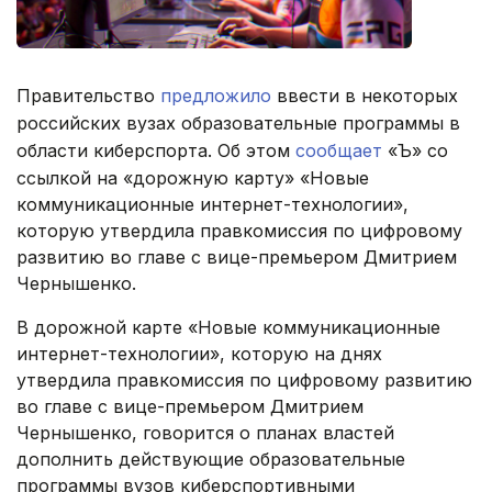
Правительство
предложило
ввести в некоторых
российских вузах образовательные программы в
области киберспорта. Об этом
сообщает
«Ъ» со
ссылкой на «дорожную карту» «Новые
коммуникационные интернет-технологии»,
которую утвердила правкомиссия по цифровому
развитию во главе с вице-премьером Дмитрием
Чернышенко.
В дорожной карте «Новые коммуникационные
интернет-технологии», которую на днях
утвердила правкомиссия по цифровому развитию
во главе с вице-премьером Дмитрием
Чернышенко, говорится о планах властей
дополнить действующие образовательные
программы вузов киберспортивными