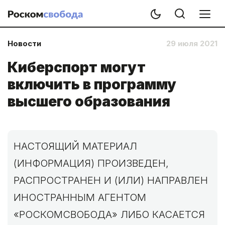
Новости
29 июля 2021
Киберспорт могут
включить в программу
высшего образования
НАСТОЯЩИЙ МАТЕРИАЛ
(ИНФОРМАЦИЯ) ПРОИЗВЕДЕН,
РАСПРОСТРАНЕН И (ИЛИ) НАПРАВЛЕН
ИНОСТРАННЫМ АГЕНТОМ
«РОСКОМСВОБОДА» ЛИБО КАСАЕТСЯ