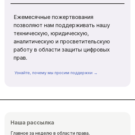
Ежемесячные пожертвования
позволяют нам поддерживать нашу
техническую, юридическую,
аналитическую и просветительскую
работу в области защиты цифровых
прав.
Узнайте, почему мы просим поддержки →
Наша рассылка
Главное за неделю в области права.