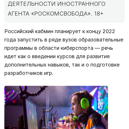
ДЕЯТЕЛЬНОСТИ ИНОСТРАННОГО
АГЕНТА «РОСКОМСВОБОДА». 18+
Российский кабмин планирует к концу 2022
года запустить в ряде вузов образовательные
программы в области киберспорта — речь
идет как о введении курсов для развития
дополнительных навыков, так и о подготовке
разработчиков игр.