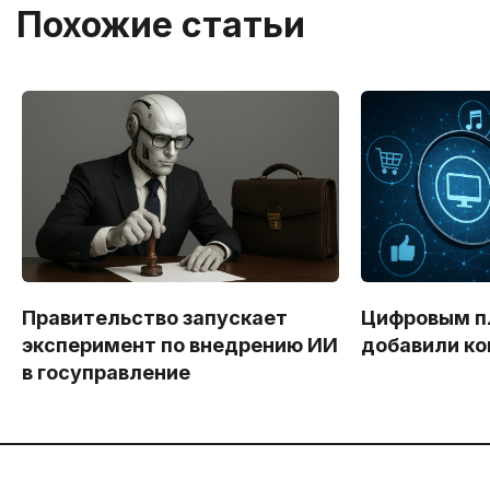
Похожие статьи
Правительство запускает
Цифровым 
эксперимент по внедрению ИИ
добавили ко
в госуправление