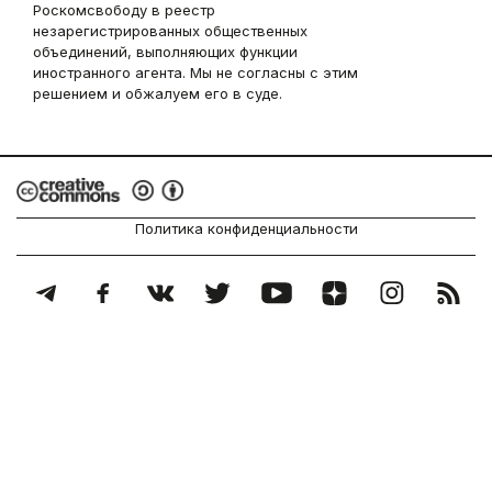
Роскомсвободу в реестр
незарегистрированных общественных
объединений, выполняющих функции
иностранного агента. Мы не согласны с этим
решением и обжалуем его в суде.
Политика конфиденциальности