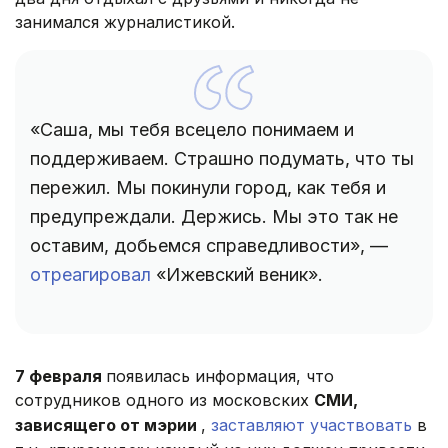
занимался журналистикой.
«Саша, мы тебя всецело понимаем и
поддерживаем. Страшно подумать, что ты
пережил. Мы покинули город, как тебя и
предупреждали. Держись. Мы это так не
оставим, добьемся справедливости», —
отреагировал
«Ижевский веник».
7 февраля
появилась информация, что
сотрудников одного из московских
СМИ,
зависящего от мэрии
,
заставляют участвовать
в