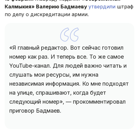
Калмыкия» Валерию Бадмаеву
утвердили
штраф
по делу о дискредитации армии.
«Я главный редактор. Вот сейчас готовил
номер как раз. И теперь все. То же самое
YouTube-канал. Для людей важно читать и
слушать мои ресурсы, им нужна
независимая информация. Ко мне подходят
на улице, спрашивают, когда будет
следующий номер», — прокомментировал
приговор Бадмаев.