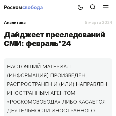
Аналитика
5 марта 2024
Дайджест преследований
СМИ: февраль'24
НАСТОЯЩИЙ МАТЕРИАЛ
(ИНФОРМАЦИЯ) ПРОИЗВЕДЕН,
РАСПРОСТРАНЕН И (ИЛИ) НАПРАВЛЕН
ИНОСТРАННЫМ АГЕНТОМ
«РОСКОМСВОБОДА» ЛИБО КАСАЕТСЯ
ДЕЯТЕЛЬНОСТИ ИНОСТРАННОГО