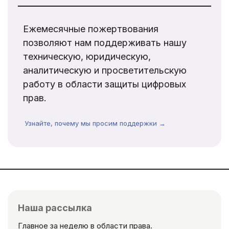
Ежемесячные пожертвования
позволяют нам поддерживать нашу
техническую, юридическую,
аналитическую и просветительскую
работу в области защиты цифровых
прав.
Узнайте, почему мы просим поддержки →
Наша рассылка
Главное за неделю в области права.