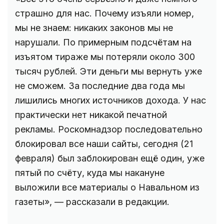
страшно для нас. Почему изъяли номер,
мы не знаем: никаких законов мы не
нарушали. По примерным подсчётам на
изъятом тираже мы потеряли около 300
тысяч рублей. Эти деньги мы вернуть уже
не сможем. За последние два года мы
лишились многих источников дохода. У нас
практически нет никакой печатной
рекламы. Роскомнадзор последовательно
блокировал все наши сайты, сегодня (21
февраля) был заблокирован ещё один, уже
пятый по счёту, куда мы накануне
выложили все материалы о Навальном из
газеты», — рассказали в редакции.