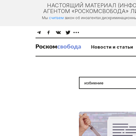
НАСТОЯЩИЙ МАТЕРИАЛ (ИНФО
АГЕНТОМ «РОСКОМСВОБОДА» ЛИ
Мы
считаем
закон об иноагентах дискриминационн
Новости и статьи