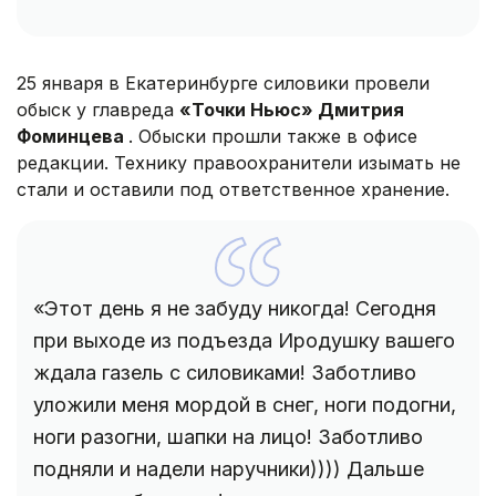
25 января в Екатеринбурге силовики провели
обыск у главреда
«Точки Ньюс» Дмитрия
Фоминцева
. Обыски прошли также в офисе
редакции. Технику правоохранители изымать не
стали и оставили под ответственное хранение.
«Этот день я не забуду никогда! Сегодня
при выходе из подъезда Иродушку вашего
ждала газель с силовиками! Заботливо
уложили меня мордой в снег, ноги подогни,
ноги разогни, шапки на лицо! Заботливо
подняли и надели наручники)))) Дальше