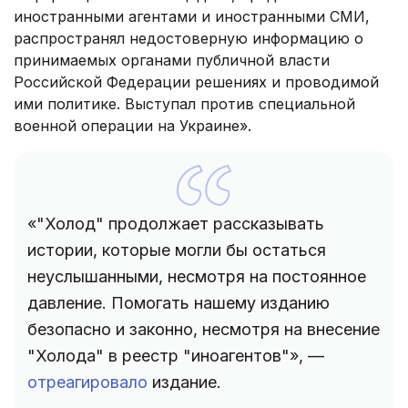
иностранными агентами и иностранными СМИ,
распространял недостоверную информацию о
принимаемых органами публичной власти
Российской Федерации решениях и проводимой
ими политике. Выступал против специальной
военной операции на Украине».
«"Холод" продолжает рассказывать
истории, которые могли бы остаться
неуслышанными, несмотря на постоянное
давление. Помогать нашему изданию
безопасно и законно, несмотря на внесение
"Холода" в реестр "иноагентов"», —
отреагировало
издание.