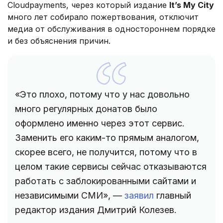
Cloudpayments, через который издание
It’s My City
много лет собирало пожертвования, отключит
медиа от обслуживания в одностороннем порядке
и без объяснения причин.
«Это плохо, потому что у нас довольно
много регулярных донатов было
оформлено именно через этот сервис.
Заменить его каким-то прямым аналогом,
скорее всего, не получится, потому что в
целом такие сервисы сейчас отказываются
работать с заблокированными сайтами и
независимыми СМИ», —
заявил
главный
редактор издания Дмитрий Колезев.