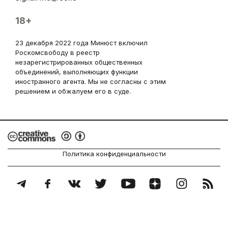
18+
23 декабря 2022 года Минюст включил
Роскомсвободу в реестр
незарегистрированных общественных
объединений, выполняющих функции
иностранного агента. Мы не согласны с этим
решением и обжалуем его в суде.
Политика конфиденциальности