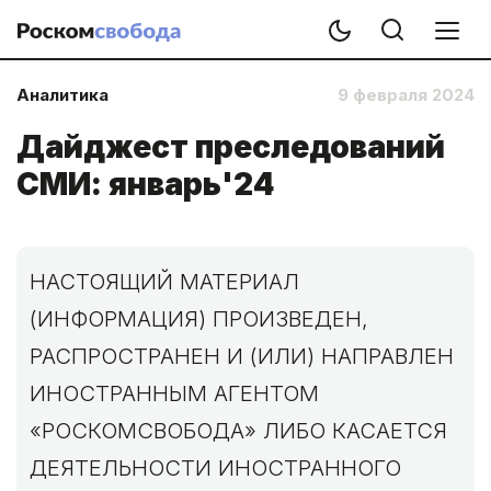
Аналитика
9 февраля 2024
Дайджест преследований
СМИ: январь'24
НАСТОЯЩИЙ МАТЕРИАЛ
(ИНФОРМАЦИЯ) ПРОИЗВЕДЕН,
РАСПРОСТРАНЕН И (ИЛИ) НАПРАВЛЕН
ИНОСТРАННЫМ АГЕНТОМ
«РОСКОМСВОБОДА» ЛИБО КАСАЕТСЯ
ДЕЯТЕЛЬНОСТИ ИНОСТРАННОГО