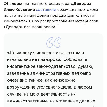
24 января
на главного редактора
«Довода»
Илью Косыгина
составили
сразу два протокола
по статье о нарушении порядка деятельности
«иноагента» из-за распространения материалов
«Довода» без маркировки.
«Поскольку я являюсь иноагентом и
изначально не планировал соблюдать
иноагентское законодательство, думаю,
заведение административных дел было
очевидно так же, как неизбежно
возбуждение уголовного дела. В любом
случае, на мою деятельность ни
административные, ни уголовные дела не