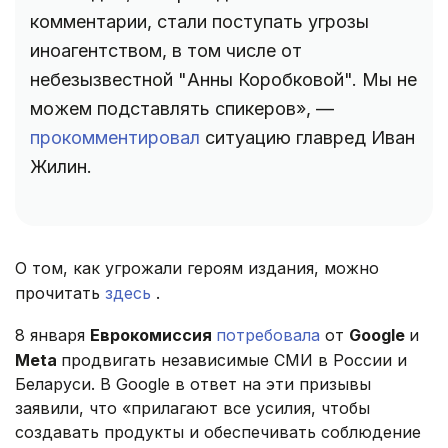
комментарии, стали поступать угрозы
иноагентством, в том числе от
небезызвестной "Анны Коробковой". Мы не
можем подставлять спикеров», —
прокомментировал
ситуацию главред Иван
Жилин.
О том, как угрожали героям издания, можно
прочитать
здесь
.
8 января
Еврокомиссия
потребовала
от
Google
и
Meta
продвигать независимые СМИ в России и
Беларуси. В Google в ответ на эти призывы
заявили, что «прилагают все усилия, чтобы
создавать продукты и обеспечивать соблюдение