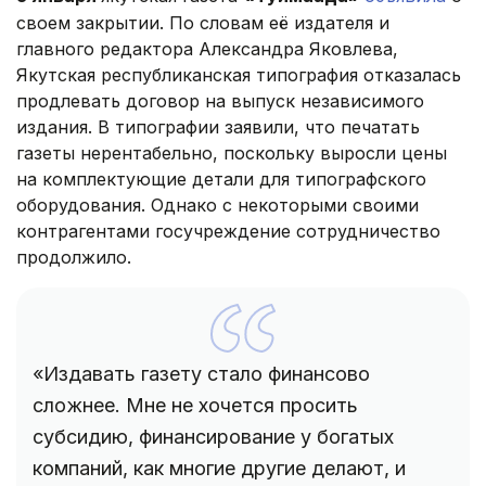
своем закрытии. По словам её издателя и
главного редактора Александра Яковлева,
Якутская республиканская типография отказалась
продлевать договор на выпуск независимого
издания. В типографии заявили, что печатать
газеты нерентабельно, поскольку выросли цены
на комплектующие детали для типографского
оборудования. Однако с некоторыми своими
контрагентами госучреждение сотрудничество
продолжило.
«Издавать газету стало финансово
сложнее. Мне не хочется просить
субсидию, финансирование у богатых
компаний, как многие другие делают, и