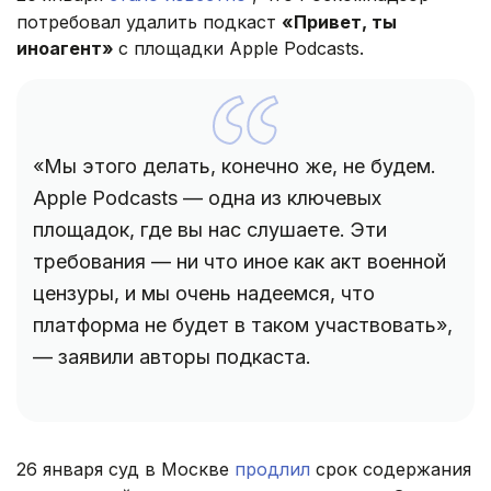
потребовал удалить подкаст
«Привет, ты
иноагент»
с площадки Apple Podcasts.
«Мы этого делать, конечно же, не будем.
Apple Podcasts — одна из ключевых
площадок, где вы нас слушаете. Эти
требования — ни что иное как акт военной
цензуры, и мы очень надеемся, что
платформа не будет в таком участвовать»,
— заявили авторы подкаста.
26 января суд в Москве
продлил
срок содержания