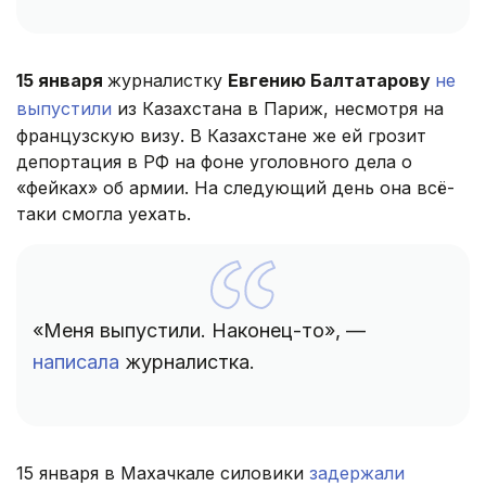
15 января
журналистку
Евгению Балтатарову
не
выпустили
из Казахстана в Париж, несмотря на
французскую визу. В Казахстане же ей грозит
депортация в РФ на фоне уголовного дела о
«фейках» об армии. На следующий день она всё-
таки смогла уехать.
«Меня выпустили. Наконец-то», —
написала
журналистка.
15 января в Махачкале силовики
задержали