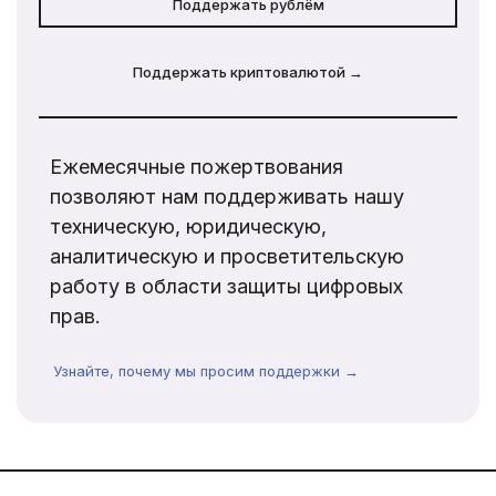
Поддержать рублём
Поддержать криптовалютой →
Ежемесячные пожертвования
позволяют нам поддерживать нашу
техническую, юридическую,
аналитическую и просветительскую
работу в области защиты цифровых
прав.
Узнайте, почему мы просим поддержки →