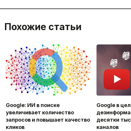
Похожие статьи
Google: ИИ в поиске
Google в цел
увеличивает количество
дезинформа
запросов и повышает качество
десятки тыс
кликов
каналов