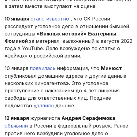
а затем вместе выступают на сцене.
10 января
стало известно
, что СК России
расследует уголовное дело в отношении бывшей
сотрудницы
«Важных историй» Екатерины
Фоминой
за материал, выложенный в августе 2022
года в YouTube. Дело возбуждено по статье о
«фейках» о российской армии.
10 января
появилась
информация, что
Минюст
опубликовал домашние адреса и другие данные
нескольких «иноагентов». Это уголовное
преступление с наказанием до 4 лет лишения
свободы для ответственных лиц. Позднее
ведомство
удалило
данные.
12 января
журналиста
Андрея Серафимова
объявили
в России в федеральный розыск. Ранее
против него возбудили уголовное дело о