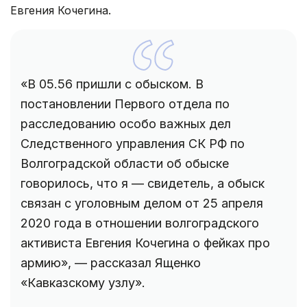
Евгения Кочегина.
«В 05.56 пришли с обыском. В
постановлении Первого отдела по
расследованию особо важных дел
Следственного управления СК РФ по
Волгоградской области об обыске
говорилось, что я — свидетель, а обыск
связан с уголовным делом от 25 апреля
2020 года в отношении волгоградского
активиста Евгения Кочегина о фейках про
армию», — рассказал Ященко
«Кавказскому узлу».