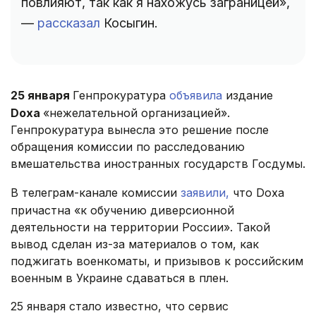
повлияют, так как я нахожусь заграницей»,
—
рассказал
Косыгин.
25 января
Генпрокуратура
объявила
издание
Doxa
«нежелательной организацией».
Генпрокуратура вынесла это решение после
обращения комиссии по расследованию
вмешательства иностранных государств Госдумы.
В телеграм-канале комиссии
заявили,
что Doxa
причастна «к обучению диверсионной
деятельности на территории России». Такой
вывод сделан из-за материалов о том, как
поджигать военкоматы, и призывов к российским
военным в Украине сдаваться в плен.
25 января стало известно, что сервис