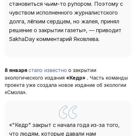
становиться чьим-то рупором. Поэтому с
чувством исполненного журналистского
долга, лёгким сердцем, но жалея, принял
решение о закрытии газеты», — приводит
SakhaDay комментарий Яковлева.
8 января
стало известно
о закрытии
экологического издания
«Кедр»
. Часть команды
проекта уже создала новое издание об экологии
«Смола».
«"Кедр" закрыт с начала года из-за того,
что людям, которые давали нам