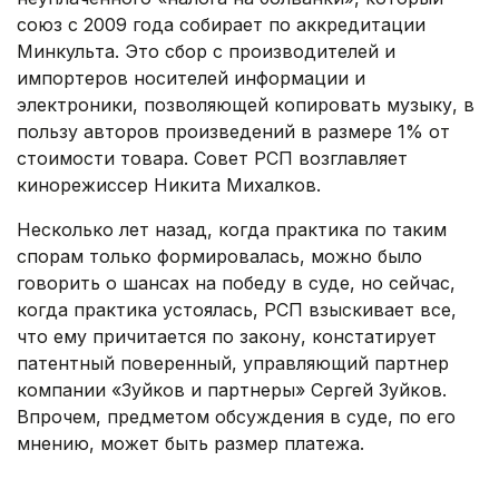
союз с 2009 года собирает по аккредитации
Минкульта. Это сбор с производителей и
импортеров носителей информации и
электроники, позволяющей копировать музыку, в
пользу авторов произведений в размере 1% от
стоимости товара. Совет РСП возглавляет
кинорежиссер Никита Михалков.
Несколько лет назад, когда практика по таким
спорам только формировалась, можно было
говорить о шансах на победу в суде, но сейчас,
когда практика устоялась, РСП взыскивает все,
что ему причитается по закону, констатирует
патентный поверенный, управляющий партнер
компании «Зуйков и партнеры» Сергей Зуйков.
Впрочем, предметом обсуждения в суде, по его
мнению, может быть размер платежа.