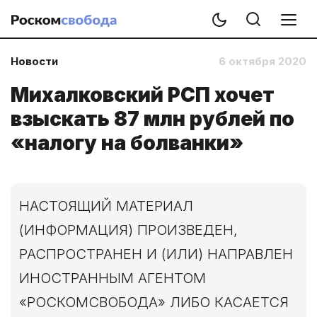
Новости
6 октября 2020
Михалковский РСП хочет
взыскать 87 млн рублей по
«налогу на болванки»
НАСТОЯЩИЙ МАТЕРИАЛ
(ИНФОРМАЦИЯ) ПРОИЗВЕДЕН,
РАСПРОСТРАНЕН И (ИЛИ) НАПРАВЛЕН
ИНОСТРАННЫМ АГЕНТОМ
«РОСКОМСВОБОДА» ЛИБО КАСАЕТСЯ