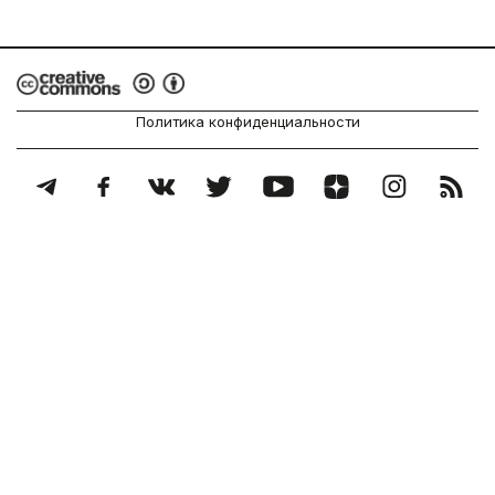
Политика конфиденциальности