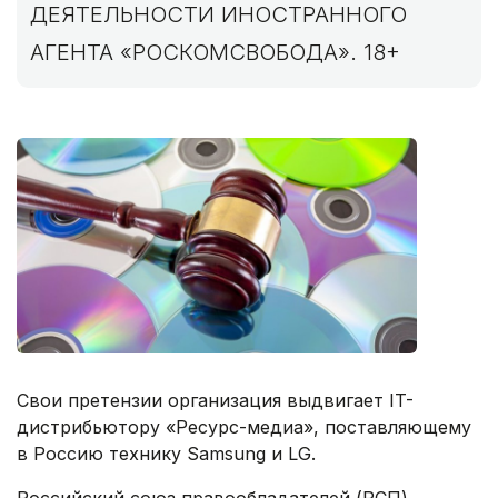
ДЕЯТЕЛЬНОСТИ ИНОСТРАННОГО
АГЕНТА «РОСКОМСВОБОДА». 18+
Свои претензии организация выдвигает IT-
дистрибьютору «Ресурс-медиа», поставляющему
в Россию технику Samsung и LG.