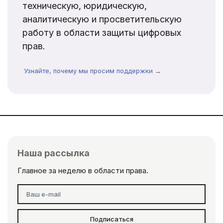
техническую, юридическую,
аналитическую и просветительскую
работу в области защиты цифровых
прав.
Узнайте, почему мы просим поддержки →
Наша рассылка
Главное за неделю в области права.
Подписаться