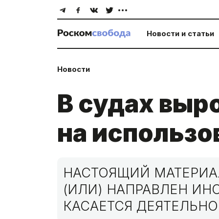
Новости и статьи
Новости
В судах выр
на использо
НАСТОЯЩИЙ МАТЕРИАЛ
(ИЛИ) НАПРАВЛЕН И
КАСАЕТСЯ ДЕЯТЕЛЬНО