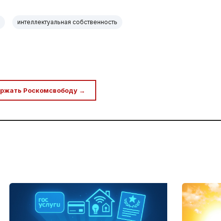
интеллектуальная собственность
ржать Роскомсвободу →