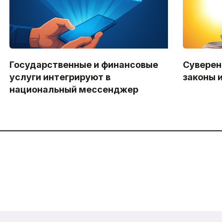
Государственные и финансовые
Суверен
услуги интегрируют в
законы 
национальный мессенджер