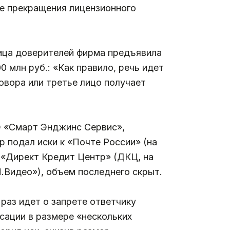
ле прекращения лицензионного
лица доверителей фирма предъявила
 млн руб.: «Как правило, речь идет
овора или третье лицо получает
О «Смарт Энджинс Сервис»,
р подал иски к «Почте России» (на
О «Директ Кредит Центр» (ДКЦ, на
Видео»), объем последнего скрыт.
 раз идет о запрете ответчику
сации в размере «нескольких