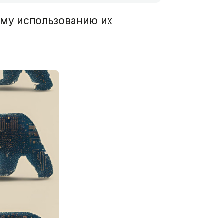
ому использованию их