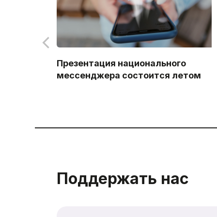
Презентация национального
мессенджера состоится летом
Поддержать нас