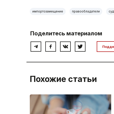
импортозамещение
правообладатели
суд
Поделитесь материалом
Подде
Похожие статьи