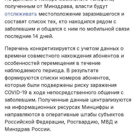
полученным от Минздрава, власти будут
отслеживать
местоположение заразившегося и
составят список тех, кто находился рядом с
заболевшим и общался с ним по мобильной связи
последние 14 дней.
Перечень конкретизируется с учетом данных о
времени совместного нахождения абонентов и
особенностей перемещения в течение
наблюдаемого периода. В результате
формируются списки номеров абонентов,
которые были подвержены риску заражения
COVID-19 в ходе непосредственного общения с
заболевшим. Полученные данные централизуются
на информационных ресурсах Минцифры и
направляются в оперативные штабы субъектов
Российской Федерации, Росгвардию, МВД и
Минздрав России.