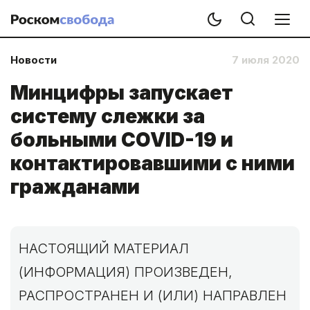
Новости
7 июля 2020
Минцифры запускает
систему слежки за
больными COVID-19 и
контактировавшими с ними
гражданами
НАСТОЯЩИЙ МАТЕРИАЛ
(ИНФОРМАЦИЯ) ПРОИЗВЕДЕН,
РАСПРОСТРАНЕН И (ИЛИ) НАПРАВЛЕН