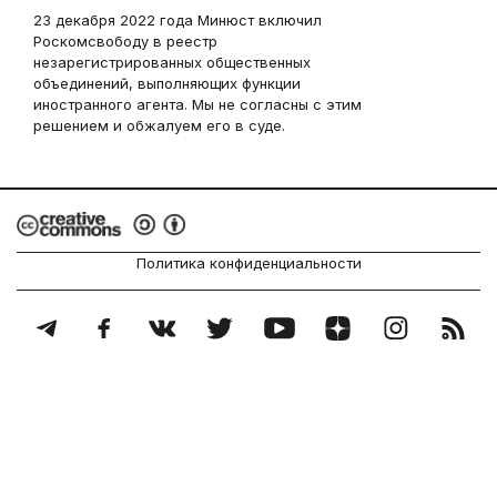
23 декабря 2022 года Минюст включил
Роскомсвободу в реестр
незарегистрированных общественных
объединений, выполняющих функции
иностранного агента. Мы не согласны с этим
решением и обжалуем его в суде.
Политика конфиденциальности