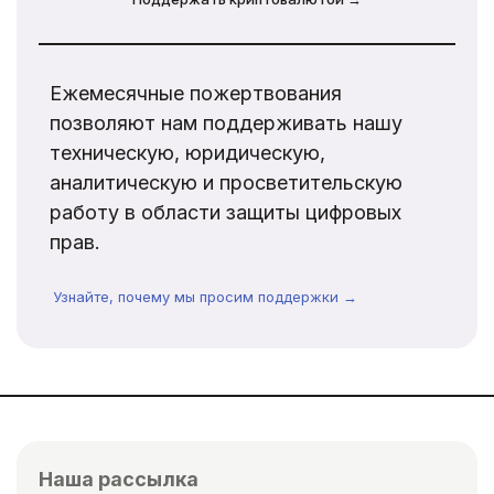
Ежемесячные пожертвования
позволяют нам поддерживать нашу
техническую, юридическую,
аналитическую и просветительскую
работу в области защиты цифровых
прав.
Узнайте, почему мы просим поддержки →
Наша рассылка