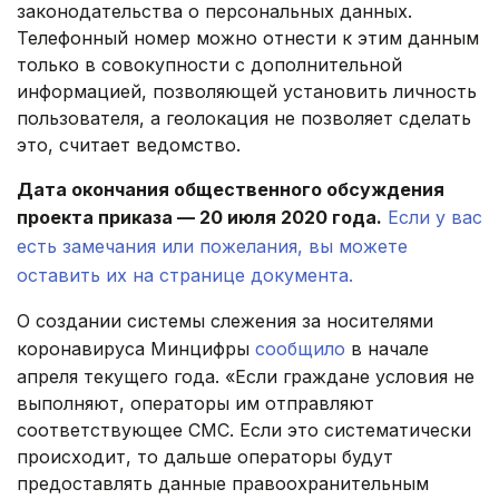
законодательства о персональных данных.
Телефонный номер можно отнести к этим данным
только в совокупности с дополнительной
информацией, позволяющей установить личность
пользователя, а геолокация не позволяет сделать
это, считает ведомство.
Дата окончания общественного обсуждения
проекта приказа — 20 июля 2020 года.
Если у вас
есть замечания или пожелания, вы можете
оставить их на странице документа.
О создании системы слежения за носителями
коронавируса Минцифры
сообщило
в начале
апреля текущего года. «Если граждане условия не
выполняют, операторы им отправляют
соответствующее СМС. Если это систематически
происходит, то дальше операторы будут
предоставлять данные правоохранительным