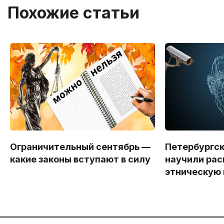
Похожие статьи
Ограничительный сентябрь —
Петербургс
какие законы вступают в силу
научили рас
этническую