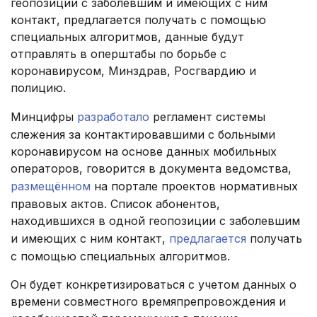
геопозиции с заболевшим и имеющих с ним
контакт, предлагается получать с помощью
специальных алгоритмов, данные будут
отправлять в оперштабы по борьбе с
коронавирусом, Минздрав, Росгвардию и
полицию.
Минцифры
разработало
регламент системы
слежения за контактировавшими с больными
коронавирусом на основе данных мобильных
операторов, говорится в документа ведомства,
размещённом
на портале проектов нормативных
правовых актов. Список абонентов,
находившихся в одной геопозиции с заболевшим
и имеющих с ним контакт,
предлагается
получать
с помощью специальных алгоритмов.
Он будет конкретизироваться с учетом данных о
времени совместного времяпрепровождения и