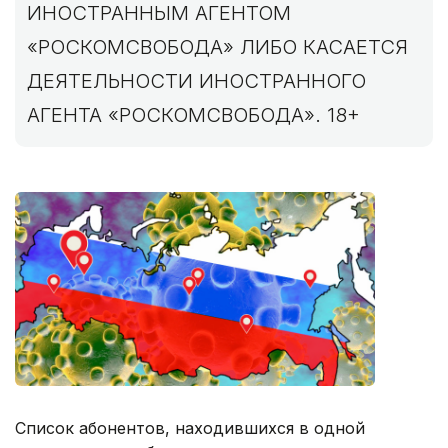
ИНОСТРАННЫМ АГЕНТОМ
«РОСКОМСВОБОДА» ЛИБО КАСАЕТСЯ
ДЕЯТЕЛЬНОСТИ ИНОСТРАННОГО
АГЕНТА «РОСКОМСВОБОДА». 18+
Список абонентов, находившихся в одной