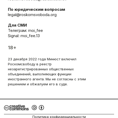
По юридическим вопросам
legal@roskomsvoboda.org
Для СМИ
Телеграм:
moi_fee
Signal: moi_fee.13
18+
23 декабря 2022 года Минюст включил
Роскомсвободу в реестр
незарегистрированных общественных
объединений, выполняющих функции
иностранного агента. Мы не согласны с этим
решением и обжалуем его в суде.
Политика конфиденциальности