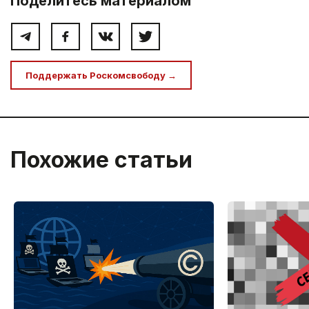
Поделитесь материалом
Поддержать Роскомсвободу →
Похожие статьи