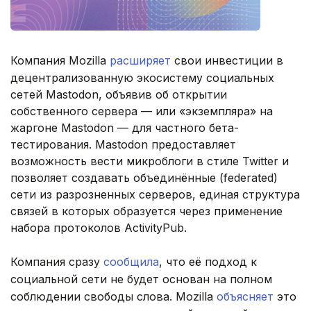
Компания Mozilla
расширяет
свои инвестиции в
децентрализованную экосистему социальных
сетей Mastodon, объявив об открытии
собственного сервера — или «экземпляра» на
жаргоне Mastodon — для частного бета-
тестирования. Mastodon предоставляет
возможность вести микроблоги в стиле Twitter и
позволяет создавать объединённые (federated)
сети из разрозненных серверов, единая структура
связей в которых образуется через применение
набора протоколов ActivityPub.
Компания сразу
сообщила
, что её подход к
социальной сети не будет основан на полном
соблюдении свободы слова. Mozilla
объясняет
это