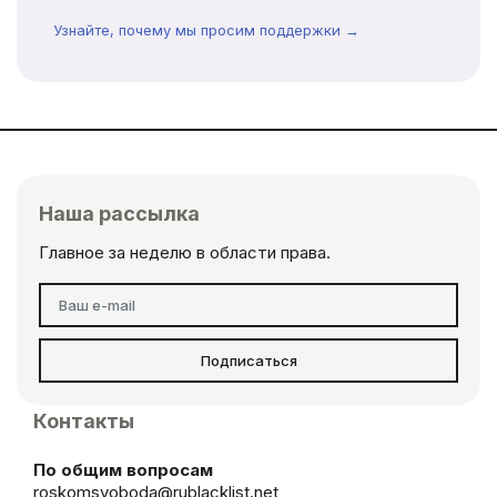
Узнайте, почему мы просим поддержки →
Наша рассылка
Главное за неделю в области права.
Подписаться
Контакты
По общим вопросам
roskomsvoboda@rublacklist.net