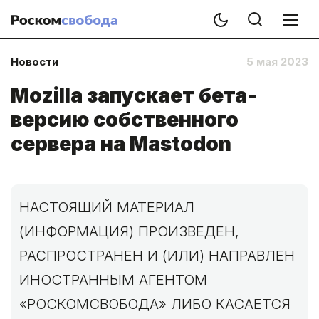
Новости
5 мая 2023
Mozilla запускает бета-
версию собственного
сервера на Mastodon
НАСТОЯЩИЙ МАТЕРИАЛ
(ИНФОРМАЦИЯ) ПРОИЗВЕДЕН,
РАСПРОСТРАНЕН И (ИЛИ) НАПРАВЛЕН
ИНОСТРАННЫМ АГЕНТОМ
«РОСКОМСВОБОДА» ЛИБО КАСАЕТСЯ