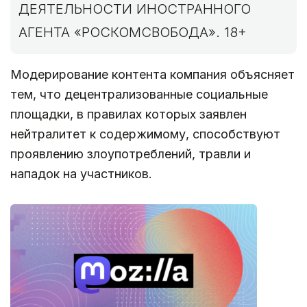
ДЕЯТЕЛЬНОСТИ ИНОСТРАННОГО
АГЕНТА «РОСКОМСВОБОДА». 18+
Модерирование контента компания объясняет
тем, что децентрализованные социальные
площадки, в правилах которых заявлен
нейтралитет к содержимому, способствуют
проявлению злоупотреблений, травли и
нападок на участников.