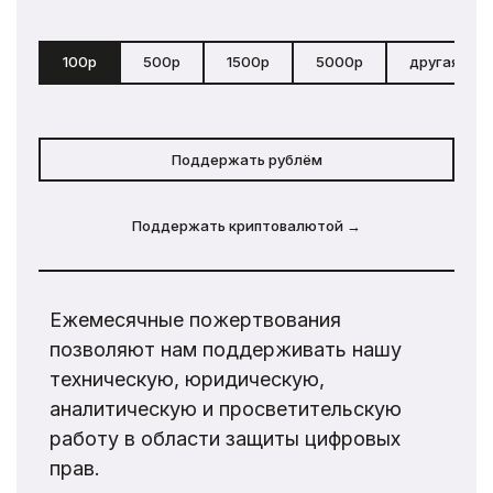
100р
500р
1500р
5000р
другая сум
Поддержать рублём
Поддержать криптовалютой →
Ежемесячные пожертвования
позволяют нам поддерживать нашу
техническую, юридическую,
аналитическую и просветительскую
работу в области защиты цифровых
прав.