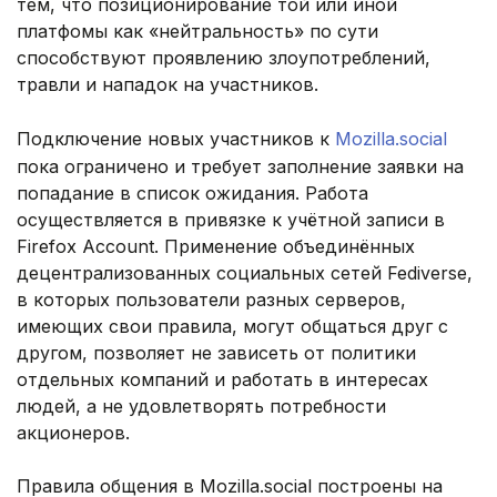
тем, что позиционирование той или иной
платфомы как «нейтральность» по сути
способствуют проявлению злоупотреблений,
травли и нападок на участников.
Подключение новых участников к
Mozilla.social
пока ограничено и требует заполнение заявки на
попадание в список ожидания. Работа
осуществляется в привязке к учётной записи в
Firefox Account. Применение объединённых
децентрализованных социальных сетей Fediverse,
в которых пользователи разных серверов,
имеющих свои правила, могут общаться друг с
другом, позволяет не зависеть от политики
отдельных компаний и работать в интересах
людей, а не удовлетворять потребности
акционеров.
Правила общения в Mozilla.social построены на