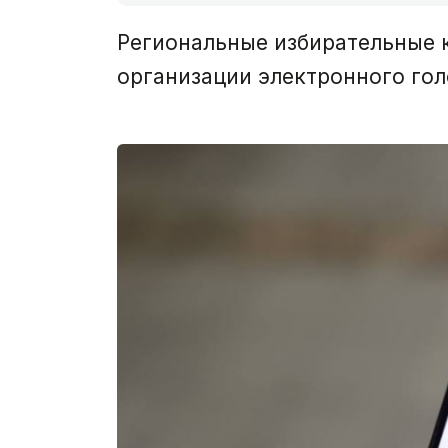
Региональные избирательные 
организации электронного гол