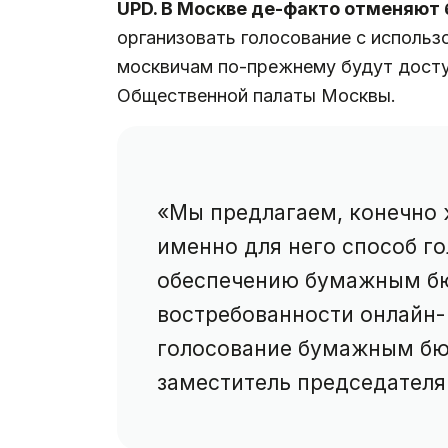
UPD. В Москве де-факто отменяют
организовать голосование с использ
москвичам по-прежнему будут досту
Общественной палаты Москвы.
«Мы предлагаем, конечно 
именно для него способ го
обеспечению бумажным бю
востребованности онлайн-
голосование бумажным бю
заместитель председателя