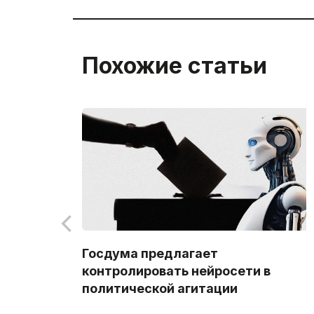
Похожие статьи
Госдума предлагает
контролировать нейросети в
политической агитации