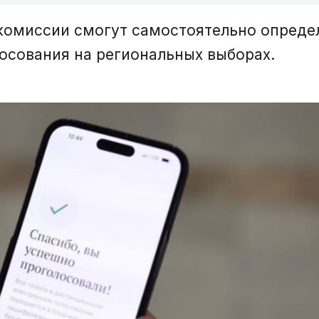
комиссии смогут самостоятельно опреде
осования на региональных выборах.