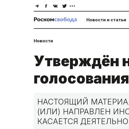
Новости и статьи
Новости
Утверждён н
голосовани
НАСТОЯЩИЙ МАТЕРИАЛ
(ИЛИ) НАПРАВЛЕН И
КАСАЕТСЯ ДЕЯТЕЛЬНО