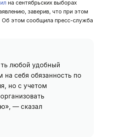
ил
на сентябрьских выборах
явлению, заверив, что при этом
. Об этом сообщила пресс-служба
ать любой удобный
м на себя обязанность по
, но с учетом
 организовать
ю», — сказал