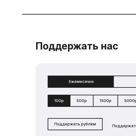
Поддержать нас
Ежемесячно
100р
500р
1500р
5000
Поддержать рублём
Поддержат