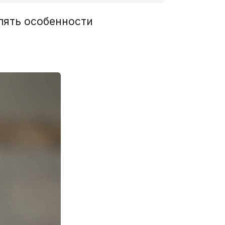
лять особенности