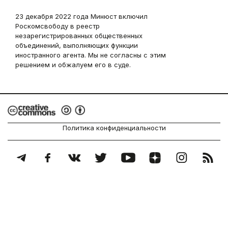
23 декабря 2022 года Минюст включил
Роскомсвободу в реестр
незарегистрированных общественных
объединений, выполняющих функции
иностранного агента. Мы не согласны с этим
решением и обжалуем его в суде.
Политика конфиденциальности