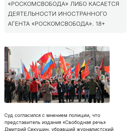
«РОСКОМСВОБОДА» ЛИБО КАСАЕТСЯ
ДЕЯТЕЛЬНОСТИ ИНОСТРАННОГО
АГЕНТА «РОСКОМСВОБОДА». 18+
Суд согласился с мнением полиции, что
представитель издания «Свободная речь»
Дмитрий Секушин, убравший журналистский