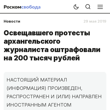
Новости
29 мая 2019
Освещавшего протесты
архангельского
журналиста оштрафовали
на 200 тысяч рублей
НАСТОЯЩИЙ МАТЕРИАЛ
(ИНФОРМАЦИЯ) ПРОИЗВЕДЕН,
РАСПРОСТРАНЕН И (ИЛИ) НАПРАВЛЕН
ИНОСТРАННЫМ АГЕНТОМ