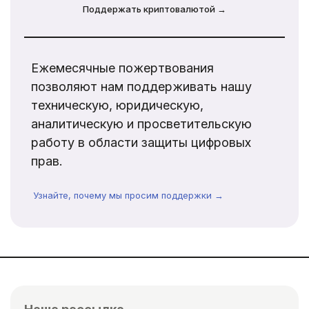
Поддержать криптовалютой →
Ежемесячные пожертвования
позволяют нам поддерживать нашу
техническую, юридическую,
аналитическую и просветительскую
работу в области защиты цифровых
прав.
Узнайте, почему мы просим поддержки →