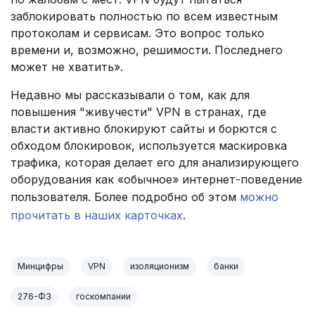
заблокировать полностью по всем известным
протоколам и сервисам. Это вопрос только
времени и, возможно, решимости. Последнего
может не хватить».
Недавно мы рассказывали о том, как для
повышения "живучести" VPN в странах, где
власти активно блокируют сайты и борются с
обходом блокировок, используется маскировка
трафика, которая делает его для анализирующего
оборудования как «обычное» интернет-поведение
пользователя. Более подробно об этом
можно
прочитать в наших карточках
.
Минцифры
VPN
изоляционизм
банки
276-ФЗ
госкомпании