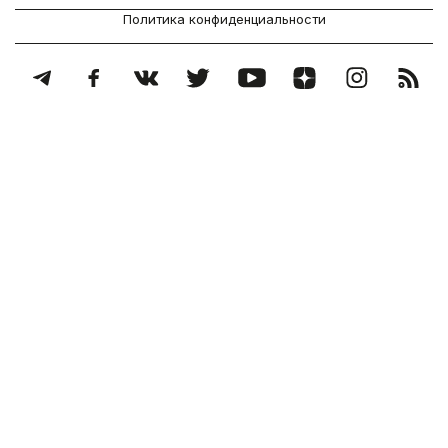
Политика конфиденциальности