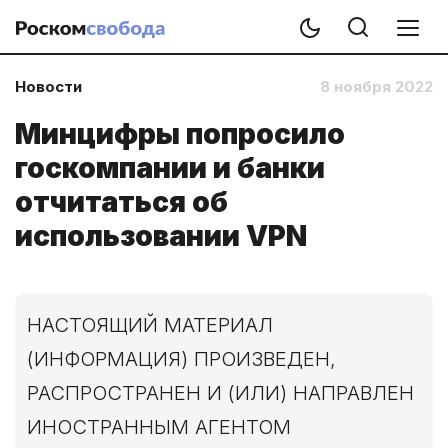
Новости
8 ноября 2022
Минцифры попросило
госкомпании и банки
отчитаться об
использовании VPN
НАСТОЯЩИЙ МАТЕРИАЛ
(ИНФОРМАЦИЯ) ПРОИЗВЕДЕН,
РАСПРОСТРАНЕН И (ИЛИ) НАПРАВЛЕН
ИНОСТРАННЫМ АГЕНТОМ