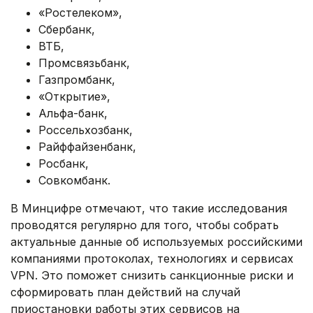
«Ростелеком»,
Сбербанк,
ВТБ,
Промсвязьбанк,
Газпромбанк,
«Открытие»,
Альфа-банк,
Россельхозбанк,
Райффайзенбанк,
Росбанк,
Совкомбанк.
В Минцифре отмечают, что такие исследования
проводятся регулярно для того, чтобы собрать
актуальные данные об используемых российскими
компаниями протоколах, технологиях и сервисах
VPN. Это поможет снизить санкционные риски и
сформировать план действий на случай
приостановки работы этих сервисов на