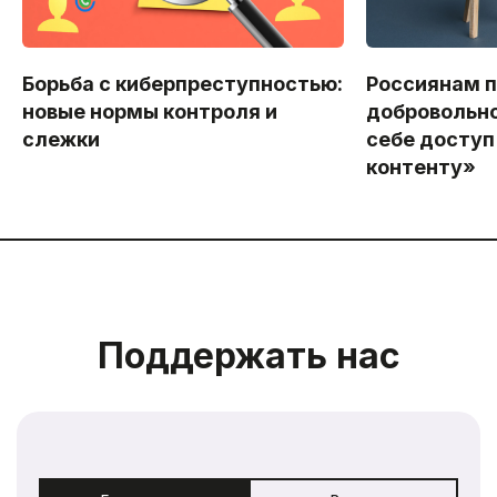
Борьба с киберпреступностью:
Россиянам 
новые нормы контроля и
добровольно
слежки
себе доступ
контенту»
Поддержать нас