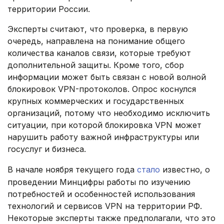
территории России.
Эксперты считают, что проверка, в первую
очередь, направлена на понимание общего
количества каналов связи, которые требуют
дополнительной защиты. Кроме того, сбор
информации может быть связан с новой волной
блокировок VPN-протоколов. Опрос коснулся
крупных коммерческих и государственных
организаций, потому что необходимо исключить
ситуации, при которой блокировка VPN может
нарушить работу важной инфраструктуры или
госуслуг и бизнеса.
В начале ноября текущего года
стало
известно, о
проведении Минцифры работы по изучению
потребностей и особенностей использования
технологий и сервисов VPN на территории РФ.
Некоторые эксперты также предполагали, что это