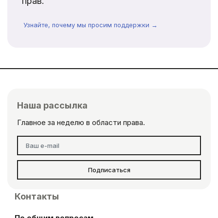
прав.
Узнайте, почему мы просим поддержки →
Наша рассылка
Главное за неделю в области права.
Подписаться
Контакты
По общим вопросам