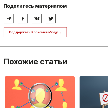
Поделитесь материалом
Поддержать Роскомсвободу →
Похожие статьи