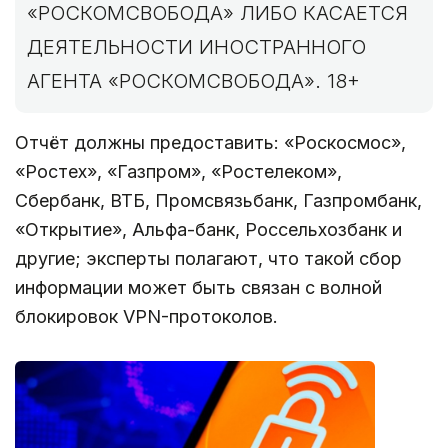
«РОСКОМСВОБОДА» ЛИБО КАСАЕТСЯ
ДЕЯТЕЛЬНОСТИ ИНОСТРАННОГО
АГЕНТА «РОСКОМСВОБОДА». 18+
Отчёт должны предоставить: «Роскосмос»,
«Ростех», «Газпром», «Ростелеком»,
Сбербанк, ВТБ, Промсвязьбанк, Газпромбанк,
«Открытие», Альфа-банк, Россельхозбанк и
другие; эксперты полагают, что такой сбор
информации может быть связан с волной
блокировок VPN-протоколов.