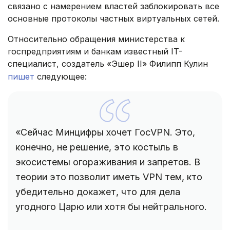
связано с намерением властей заблокировать все
основные протоколы частных виртуальных сетей.
Относительно обращения министерства к
госпредприятиям и банкам известный IT-
специалист, создатель «Эшер II» Филипп Кулин
пишет
следующее:
«Сейчас Минцифры хочет ГосVPN. Это,
конечно, не решение, это костыль в
экосистемы огораживания и запретов. В
теории это позволит иметь VPN тем, кто
убедительно докажет, что для дела
угодного Царю или хотя бы нейтрального.