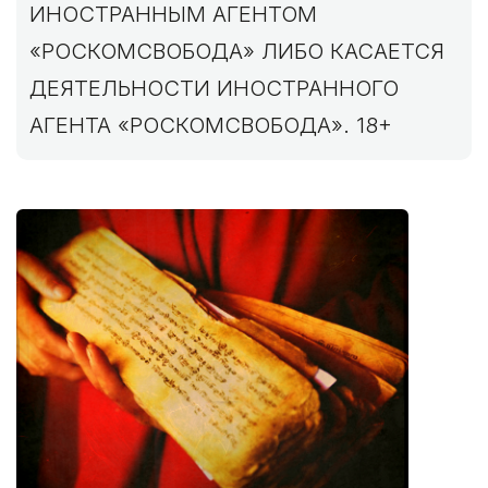
ИНОСТРАННЫМ АГЕНТОМ
«РОСКОМСВОБОДА» ЛИБО КАСАЕТСЯ
ДЕЯТЕЛЬНОСТИ ИНОСТРАННОГО
АГЕНТА «РОСКОМСВОБОДА». 18+