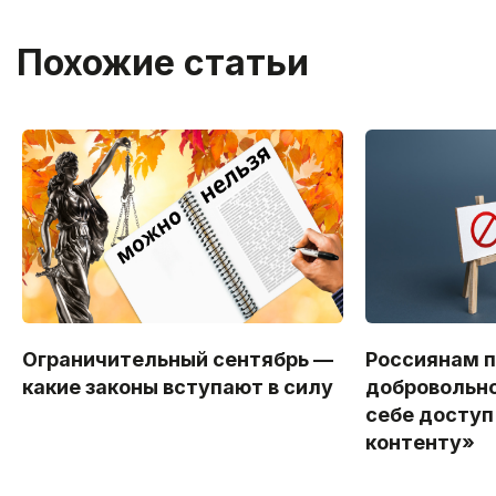
Похожие статьи
Ограничительный сентябрь —
Россиянам 
какие законы вступают в силу
добровольно
себе доступ
контенту»