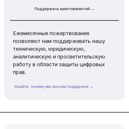
Поддержать криптовалютой →
Ежемесячные пожертвования
позволяют нам поддерживать нашу
техническую, юридическую,
аналитическую и просветительскую
работу в области защиты цифровых
прав.
Узнайте, почему мы просим поддержки →