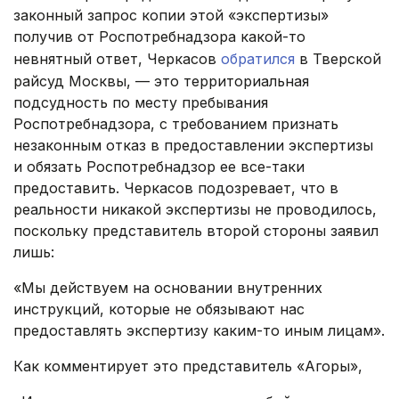
законный запрос копии этой «экспертизы»
получив от Роспотребнадзора какой-то
невнятный ответ, Черкасов
обратился
в Тверской
райсуд Москвы, — это территориальная
подсудность по месту пребывания
Роспотребнадзора, с требованием признать
незаконным отказ в предоставлении экспертизы
и обязать Роспотребнадзор ее все-таки
предоставить. Черкасов подозревает, что в
реальности никакой экспертизы не проводилось,
поскольку представитель второй стороны заявил
лишь:
«Мы действуем на основании внутренних
инструкций, которые не обязывают нас
предоставлять экспертизу каким-то иным лицам».
Как комментирует это представитель «Агоры»,