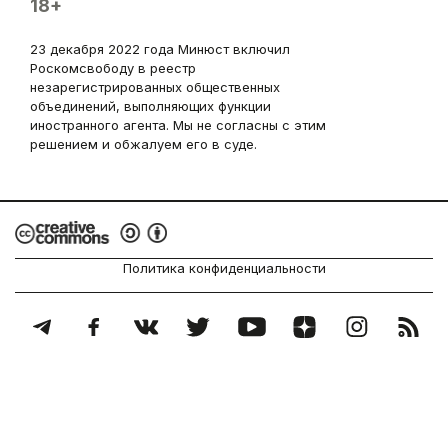
18+
23 декабря 2022 года Минюст включил
Роскомсвободу в реестр
незарегистрированных общественных
объединений, выполняющих функции
иностранного агента. Мы не согласны с этим
решением и обжалуем его в суде.
Политика конфиденциальности