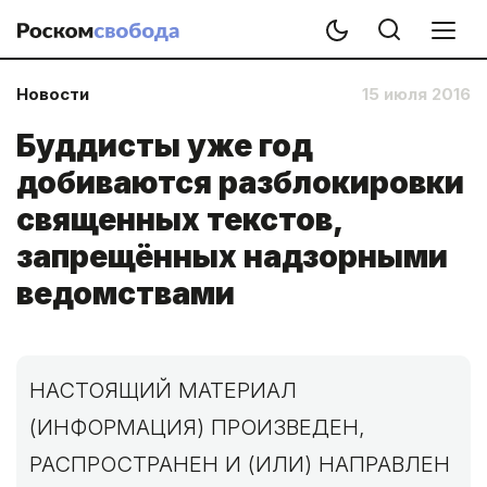
Новости
15 июля 2016
Буддисты уже год
добиваются разблокировки
священных текстов,
запрещённых надзорными
ведомствами
НАСТОЯЩИЙ МАТЕРИАЛ
(ИНФОРМАЦИЯ) ПРОИЗВЕДЕН,
РАСПРОСТРАНЕН И (ИЛИ) НАПРАВЛЕН