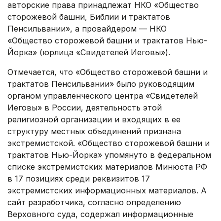
авторские права принадлежат НКО «Общество
сторожевой башни, Библии и трактатов
Пенсильвании», а провайдером — НКО
«Общество сторожевой башни и трактатов Нью-
Йорка» (юрлица «Свидетелей Иеговы»).
Отмечается, что «Общество сторожевой башни и
трактатов Пенсильвании» было руководящим
органом управленческого центра «Свидетелей
Иеговы» в России, деятельность этой
религиозной организации и входящих в ее
структуру местных объединений признана
экстремистской. «Общество сторожевой башни и
трактатов Нью-Йорка» упомянуто в федеральном
списке экстремистских материалов Минюста РФ
в 17 позициях среди реквизитов 17
экстремистских информационных материалов. А
сайт разработчика, согласно определению
Верховного суда, содержал информационные