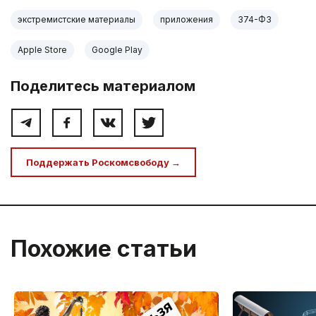
экстремистские материалы
приложения
374-ФЗ
Apple Store
Google Play
Поделитесь материалом
Поддержать Роскомсвободу →
Похожие статьи