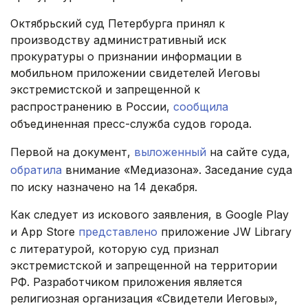
Октябрьский суд Петербурга принял к
производству административный иск
прокуратуры о признании информации в
мобильном приложении свидетелей Иеговы
экстремистской и запрещенной к
распространению в России,
сообщила
объединенная пресс-служба судов города.
Первой на документ,
выложенный
на сайте суда,
обратила
внимание «Медиазона». Заседание суда
по иску назначено на 14 декабря.
Как следует из искового заявления, в Google Play
и App Store
представлено
приложение JW Library
с литературой, которую суд признал
экстремистской и запрещенной на территории
РФ. Разработчиком приложения является
религиозная организация «Свидетели Иеговы»,