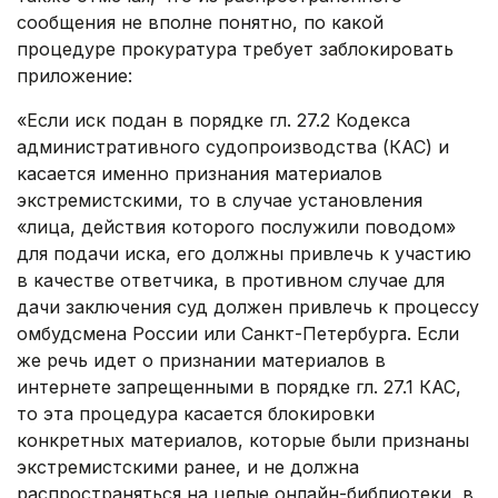
сообщения не вполне понятно, по какой
процедуре прокуратура требует заблокировать
приложение:
«Если иск подан в порядке гл. 27.2 Кодекса
административного судопроизводства (КАС) и
касается именно признания материалов
экстремистскими, то в случае установления
«лица, действия которого послужили поводом»
для подачи иска, его должны привлечь к участию
в качестве ответчика, в противном случае для
дачи заключения суд должен привлечь к процессу
омбудсмена России или Санкт-Петербурга. Если
же речь идет о признании материалов в
интернете запрещенными в порядке гл. 27.1 КАС,
то эта процедура касается блокировки
конкретных материалов, которые были признаны
экстремистскими ранее, и не должна
распространяться на целые онлайн-библиотеки, в