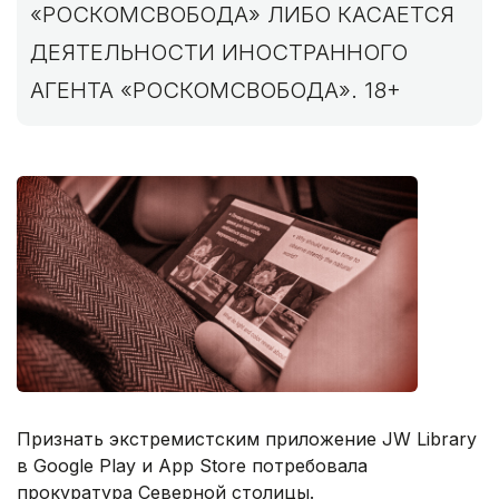
«РОСКОМСВОБОДА» ЛИБО КАСАЕТСЯ
ДЕЯТЕЛЬНОСТИ ИНОСТРАННОГО
АГЕНТА «РОСКОМСВОБОДА». 18+
Признать экстремистским приложение JW Library
в Google Play и App Store потребовала
прокуратура Северной столицы.