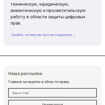
техническую, юридическую,
аналитическую и просветительскую
работу в области защиты цифровых
прав.
Узнайте, почему мы просим поддержки →
Наша рассылка
Главное за неделю в области права.
Подписаться