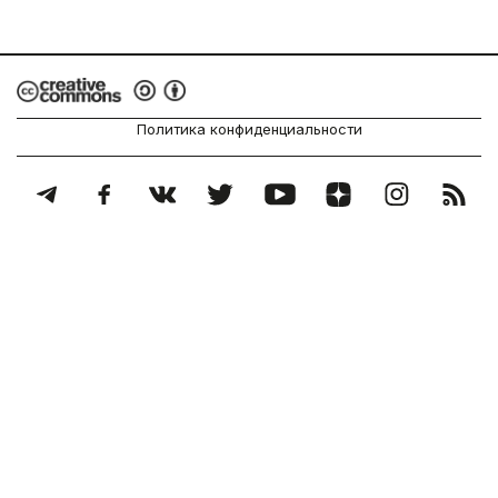
Политика конфиденциальности