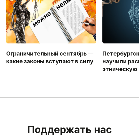
Ограничительный сентябрь —
Петербургс
какие законы вступают в силу
научили рас
этническую
Поддержать нас