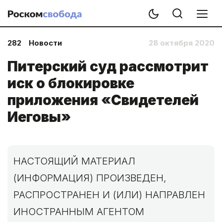
282
Новости
28 октября 2020
Питерский суд рассмотрит
иск о блокировке
приложения «Свидетелей
Иеговы»
НАСТОЯЩИЙ МАТЕРИАЛ
(ИНФОРМАЦИЯ) ПРОИЗВЕДЕН,
РАСПРОСТРАНЕН И (ИЛИ) НАПРАВЛЕН
ИНОСТРАННЫМ АГЕНТОМ