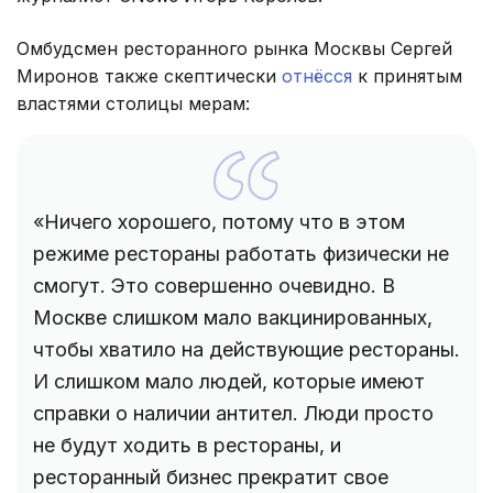
Омбудсмен ресторанного рынка Москвы Сергей
Миронов также скептически
отнёсся
к принятым
властями столицы мерам:
«Ничего хорошего, потому что в этом
режиме рестораны работать физически не
смогут. Это совершенно очевидно. В
Москве слишком мало вакцинированных,
чтобы хватило на действующие рестораны.
И слишком мало людей, которые имеют
справки о наличии антител. Люди просто
не будут ходить в рестораны, и
ресторанный бизнес прекратит свое