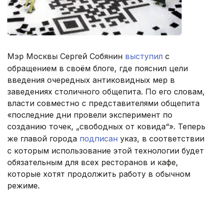
Мэр Москвы Сергей Собянин
выступил
с
обращением в своём блоге, где пояснил цели
введения очередных антиковидных мер в
заведениях столичного общепита. По его словам,
власти совместно с представителями общепита
«последние дни провели эксперимент по
созданию точек, „свободных от ковида“». Теперь
же главой города
подписан
указ, в соответствии
с которым использование этой технологии будет
обязательным для всех ресторанов и кафе,
которые хотят продолжить работу в обычном
режиме.