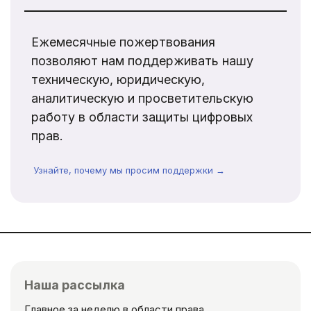
Ежемесячные пожертвования
позволяют нам поддерживать нашу
техническую, юридическую,
аналитическую и просветительскую
работу в области защиты цифровых
прав.
Узнайте, почему мы просим поддержки →
Наша рассылка
Главное за неделю в области права.