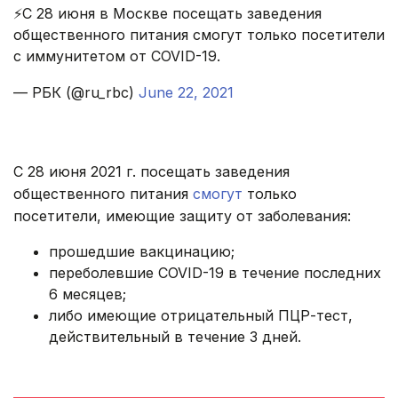
⚡️С 28 июня в Москве посещать заведения
общественного питания смогут только посетители
с иммунитетом от COVID-19.
— РБК (@ru_rbc)
June 22, 2021
С 28 июня 2021 г. посещать заведения
общественного питания
смогут
только
посетители, имеющие защиту от заболевания:
прошедшие вакцинацию;
переболевшие COVID-19 в течение последних
6 месяцев;
либо имеющие отрицательный ПЦР-тест,
действительный в течение 3 дней.