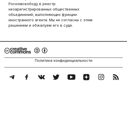
Роскомсвободу в реестр
незарегистрированных общественных
объединений, выполняющих функции
иностранного агента. Мы не согласны с этим
решением и обжалуем его в суде.
Политика конфиденциальности