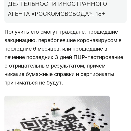
ДЕЯТЕЛЬНОСТИ ИНОСТРАННОГО
АГЕНТА «РОСКОМСВОБОДА». 18+
Получить его смогут граждане, прошедшие
вакцинацию, переболевшие коронавирусом в
последние 6 месяцев, или прошедшие в
течение последних 3 дней ПЦР-тестирование
с отрицательным результатом, причём
никакие бумажные справки и сертификаты
приниматься не будут.