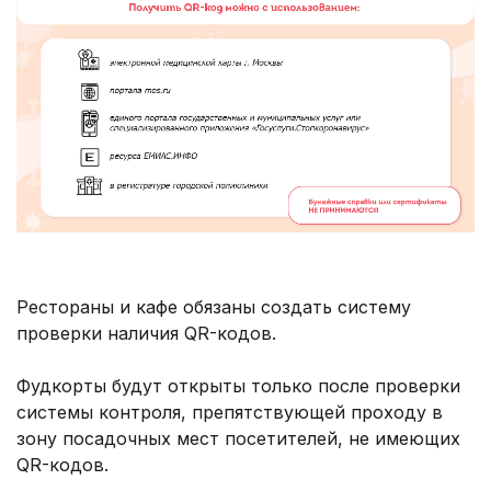
Рестораны и кафе обязаны создать систему
проверки наличия QR-кодов.
Фудкорты будут открыты только после проверки
системы контроля, препятствующей проходу в
зону посадочных мест посетителей, не имеющих
QR-кодов.