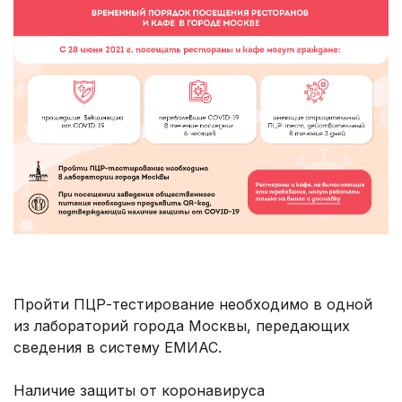
Пройти ПЦР-тестирование необходимо в одной
из лабораторий города Москвы, передающих
сведения в систему ЕМИАС.
Наличие защиты от коронавируса