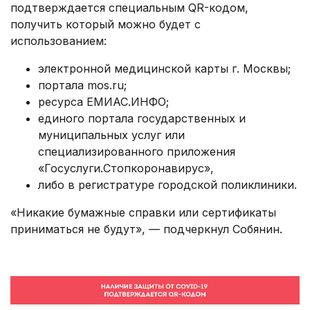
подтверждается специальным QR-кодом,
получить который можно будет с
использованием:
электронной медицинской карты г. Москвы;
портала mos.ru;
ресурса ЕМИАС.ИНФО;
единого портала государственных и
муниципальных услуг или
специализированного приложения
«Госуслуги.Стопкоронавирус»,
либо в регистратуре городской поликлиники.
«Никакие бумажные справки или сертификаты
приниматься не будут», — подчеркнул Собянин.