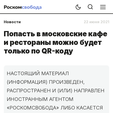
Новости
22 июня 2021
Попасть в московские кафе
и рестораны можно будет
только по QR-коду
НАСТОЯЩИЙ МАТЕРИАЛ
(ИНФОРМАЦИЯ) ПРОИЗВЕДЕН,
РАСПРОСТРАНЕН И (ИЛИ) НАПРАВЛЕН
ИНОСТРАННЫМ АГЕНТОМ
«РОСКОМСВОБОДА» ЛИБО КАСАЕТСЯ