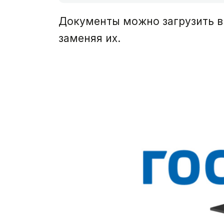
Документы можно загрузить в 
заменяя их.