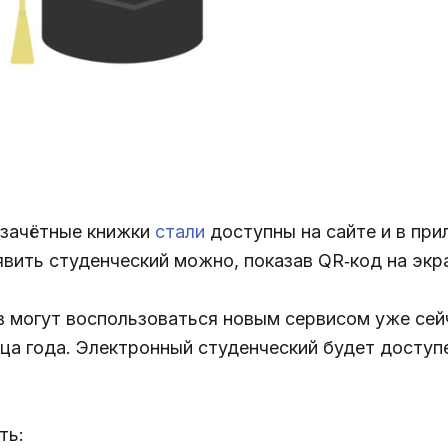
 зачётные книжки
стали
доступны на сайте и в при
ить студенческий можно, показав QR‑код на экр
ов могут воспользоваться новым сервисом уже сей
ца года. Электронный студенческий будет доступ
ть: