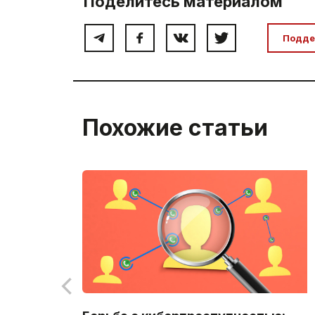
Поделитесь материалом
Подде
Похожие статьи