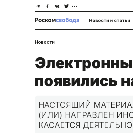
Новости и статьи
Новости
Электронные
появились н
НАСТОЯЩИЙ МАТЕРИАЛ
(ИЛИ) НАПРАВЛЕН И
КАСАЕТСЯ ДЕЯТЕЛЬНО