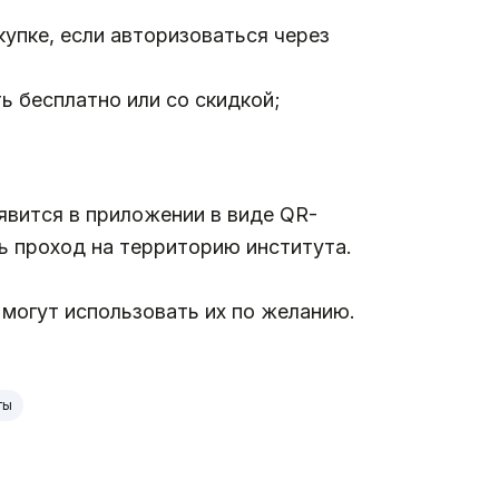
купке, если авторизоваться через
ь бесплатно или со скидкой;
явится в приложении в виде QR-
ь проход на территорию института.
могут использовать их по желанию.
ты