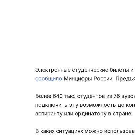
Электронные студенческие билеты и
сообщило
Минцифры России. Предъяв
Более 640 тыс. студентов из 76 вуз
подключить эту возможность до кон
аспиранту или ординатору в стране.
В каких ситуациях можно использова