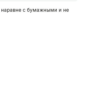
 наравне с бумажными и не