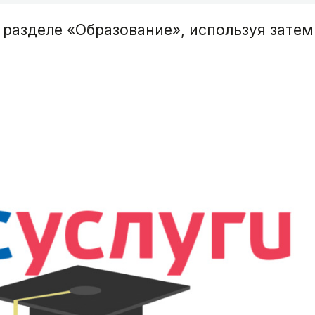
разделе «Образование», используя затем