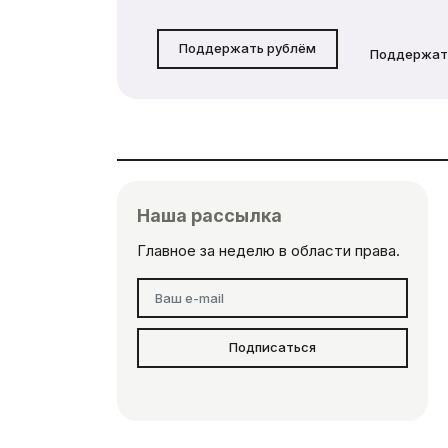
Поддержать рублём
Поддержат
Наша рассылка
Главное за неделю в области права.
Подписаться