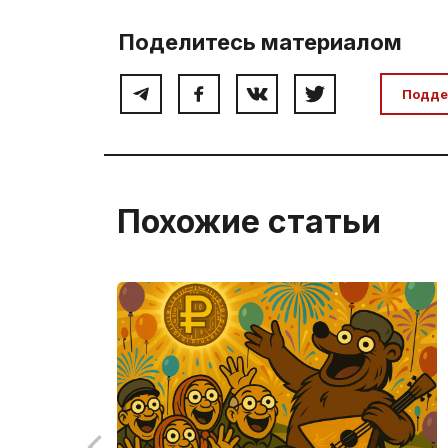
Поделитесь материалом
Подде
Похожие статьи