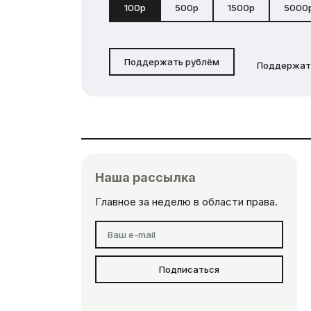
100р
500р
1500р
5000
Поддержать рублём
Поддержат
Наша рассылка
Главное за неделю в области права.
Подписаться