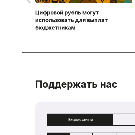
Цифровой рубль могут
использовать для выплат
бюджетникам
Поддержать нас
Ежемесячно