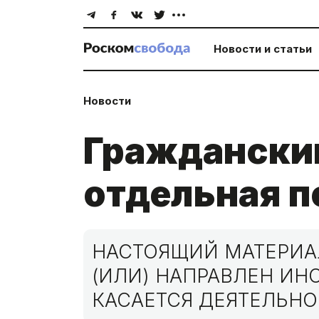
Новости и статьи
Новости
Граждански
отдельная п
НАСТОЯЩИЙ МАТЕРИАЛ
(ИЛИ) НАПРАВЛЕН И
КАСАЕТСЯ ДЕЯТЕЛЬНО