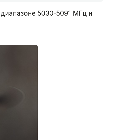
 диапазоне 5030-5091 МГц и