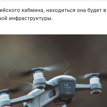
йского кабмина, находиться она будет в
ной инфраструктуры.