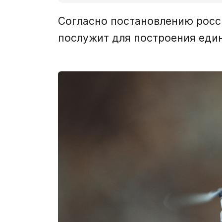
Согласно постановлению росси
послужит для построения еди