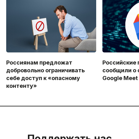
Россиянам предложат
Российские 
добровольно ограничивать
сообщили о 
себе доступ к «опасному
Google Meet
контенту»
Поддержать нас