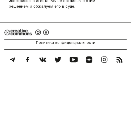
иностранного агента. Мы не согласны с этим
решением и обжалуем его в суде.
Политика конфиденциальности