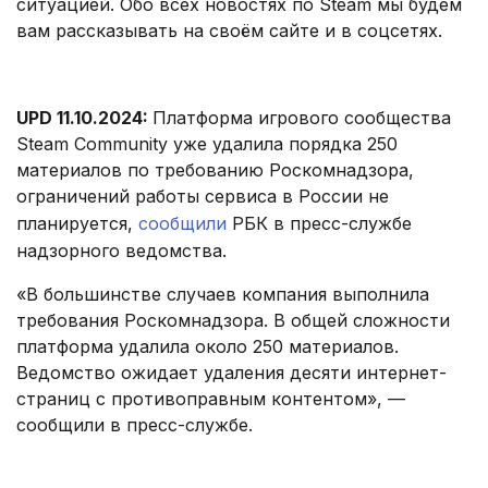
ситуацией. Обо всех новостях по Steam мы будем
вам рассказывать на своём сайте и в соцсетях.
UPD 11.10.2024:
Платформа игрового сообщества
Steam Community уже удалила порядка 250
материалов по требованию Роскомнадзора,
ограничений работы сервиса в России не
планируется,
сообщили
РБК в пресс-службе
надзорного ведомства.
«В большинстве случаев компания выполнила
требования Роскомнадзора. В общей сложности
платформа удалила около 250 материалов.
Ведомство ожидает удаления десяти интернет-
страниц с противоправным контентом», —
сообщили в пресс-службе.