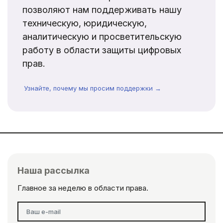
позволяют нам поддерживать нашу
техническую, юридическую,
аналитическую и просветительскую
работу в области защиты цифровых
прав.
Узнайте, почему мы просим поддержки →
Наша рассылка
Главное за неделю в области права.