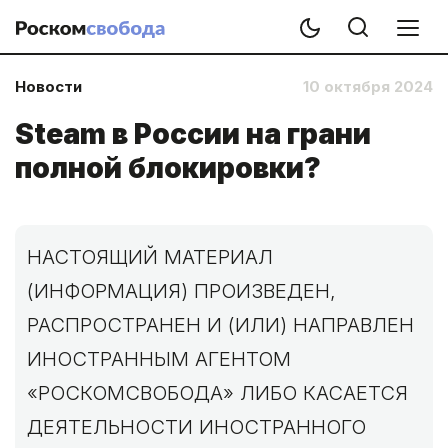
Новости
10 октября 2024
Steam в России на грани
полной блокировки?
НАСТОЯЩИЙ МАТЕРИАЛ
(ИНФОРМАЦИЯ) ПРОИЗВЕДЕН,
РАСПРОСТРАНЕН И (ИЛИ) НАПРАВЛЕН
ИНОСТРАННЫМ АГЕНТОМ
«РОСКОМСВОБОДА» ЛИБО КАСАЕТСЯ
ДЕЯТЕЛЬНОСТИ ИНОСТРАННОГО