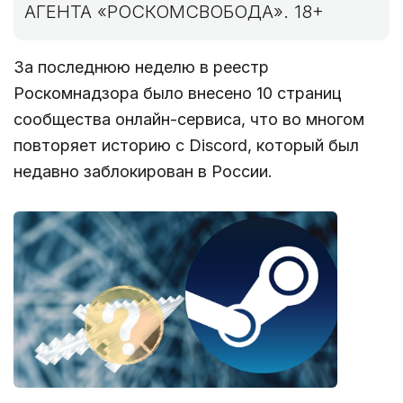
АГЕНТА «РОСКОМСВОБОДА». 18+
За последнюю неделю в реестр
Роскомнадзора было внесено 10 страниц
сообщества онлайн-сервиса, что во многом
повторяет историю с Discord, который был
недавно заблокирован в России.