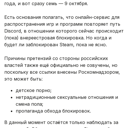
года, и вот сразу семь — 9 октября.
Есть основания полагать, что онлайн-сервис для
распространения игр и программ повторяет путь
Discord, в отношении которого сейчас происходит
(пока) внереестровая блокировка. Но когда и
будет ли заблокирован Steam, пока не ясно.
Причины претензий со стороны российских
властей также ещё официально не озвучены, но
поскольку все ссылки внесены Роскомнадзором,
это может быть:
детское порно;
нетрадиционные сексуальные отношения и
смена пола;
пропаганда обхода блокировок.
В данный момент остаётся только наблюдать за