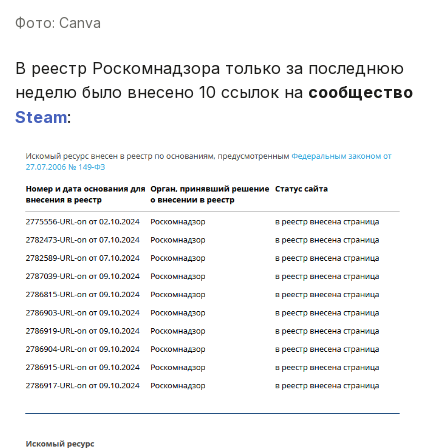
Фото: Canva
В реестр Роскомнадзора только за последнюю
неделю было внесено 10 ссылок на
сообщество
Steam
: