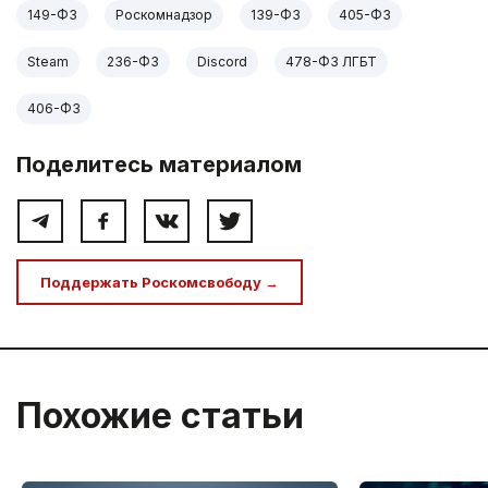
149-ФЗ
Роскомнадзор
139-ФЗ
405-ФЗ
Steam
236-ФЗ
Discord
478-ФЗ ЛГБТ
406-ФЗ
Поделитесь материалом
Поддержать Роскомсвободу →
Похожие статьи