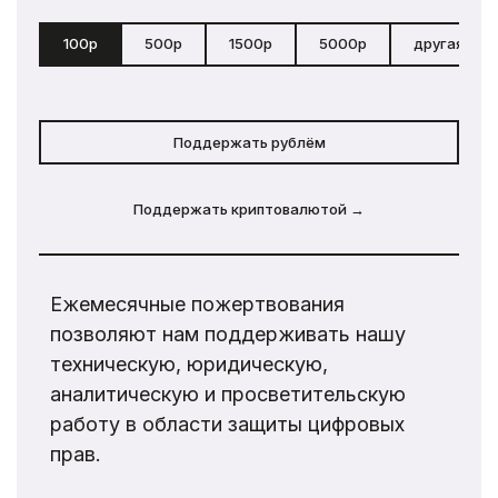
100р
500р
1500р
5000р
другая сум
Поддержать рублём
Поддержать криптовалютой →
Ежемесячные пожертвования
позволяют нам поддерживать нашу
техническую, юридическую,
аналитическую и просветительскую
работу в области защиты цифровых
прав.