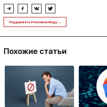
Поддержать Роскомсвободу →
Похожие статьи