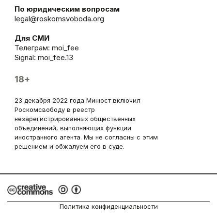
По юридическим вопросам
legal@roskomsvoboda.org
Для СМИ
Телеграм:
moi_fee
Signal: moi_fee.13
18+
23 декабря 2022 года Минюст включил
Роскомсвободу в реестр
незарегистрированных общественных
объединений, выполняющих функции
иностранного агента. Мы не согласны с этим
решением и обжалуем его в суде.
Политика конфиденциальности