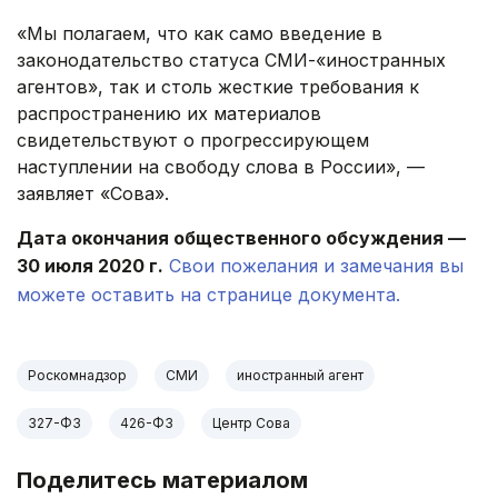
«Мы полагаем, что как само введение в
законодательство статуса СМИ-«иностранных
агентов», так и столь жесткие требования к
распространению их материалов
свидетельствуют о прогрессирующем
наступлении на свободу слова в России», —
заявляет «Сова».
Дата окончания общественного обсуждения —
30 июля 2020 г.
Свои пожелания и замечания вы
можете оставить на странице документа.
Роскомнадзор
СМИ
иностранный агент
327-ФЗ
426-ФЗ
Центр Сова
Поделитесь материалом