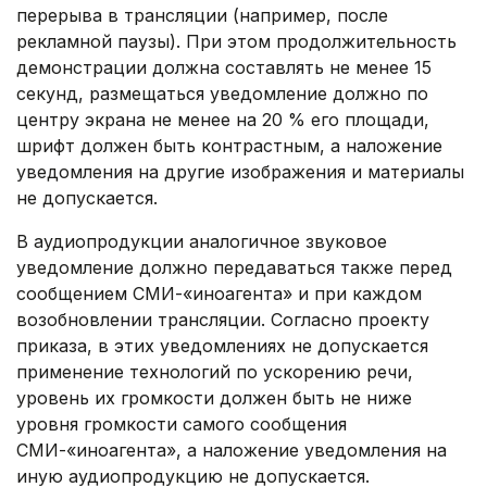
перерыва в трансляции (например, после
рекламной паузы). При этом продолжительность
демонстрации должна составлять не менее 15
секунд, размещаться уведомление должно по
центру экрана не менее на 20 % его площади,
шрифт должен быть контрастным, а наложение
уведомления на другие изображения и материалы
не допускается.​
В аудиопродукции аналогичное звуковое
уведомление должно передаваться также перед
сообщением СМИ-«иноагента» и при каждом
возобновлении трансляции. Согласно проекту
приказа, в этих уведомлениях не допускается
применение технологий по ускорению речи,
уровень их громкости должен быть не ниже
уровня громкости самого сообщения
СМИ-«иноагента», а наложение уведомления на
иную аудиопродукцию не допускается.​