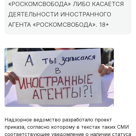
«РОСКОМСВОБОДА» ЛИБО КАСАЕТСЯ
ДЕЯТЕЛЬНОСТИ ИНОСТРАННОГО
АГЕНТА «РОСКОМСВОБОДА». 18+
Надзорное ведомство разработало проект
приказа, согласно которому в текстах таких СМИ
соответствующее уведомление о наличии статуса