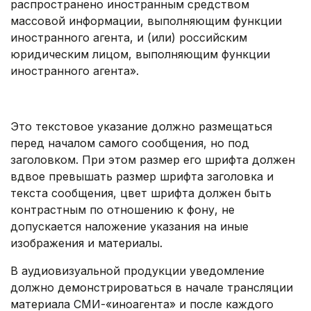
распространено иностранным средством
массовой информации, выполняющим функции
иностранного агента, и (или) российским
юридическим лицом, выполняющим функции
иностранного агента».​​
.
Это текстовое указание должно размещаться
перед началом самого сообщения, но под
заголовком. При этом размер его шрифта должен
вдвое превышать размер шрифта заголовка и
текста сообщения, цвет шрифта должен быть
контрастным по отношению к фону, не
допускается наложение указания на иные
изображения и материалы.​
В аудиовизуальной продукции уведомление
должно демонстрироваться в начале трансляции
материала СМИ-«иноагента» и после каждого