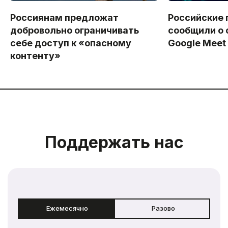
Россиянам предложат
Российские 
добровольно ограничивать
сообщили о 
себе доступ к «опасному
Google Meet
контенту»
Поддержать нас
Ежемесячно
Разово