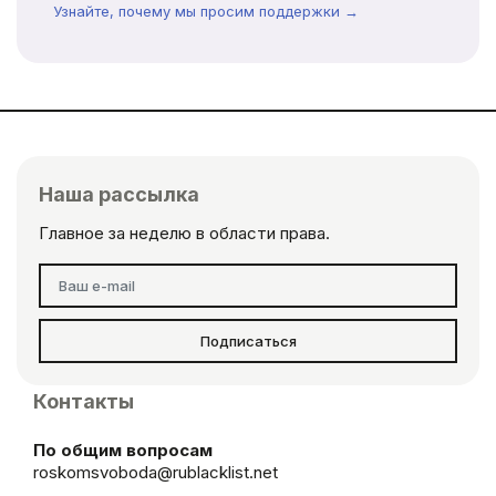
Узнайте, почему мы просим поддержки →
Наша рассылка
Главное за неделю в области права.
Подписаться
Контакты
По общим вопросам
roskomsvoboda@rublacklist.net