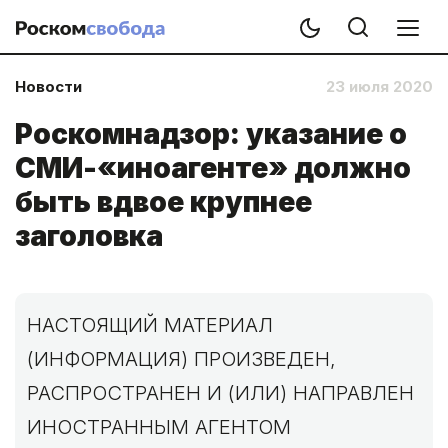
Новости
23 июля 2020
Роскомнадзор: указание о
СМИ-«иноагенте» должно
быть вдвое крупнее
заголовка
НАСТОЯЩИЙ МАТЕРИАЛ
(ИНФОРМАЦИЯ) ПРОИЗВЕДЕН,
РАСПРОСТРАНЕН И (ИЛИ) НАПРАВЛЕН
ИНОСТРАННЫМ АГЕНТОМ