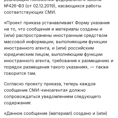
№426-ФЗ (от 02.12.2019), касающихся работы
соответствующих СМИ.
«Проект приказа устанавливает Форму указания
на то, что сообщения и материалы созданы и
(или) распространены иностранным средством
массовой информации, выполняющим функции
иностранного агента, и (или) российским
юридическим лицом, выполняющим функции
иностранного агента, требования к размещению и
порядок размещения такого указания», — также
говорится там.
Согласно проекту приказа, теперь каждое
сообщение СМИ-«иноагента» должно
сопровождаться уведомлением следующего
содержания:
«Данное сообщение (материал) создано и (или)