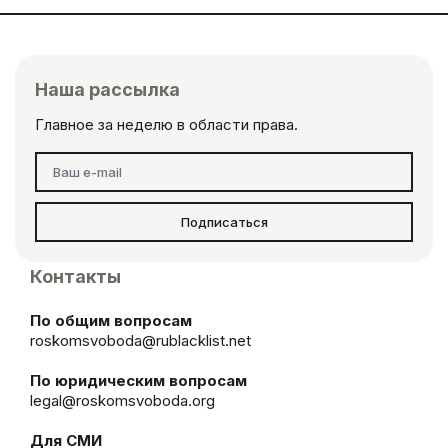
Наша рассылка
Главное за неделю в области права.
Подписаться
Контакты
По общим вопросам
roskomsvoboda@rublacklist.net
По юридическим вопросам
legal@roskomsvoboda.org
Для СМИ