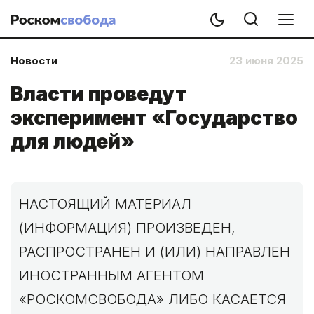
Новости
23 июня 2025
Власти проведут
эксперимент «Государство
для людей»
НАСТОЯЩИЙ МАТЕРИАЛ
(ИНФОРМАЦИЯ) ПРОИЗВЕДЕН,
РАСПРОСТРАНЕН И (ИЛИ) НАПРАВЛЕН
ИНОСТРАННЫМ АГЕНТОМ
«РОСКОМСВОБОДА» ЛИБО КАСАЕТСЯ