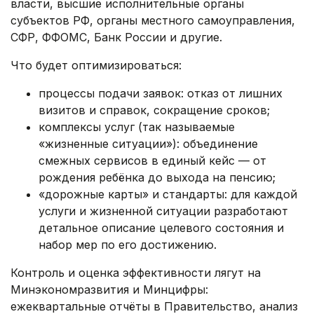
власти, высшие исполнительные органы
субъектов РФ, органы местного самоуправления,
СФР, ФФОМС, Банк России и другие.
Что будет оптимизироваться:
процессы подачи заявок: отказ от лишних
визитов и справок, сокращение сроков;
комплексы услуг (так называемые
«жизненные ситуации»): объединение
смежных сервисов в единый кейс — от
рождения ребёнка до выхода на пенсию;
«дорожные карты» и стандарты: для каждой
услуги и жизненной ситуации разработают
детальное описание целевого состояния и
набор мер по его достижению.
Контроль и оценка эффективности лягут на
Минэкономразвития и Минцифры:
ежеквартальные отчёты в Правительство, анализ