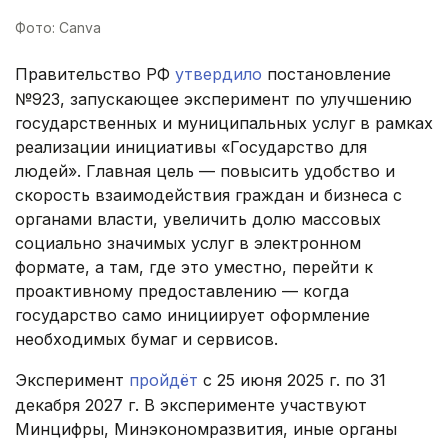
Фото: Canva
Правительство РФ
утвердило
постановление
№923, запускающее эксперимент по улучшению
государственных и муниципальных услуг в рамках
реализации инициативы «Государство для
людей». Главная цель — повысить удобство и
скорость взаимодействия граждан и бизнеса с
органами власти, увеличить долю массовых
социально значимых услуг в электронном
формате, а там, где это уместно, перейти к
проактивному предоставлению — когда
государство само инициирует оформление
необходимых бумаг и сервисов.
Эксперимент
пройдёт
с 25 июня 2025 г. по 31
декабря 2027 г. В эксперименте участвуют
Минцифры, Минэкономразвития, иные органы