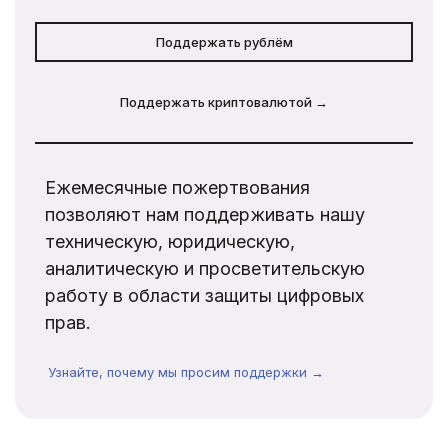
Поддержать рублём
Поддержать криптовалютой →
Ежемесячные пожертвования
позволяют нам поддерживать нашу
техническую, юридическую,
аналитическую и просветительскую
работу в области защиты цифровых
прав.
Узнайте, почему мы просим поддержки →