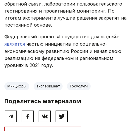
обратной связи, лаборатории пользовательского
тестирования и проактивный мониторинг. По
итогам эксперимента лучшие решения закрепят на
постоянной основе.
Федеральный проект «Государство для людей»
является
частью инициатив по социально-
экономическому развитию России и начал свою
реализацию на федеральном и региональном
уровнях в 2021 году.
Минцифры
эксперимент
Госуслуги
Поделитесь материалом