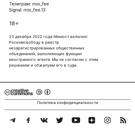
Телеграм:
moi_fee
Signal: moi_fee.13
18+
23 декабря 2022 года Минюст включил
Роскомсвободу в реестр
незарегистрированных общественных
объединений, выполняющих функции
иностранного агента. Мы не согласны с этим
решением и обжалуем его в суде.
Политика конфиденциальности