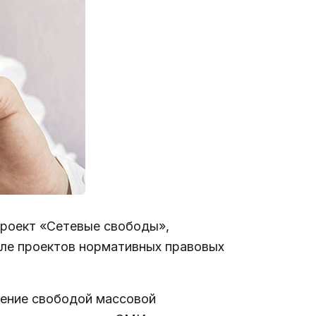
роект «Сетевые свободы»,
ле проектов нормативных правовых
ление свободой массовой