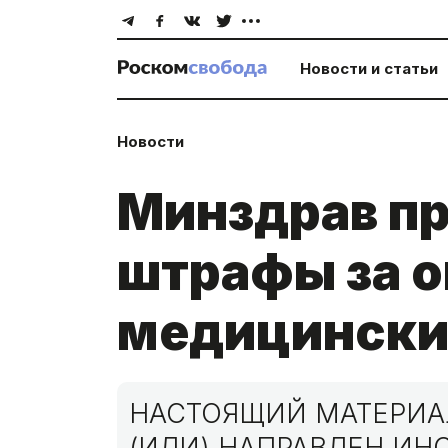
Новости и статьи
Новости
Минздрав пр
штрафы за 
медицински
НАСТОЯЩИЙ МАТЕРИАЛ
(ИЛИ) НАПРАВЛЕН И