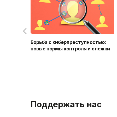
Борьба с киберпреступностью:
новые нормы контроля и слежки
Поддержать нас