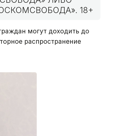
ОСКОМСВОБОДА». 18+
граждан могут доходить до
вторное распространение