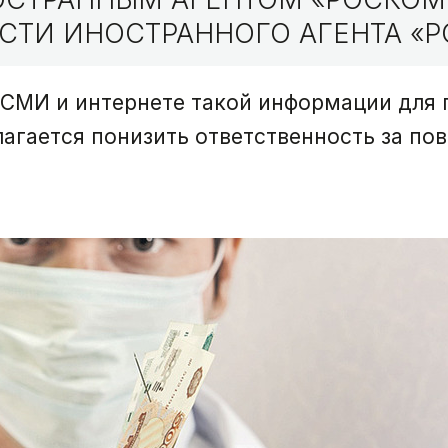
СТИ ИНОСТРАННОГО АГЕНТА «Р
 СМИ и интернете такой информации для 
лагается понизить ответственность за по