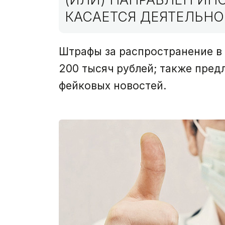
КАСАЕТСЯ ДЕЯТЕЛЬНО
Штрафы за распространение в
200 тысяч рублей; также пред
фейковых новостей.