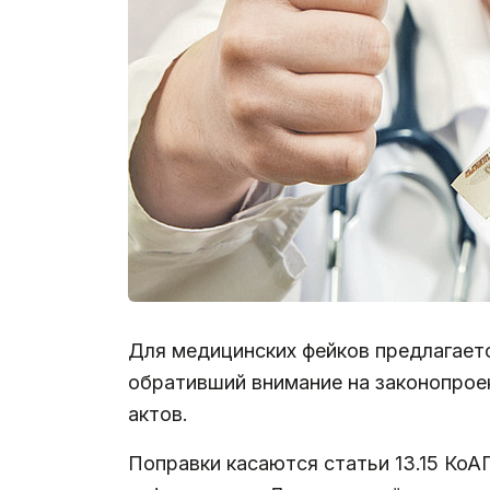
Для медицинских фейков предлагает
обративший внимание на законопрое
актов.
Поправки касаются статьи 13.15 Ко