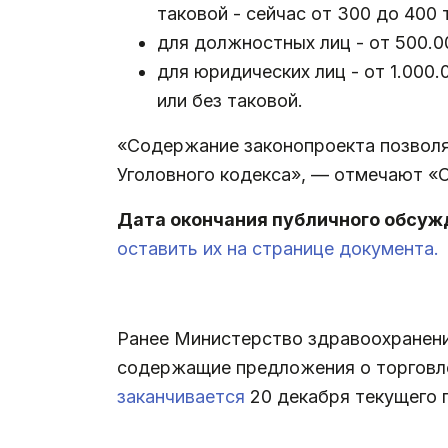
таковой - сейчас от 300 до 400 
для должностных лиц - от 500.0
для юридических лиц - от 1.000
или без таковой.
«Содержание законопроекта позволяе
Уголовного кодекса», — отмечают «
Дата окончания публичного обсужд
оставить их на странице документа.
Ранее Министерство здравоохранен
содержащие предложения о торговл
заканчивается
20 декабря текущего 