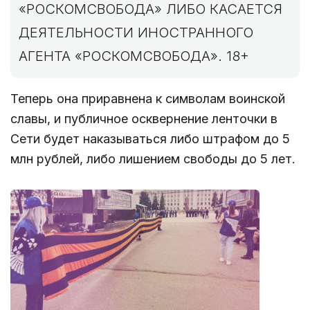
«РОСКОМСВОБОДА» ЛИБО КАСАЕТСЯ
ДЕЯТЕЛЬНОСТИ ИНОСТРАННОГО
АГЕНТА «РОСКОМСВОБОДА». 18+
Теперь она приравнена к символам воинской
славы, и публичное осквернение ленточки в
Сети будет наказываться либо штрафом до 5
млн рублей, либо лишением свободы до 5 лет.