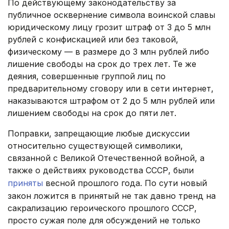
По действующему законодательству за
публичное осквернение символа воинской славы
юридическому лицу грозит штраф от 3 до 5 млн
рублей с конфискацией или без таковой,
физическому — в размере до 3 млн рублей либо
лишение свободы на срок до трех лет. Те же
деяния, совершенные группой лиц по
предварительному сговору или в сети интернет,
наказываются штрафом от 2 до 5 млн рублей или
лишением свободы на срок до пяти лет.
Поправки, запрещающие любые дискуссии
относительно существующей символики,
связанной с Великой Отечественной войной, а
также о действиях руководства СССР, были
приняты
весной прошлого года. По сути новый
закон ложится в принятый не так давно тренд на
сакрализацию героического прошлого СССР,
просто сужая поле для обсуждений не только