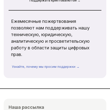
Поддержать криптовалютой →
Ежемесячные пожертвования
позволяют нам поддерживать нашу
техническую, юридическую,
аналитическую и просветительскую
работу в области защиты цифровых
прав.
Узнайте, почему мы просим поддержки →
Наша рассылка