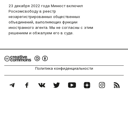
23 декабря 2022 года Минюст включил
Роскомсвободу в реестр
незарегистрированных общественных
объединений, выполняющих функции
иностранного агента. Мы не согласны с этим
решением и обжалуем его в суде.
Политика конфиденциальности