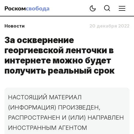
Новости
20 декабря 2022
За осквернение
георгиевской ленточки в
интернете можно будет
получить реальный срок
НАСТОЯЩИЙ МАТЕРИАЛ
(ИНФОРМАЦИЯ) ПРОИЗВЕДЕН,
РАСПРОСТРАНЕН И (ИЛИ) НАПРАВЛЕН
ИНОСТРАННЫМ АГЕНТОМ