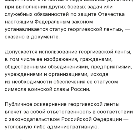
при выполнении других боевых задач или
служебных обязанностей по защите Отечества
настоящим Федеральным законом
устанавливается статус георгиевской ленты», —
сказано в документе.
Допускается использование георгиевской ленты,
в том числе ее изображения, гражданами,
общественными объединениями, предприятиями,
учреждениями и организациями, исходя
из необходимости обеспечения ее статусом
символа воинской славы России.
Публичное осквернение георгиевской ленты
влечет за собой ответственность в соответствии
с законодательством Российской Федерации —
уголовную либо административную.