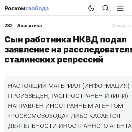
282
Аналитика
3 марта
Сын работника НКВД подал
заявление на расследовател
сталинских репрессий
НАСТОЯЩИЙ МАТЕРИАЛ (ИНФОРМАЦИЯ)
ПРОИЗВЕДЕН, РАСПРОСТРАНЕН И (ИЛИ)
НАПРАВЛЕН ИНОСТРАННЫМ АГЕНТОМ
«РОСКОМСВОБОДА» ЛИБО КАСАЕТСЯ
ДЕЯТЕЛЬНОСТИ ИНОСТРАННОГО АГЕНТА