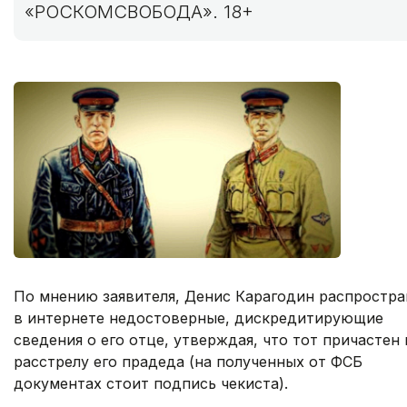
«РОСКОМСВОБОДА». 18+
По мнению заявителя, Денис Карагодин распростра
в интернете недостоверные, дискредитирующие
сведения о его отце, утверждая, что тот причастен 
расстрелу его прадеда (на полученных от ФСБ
документах стоит подпись чекиста).