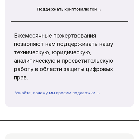
Поддержать криптовалютой →
Ежемесячные пожертвования
позволяют нам поддерживать нашу
техническую, юридическую,
аналитическую и просветительскую
работу в области защиты цифровых
прав.
Узнайте, почему мы просим поддержки →