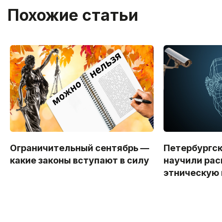
Похожие статьи
Ограничительный сентябрь —
Петербургс
какие законы вступают в силу
научили рас
этническую