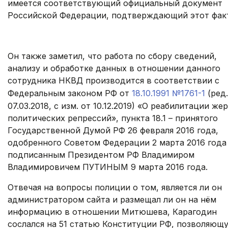
имеется соответствующий официальный документ
Российской Федерации, подтверждающий этот фак
.
Он также заметил, что работа по сбору сведений,
анализу и обработке данных в отношении данного
сотрудника НКВД производится в соответствии с
Федеральным законом РФ от
18.10.1991 №1761-1
(ред.
07.03.2018, с изм. от 10.12.2019) «О реабилитации же
политических репрессий», пункта 18.1 – принятого
Государственной Думой РФ 26 февраля 2016 года,
одобренного Советом Федерации 2 марта 2016 года
подписанным Президентом РФ Владимиром
Владимировичем ПУТИНЫМ 9 марта 2016 года.
Отвечая на вопросы полиции о том, является ли он
администратором сайта и размещал ли он на нём
информацию в отношении Митюшева, Карагодин
сослался на 51 статью Конституции РФ, позволяющ