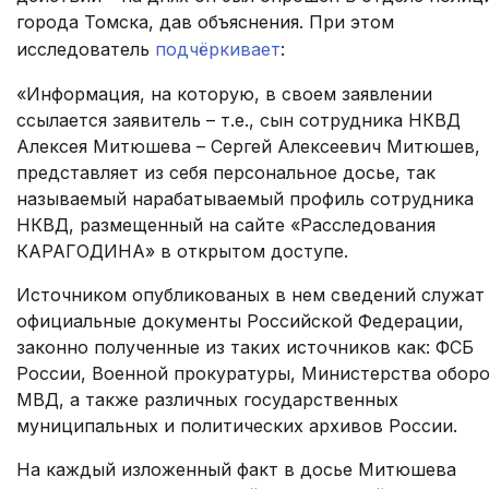
города Томска, дав объяснения. При этом
исследователь
подчёркивает
:
«Информация, на которую, в своем заявлении
ссылается заявитель – т.е., сын сотрудника НКВД
Алексея Митюшева – Сергей Алексеевич Митюшев,
представляет из себя персональное досье, так
называемый нарабатываемый профиль сотрудника
НКВД, размещенный на сайте «Расследования
КАРАГОДИНА» в открытом доступе.
Источником опубликованых в нем сведений служат
официальные документы Российской Федерации,
законно полученные из таких источников как: ФСБ
России, Военной прокуратуры, Министерства обор
МВД, а также различных государственных
муниципальных и политических архивов России.
На каждый изложенный факт в досье Митюшева