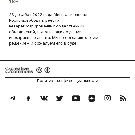
18+
23 декабря 2022 года Минюст включил
Роскомсвободу в реестр
незарегистрированных общественных
объединений, выполняющих функции
иностранного агента. Мы не согласны с этим
решением и обжалуем его в суде.
Политика конфиденциальности