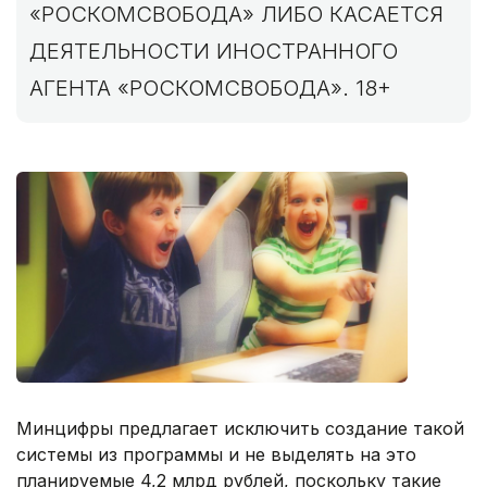
«РОСКОМСВОБОДА» ЛИБО КАСАЕТСЯ
ДЕЯТЕЛЬНОСТИ ИНОСТРАННОГО
АГЕНТА «РОСКОМСВОБОДА». 18+
Минцифры предлагает исключить создание такой
системы из программы и не выделять на это
планируемые 4,2 млрд рублей, поскольку такие