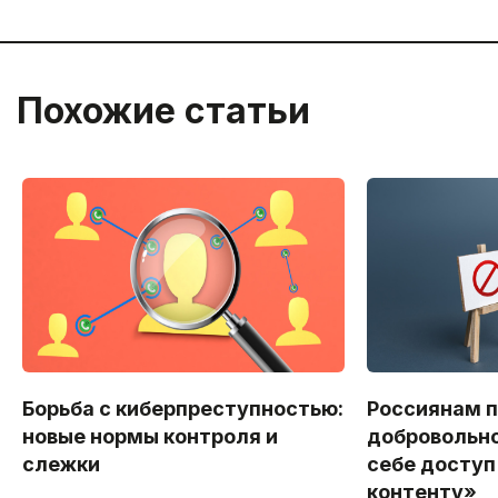
Похожие статьи
Борьба с киберпреступностью:
Россиянам 
новые нормы контроля и
добровольно
слежки
себе доступ
контенту»