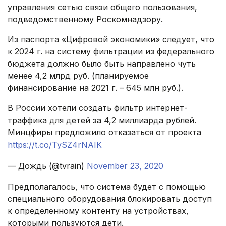
управления сетью связи общего пользования,
подведомственному Роскомнадзору.
Из паспорта «Цифровой экономики» следует, что
к 2024 г. на систему фильтрации из федерального
бюджета должно было быть направлено чуть
менее 4,2 млрд руб. (планируемое
финансирование на 2021 г. – 645 млн руб.).
В России хотели создать фильтр интернет-
траффика для детей за 4,2 миллиарда рублей.
Минцфиры предложило отказаться от проекта
https://t.co/TySZ4rNAIK
— Дождь (@tvrain)
November 23, 2020
Предполагалось, что система будет с помощью
специального оборудования блокировать доступ
к определенному контенту на устройствах,
которыми пользуются дети.