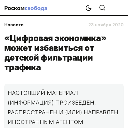
Новости
23 ноября 2020
«Цифровая экономика»
может избавиться от
детской фильтрации
трафика
НАСТОЯЩИЙ МАТЕРИАЛ
(ИНФОРМАЦИЯ) ПРОИЗВЕДЕН,
РАСПРОСТРАНЕН И (ИЛИ) НАПРАВЛЕН
ИНОСТРАННЫМ АГЕНТОМ