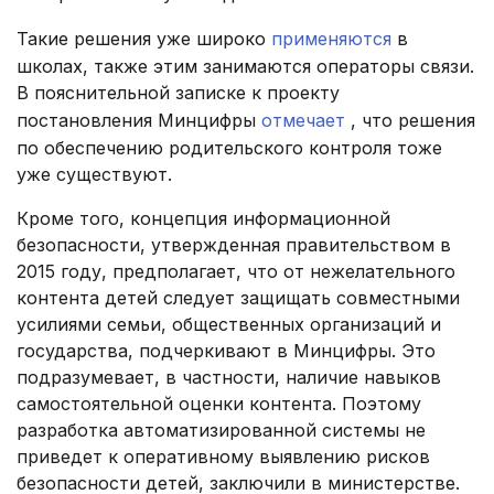
Такие решения уже широко
применяются
в
школах, также этим занимаются операторы связи.
В пояснительной записке к проекту
постановления Минцифры
отмечает
, что решения
по обеспечению родительского контроля тоже
уже существуют.
Кроме того, концепция информационной
безопасности, утвержденная правительством в
2015 году, предполагает, что от нежелательного
контента детей следует защищать совместными
усилиями семьи, общественных организаций и
государства, подчеркивают в Минцифры. Это
подразумевает, в частности, наличие навыков
самостоятельной оценки контента. Поэтому
разработка автоматизированной системы не
приведет к оперативному выявлению рисков
безопасности детей, заключили в министерстве.