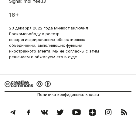
Signal: moi_fee.13
18+
23 декабря 2022 года Минюст включил
Роскомсвободу в реестр
незарегистрированных общественных
объединений, выполняющих функции
иностранного агента. Мы не согласны с этим
решением и обжалуем его в суде.
Политика конфиденциальности