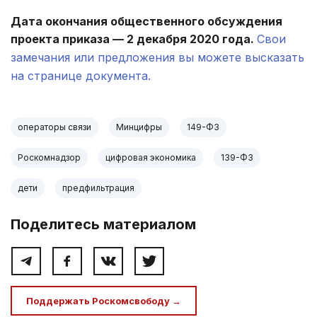
Дата окончания общественного обсуждения
проекта приказа — 2 декабря 2020 года.
Свои
замечания или предложения вы можете высказать
на странице документа.
операторы связи
Минцифры
149-ФЗ
Роскомнадзор
цифровая экономика
139-ФЗ
дети
предфильтрация
Поделитесь материалом
Поддержать Роскомсвободу →