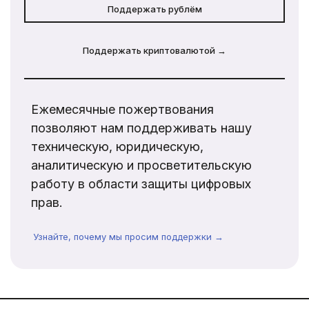
Поддержать рублём
Поддержать криптовалютой →
Ежемесячные пожертвования
позволяют нам поддерживать нашу
техническую, юридическую,
аналитическую и просветительскую
работу в области защиты цифровых
прав.
Узнайте, почему мы просим поддержки →