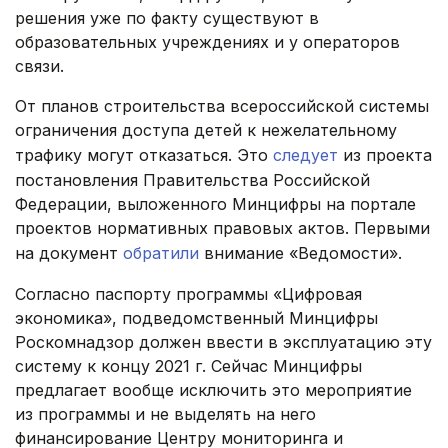
решения уже по факту существуют в
образовательных учреждениях и у операторов
связи.
От планов строительства всероссийской системы
ограничения доступа детей к нежелательному
трафику могут отказаться. Это
следует
из проекта
постановления Правительства Российской
Федерации, выложенного Минцифры на портале
проектов нормативных правовых актов. Первыми
на документ
обратили
внимание «Ведомости».
Согласно паспорту программы «Цифровая
экономика», подведомственный Минцифры
Роскомнадзор должен ввести в эксплуатацию эту
систему к концу 2021 г. Сейчас Минцифры
предлагает вообще исключить это мероприятие
из программы и не выделять на него
финансирование Центру мониторинга и