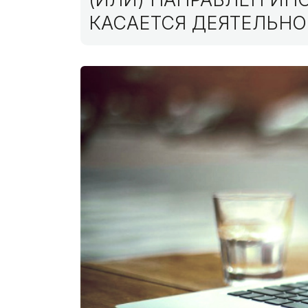
КАСАЕТСЯ ДЕЯТЕЛЬНО