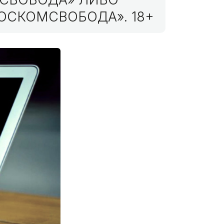
ОСКОМСВОБОДА». 18+