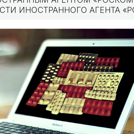
СТИ ИНОСТРАННОГО АГЕНТА «Р