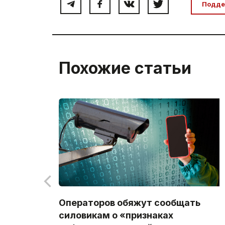
Подде
Похожие статьи
Операторов обяжут сообщать
силовикам о «признаках