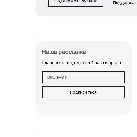
Поддержать рублём
Поддержат
Наша рассылка
Главное за неделю в области права.
Подписаться