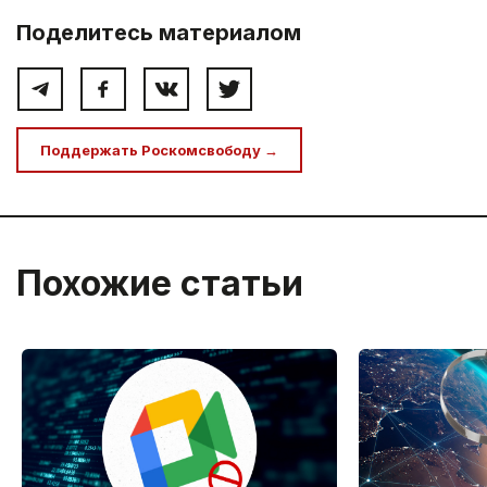
Поделитесь материалом
Поддержать Роскомсвободу →
Похожие статьи