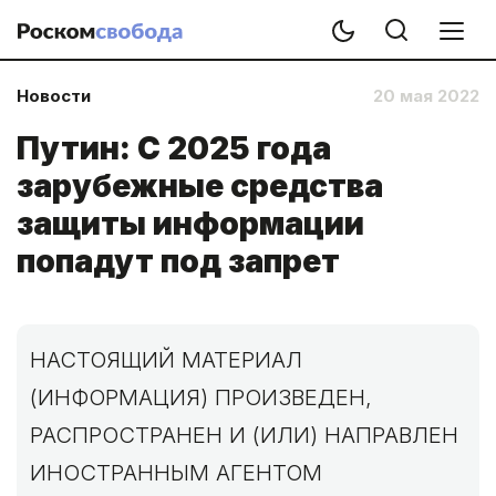
Новости
20 мая 2022
Путин: С 2025 года
зарубежные средства
защиты информации
попадут под запрет
НАСТОЯЩИЙ МАТЕРИАЛ
(ИНФОРМАЦИЯ) ПРОИЗВЕДЕН,
РАСПРОСТРАНЕН И (ИЛИ) НАПРАВЛЕН
ИНОСТРАННЫМ АГЕНТОМ