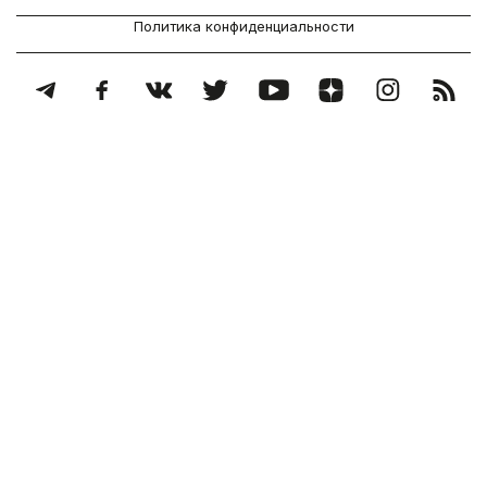
Политика конфиденциальности