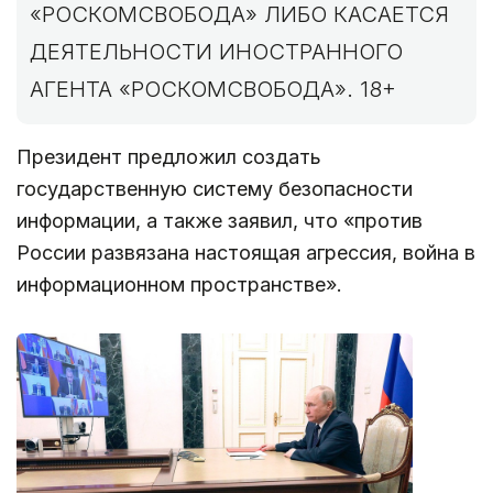
«РОСКОМСВОБОДА» ЛИБО КАСАЕТСЯ
ДЕЯТЕЛЬНОСТИ ИНОСТРАННОГО
АГЕНТА «РОСКОМСВОБОДА». 18+
Президент предложил создать
государственную систему безопасности
информации, а также заявил, что «против
России развязана настоящая агрессия, война в
информационном пространстве».