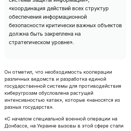
«координация действий всех структур
обеспечения информационной
безопасности критически важных объектов
должна быть закреплена на
стратегическом уровне».
Он отметил, что необходимость кооперации
различных ведомств и разработка единой
государственной системы для противодействия
киберугрозам обусловлена растущей
интенсивностью «атак», которые «наносятся из
разных государств».
«С началом специальной военной операции на
Донбассе, на Украине вызовы в этой сфере стали