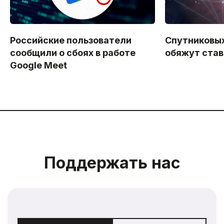
Российские пользователи
Спутниковы
сообщили о сбоях в работе
обяжут став
Google Meet
Поддержать нас