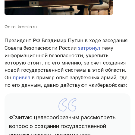
Фото: kremlin.ru
Президент РФ Владимир Путин в ходе заседания
Совета безопасности России
затронул
тему
информационной безопасности, укрепить
которую стоит, по его мнению, за счет создания
новой государственной системы в этой области.
Он
привёл
в пример опыт зарубежных армий, где,
по его данным, давно действуют «кибервойска»:
«Считаю целесообразным рассмотреть
вопрос о создании государственной
системы защиты информации»,