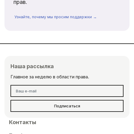
прав.
Узнайте, почему мы просим поддержки →
Наша рассылка
Главное за неделю в области права.
Подписаться
Контакты