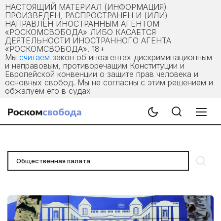
НАСТОЯЩИЙ МАТЕРИАЛ (ИНФОРМАЦИЯ)
ПРОИЗВЕДЕН, РАСПРОСТРАНЕН И (ИЛИ)
НАПРАВЛЕН ИНОСТРАННЫМ АГЕНТОМ
«РОСКОМСВОБОДА» ЛИБО КАСАЕТСЯ
ДЕЯТЕЛЬНОСТИ ИНОСТРАННОГО АГЕНТА
«РОСКОМСВОБОДА». 18+
Мы
считаем
закон об иноагентах дискриминационным
и неправовым, противоречащим Конституции и
Европейской конвенции о защите прав человека и
основных свобод. Мы не согласны с этим решением и
обжалуем его в судах