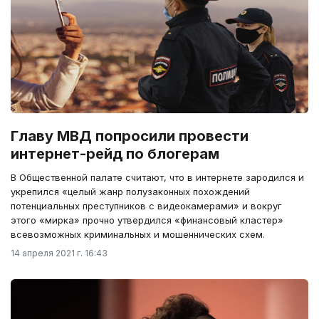
Главу МВД попросили провести
интернет-рейд по блогерам
В Общественной палате считают, что в интернете зародился и
укрепился «целый жанр полузаконных похождений
потенциальных преступников с видеокамерами» и вокруг
этого «мирка» прочно утвердился «финансовый кластер»
всевозможных криминальных и мошеннических схем.
14 апреля 2021 г. 16:43