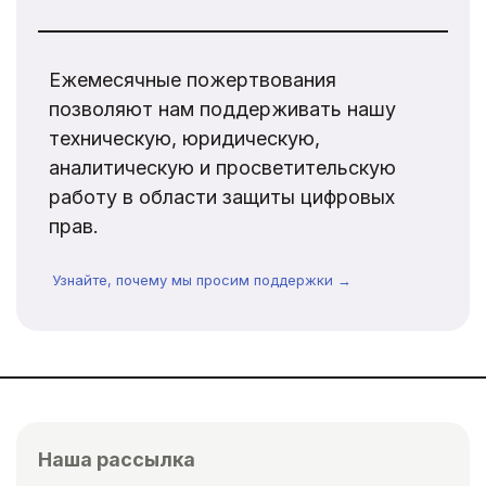
Ежемесячные пожертвования
позволяют нам поддерживать нашу
техническую, юридическую,
аналитическую и просветительскую
работу в области защиты цифровых
прав.
Узнайте, почему мы просим поддержки →
Наша рассылка