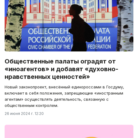
Общественные палаты оградят от
«иноагентов» и добавят «духовно-
нравственных ценностей»
Новый законопроект, внесённый единороссами в Госдуму,
включает в себя положения, запрещающие «иностранным
агентам» осуществлять деятельность, связанную с
общественным контролем.
26 июня 2024 г. 12:20