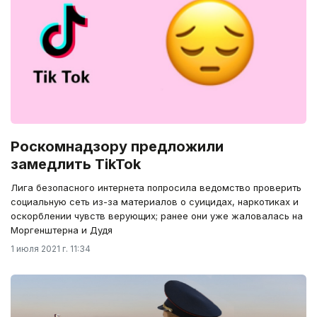
Роскомнадзору предложили
замедлить TikTok
Лига безопасного интернета попросила ведомство проверить
социальную сеть из-за материалов о суицидах, наркотиках и
оскорблении чувств верующих; ранее они уже жаловалась на
Моргенштерна и Дудя
1 июля 2021 г. 11:34