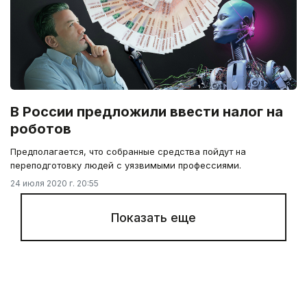
В России предложили ввести налог на
роботов
Предполагается, что собранные средства пойдут на
переподготовку людей с уязвимыми профессиями.
24 июля 2020 г. 20:55
Показать еще