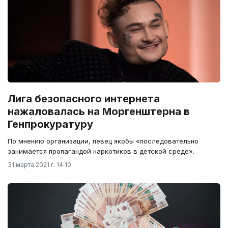
Лига безопасного интернета
нажаловалась на Моргенштерна в
Генпрокуратуру
По мнению организации, певец якобы «последовательно
занимается пропагандой наркотиков в детской среде».
31 марта 2021 г. 14:10