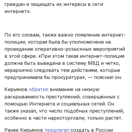
граждан и защищать их интересы в сети
интернет».
.
По его словам, также важно появление интернет-
полиции, которая была бы уполномочена на
проведение оперативно-розыскных мероприятий
в этой сфере. «При этом такая интернет-полиция
должна быть выведена в систему МВД и четко,
иерархично следовать тем действиям, которые
предпринимала бы прокуратура», — пояснил он.
Кирьянов
обратил
внимание на низкую
раскрываемость преступлений, совершённых с
помощью Интернета и социальных сетей. Он
также указал, что число подобных преступлений,
особенно в части наркоторговли, только растёт.
Ранее Кирьянов
предлагал
создать в России