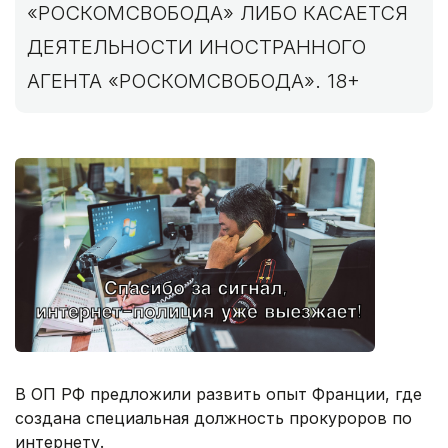
«РОСКОМСВОБОДА» ЛИБО КАСАЕТСЯ
ДЕЯТЕЛЬНОСТИ ИНОСТРАННОГО
АГЕНТА «РОСКОМСВОБОДА». 18+
В ОП РФ предложили развить опыт Франции, где
создана специальная должность прокуроров по
интернету.