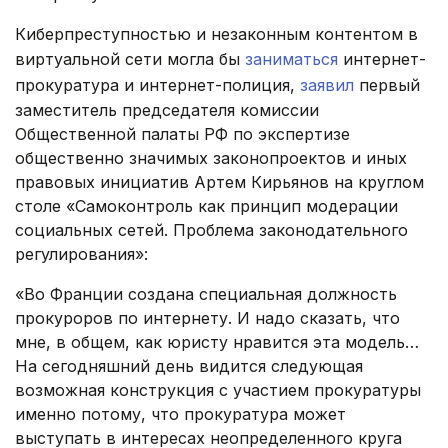
Киберпреступностью и незаконным контентом в
виртуальной сети могла бы
заниматься
интернет-
прокуратура и интернет-полиция,
заявил
первый
заместитель председателя комиссии
Общественной палаты РФ по экспертизе
общественно значимых законопроектов и иных
правовых инициатив Артем Кирьянов на круглом
столе «Самоконтроль как принцип модерации
социальных сетей. Проблема законодательного
регулирования»:
«Во Франции создана специальная должность
прокуроров по интернету. И надо сказать, что
мне, в общем, как юристу нравится эта модель…
На сегодняшний день видится следующая
возможная конструкция с участием прокуратуры
именно потому, что прокуратура может
выступать в интересах неопределенного круга