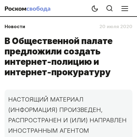
Новости
20 июля 2020
В Общественной палате
предложили создать
интернет-полицию и
интернет-прокуратуру
НАСТОЯЩИЙ МАТЕРИАЛ
(ИНФОРМАЦИЯ) ПРОИЗВЕДЕН,
РАСПРОСТРАНЕН И (ИЛИ) НАПРАВЛЕН
ИНОСТРАННЫМ АГЕНТОМ