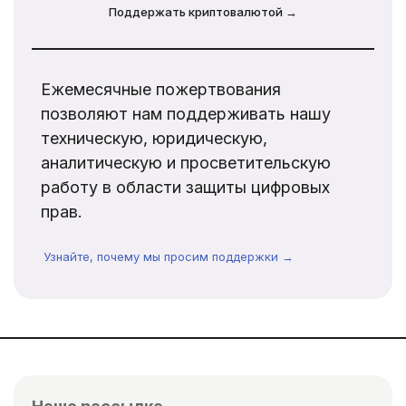
Поддержать криптовалютой →
Ежемесячные пожертвования
позволяют нам поддерживать нашу
техническую, юридическую,
аналитическую и просветительскую
работу в области защиты цифровых
прав.
Узнайте, почему мы просим поддержки →