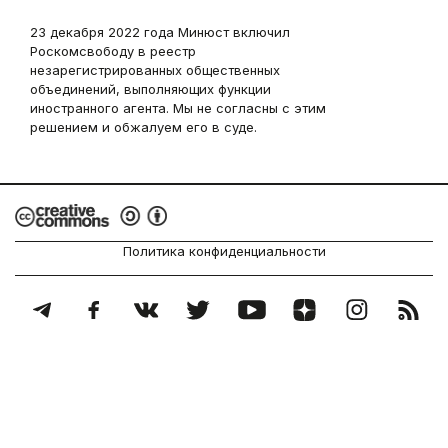
23 декабря 2022 года Минюст включил
Роскомсвободу в реестр
незарегистрированных общественных
объединений, выполняющих функции
иностранного агента. Мы не согласны с этим
решением и обжалуем его в суде.
Политика конфиденциальности