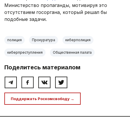
Министерство пропаганды, мотивируя это
отсутствием госоргана, который решал бы
подобные задачи.
полиция
Прокуратура
киберполиция
киберпреступления
Общественная палата
Поделитесь материалом
Поддержать Роскомсвободу →