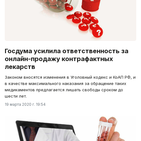
Госдума усилила ответственность за
онлайн-продажу контрафактных
лекарств
Законом вносятся изменения в Уголовный кодекс и КоАП РФ, и
в качестве максимального наказания за обращение таких
медикаментов предлагается лишать свободы сроком до
шести лет.
19 марта 2020 г. 19:54