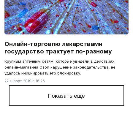
Онлайн-торговлю лекарствами
государство трактует по-разному
Крупным аптечным сетям, которые увидели в действиях
онлайн-магазина Ozon нарушение законодательства, не
удалось инициировать его блокировку.
22 января 2019 г. 16:26
Показать еще