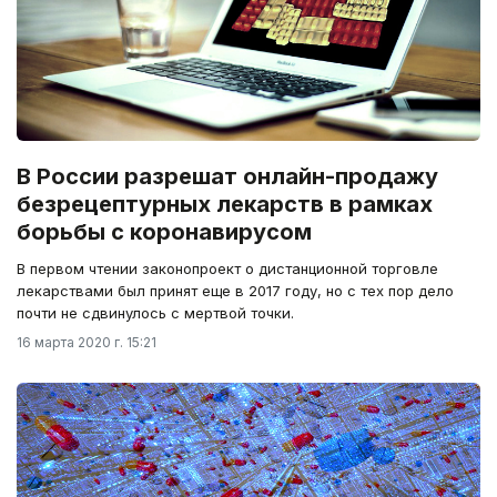
В России разрешат онлайн-продажу
безрецептурных лекарств в рамках
борьбы с коронавирусом
В первом чтении законопроект о дистанционной торговле
лекарствами был принят еще в 2017 году, но с тех пор дело
почти не сдвинулось с мертвой точки.
16 марта 2020 г. 15:21