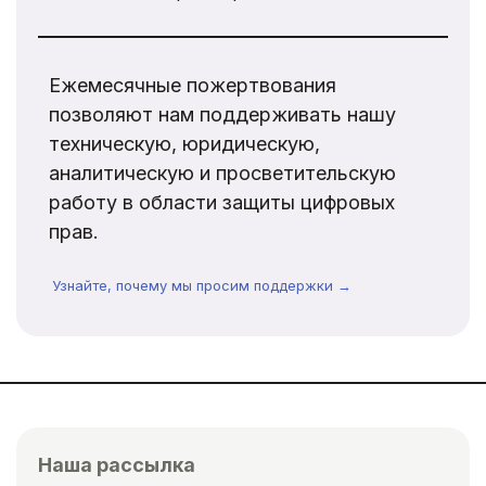
Ежемесячные пожертвования
позволяют нам поддерживать нашу
техническую, юридическую,
аналитическую и просветительскую
работу в области защиты цифровых
прав.
Узнайте, почему мы просим поддержки →
Наша рассылка