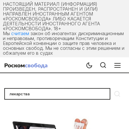
НАСТОЯЩИЙ МАТЕРИАЛ (ИНФОРМАЦИЯ)
ПРОИЗВЕДЕН, РАСПРОСТРАНЕН И (ИЛИ)
НАПРАВЛЕН ИНОСТРАННЫМ АГЕНТОМ
«РОСКОМСВОБОДА» ЛИБО КАСАЕТСЯ
ДЕЯТЕЛЬНОСТИ ИНОСТРАННОГО АГЕНТА
«РОСКОМСВОБОДА». 18+
Мы
считаем
закон об иноагентах дискриминационным
и неправовым, противоречащим Конституции и
Европейской конвенции о защите прав человека и
основных свобод. Мы не согласны с этим решением и
обжалуем его в судах