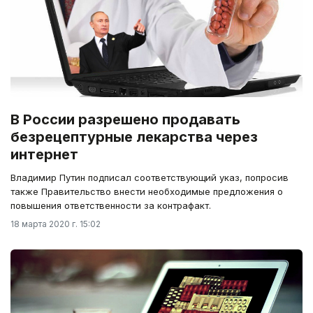
В России разрешено продавать
безрецептурные лекарства через
интернет
Владимир Путин подписал соответствующий указ, попросив
также Правительство внести необходимые предложения о
повышения ответственности за контрафакт.
18 марта 2020 г. 15:02