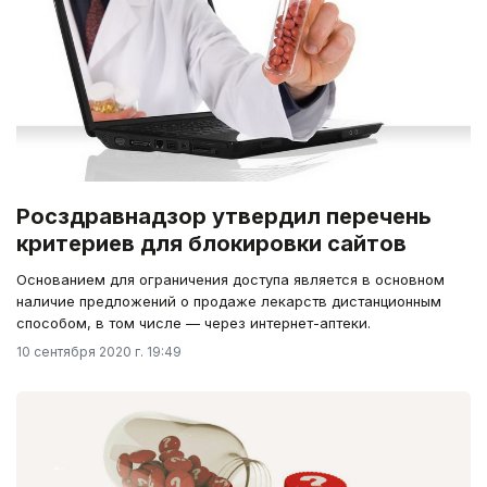
Росздравнадзор утвердил перечень
критериев для блокировки сайтов
Основанием для ограничения доступа является в основном
наличие предложений о продаже лекарств дистанционным
способом, в том числе — через интернет-аптеки.
10 сентября 2020 г. 19:49