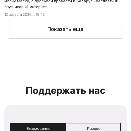
Илону Маску, с просьбой провести в Беларусь бесплатный
спутниковый интернет.
12 августа 2020 г. 19:42
Показать еще
Поддержать нас
Ежемесячно
Разово