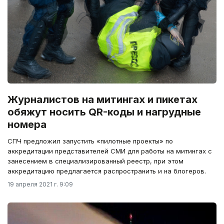
Журналистов на митингах и пикетах
обяжут носить QR-коды и нагрудные
номера
СПЧ предложил запустить «пилотные проекты» по
аккредитации представителей СМИ для работы на митингах с
занесением в специализированный реестр, при этом
аккредитацию предлагается распространить и на блогеров.
19 апреля 2021 г. 9:09