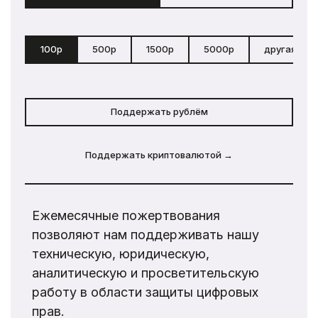
100р
500р
1500р
5000р
другая сум
Поддержать рублём
Поддержать криптовалютой →
Ежемесячные пожертвования
позволяют нам поддерживать нашу
техническую, юридическую,
аналитическую и просветительскую
работу в области защиты цифровых
прав.