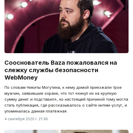
Сооснователь Baza пожаловался на
слежку службы безопасности
WebMoney
По словам Никиты Могутина, к нему домой приезжали трое
мужчин, заявившие охране, что тот «кинул их на крупную
сумму денег и подставил», но настоящей причиной тому могла
стать публикация, где рассказывалось о сайте интим-услуг, и
упоминалась данная платёжная.
4 сентября 2020 г. 21:36