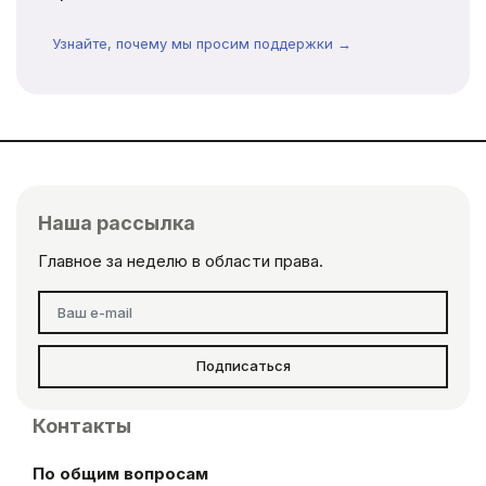
Узнайте, почему мы просим поддержки →
Наша рассылка
Главное за неделю в области права.
Подписаться
Контакты
По общим вопросам