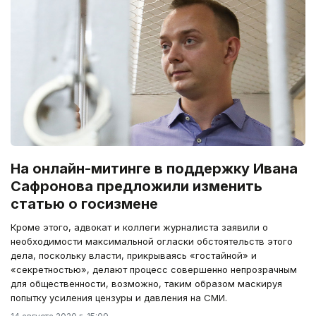
На онлайн-митинге в поддержку Ивана
Сафронова предложили изменить
статью о госизмене
Кроме этого, адвокат и коллеги журналиста заявили о
необходимости максимальной огласки обстоятельств этого
дела, поскольку власти, прикрываясь «гостайной» и
«секретностью», делают процесс совершенно непрозрачным
для общественности, возможно, таким образом маскируя
попытку усиления цензуры и давления на СМИ.