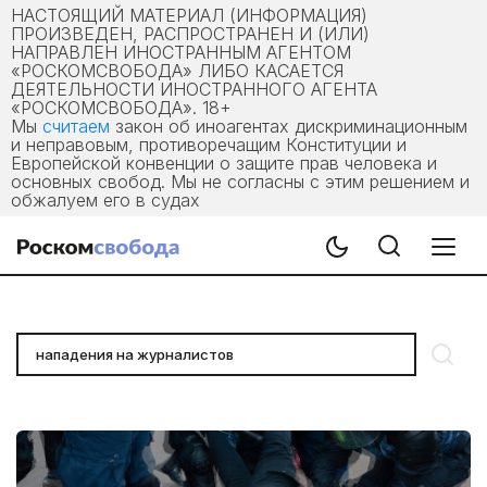
НАСТОЯЩИЙ МАТЕРИАЛ (ИНФОРМАЦИЯ)
ПРОИЗВЕДЕН, РАСПРОСТРАНЕН И (ИЛИ)
НАПРАВЛЕН ИНОСТРАННЫМ АГЕНТОМ
«РОСКОМСВОБОДА» ЛИБО КАСАЕТСЯ
ДЕЯТЕЛЬНОСТИ ИНОСТРАННОГО АГЕНТА
«РОСКОМСВОБОДА». 18+
Мы
считаем
закон об иноагентах дискриминационным
и неправовым, противоречащим Конституции и
Европейской конвенции о защите прав человека и
основных свобод. Мы не согласны с этим решением и
обжалуем его в судах