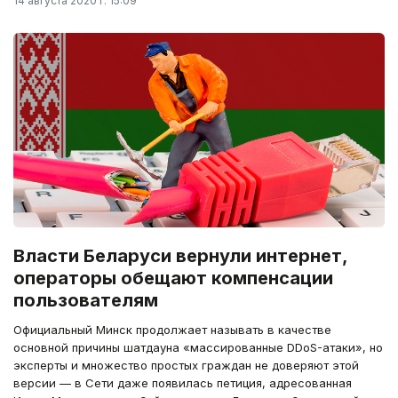
14 августа 2020 г. 15:09
Власти Беларуси вернули интернет,
операторы обещают компенсации
пользователям
Официальный Минск продолжает называть в качестве
основной причины шатдауна «массированные DDoS-атаки», но
эксперты и множество простых граждан не доверяют этой
версии — в Сети даже появилась петиция, адресованная