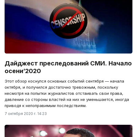
Дайджест преследований СМИ. Начало
осени’2020
Этот обзор коснулся основных событий сентября — начала
октября, и получился достаточно тревожным, поскольку
несмотря на попытки журналистов отстаивать свои права,
давление со стороны властей на них не уменьшается, иногда
приводя к непоправимым последствиям.
7 октября 2020 г. 14:23