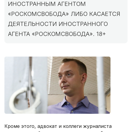
ИНОСТРАННЫМ АГЕНТОМ
«РОСКОМСВОБОДА» ЛИБО КАСАЕТСЯ
ДЕЯТЕЛЬНОСТИ ИНОСТРАННОГО
АГЕНТА «РОСКОМСВОБОДА». 18+
Кроме этого, адвокат и коллеги журналиста