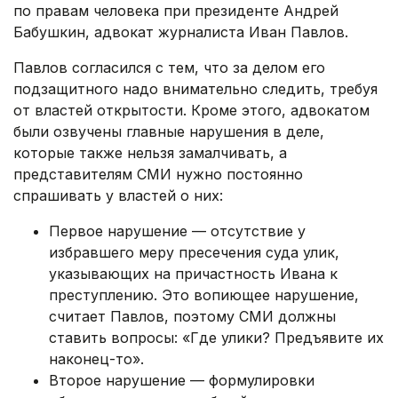
по правам человека при президенте Андрей
Бабушкин, адвокат журналиста Иван Павлов.
Павлов согласился с тем, что за делом его
подзащитного надо внимательно следить, требуя
от властей открытости. Кроме этого, адвокатом
были озвучены главные нарушения в деле,
которые также нельзя замалчивать, а
представителям СМИ нужно постоянно
спрашивать у властей о них:
Первое нарушение — отсутствие у
избравшего меру пресечения суда улик,
указывающих на причастность Ивана к
преступлению. Это вопиющее нарушение,
считает Павлов, поэтому СМИ должны
ставить вопросы: «Где улики? Предъявите их
наконец-то».
Второе нарушение — формулировки