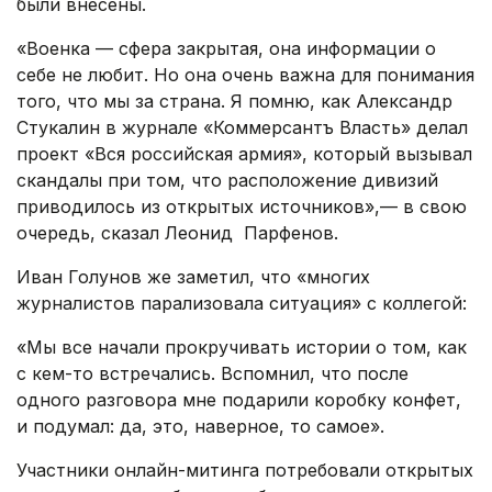
были внесены.
«Военка — сфера закрытая, она информации о
себе не любит. Но она очень важна для понимания
того, что мы за страна. Я помню, как Александр
Стукалин в журнале «Коммерсантъ Власть» делал
проект «Вся российская армия», который вызывал
скандалы при том, что расположение дивизий
приводилось из открытых источников»,— в свою
очередь, сказал Леонид Парфенов.
Иван Голунов же заметил, что «многих
журналистов парализовала ситуация» с коллегой:
«Мы все начали прокручивать истории о том, как
с кем-то встречались. Вспомнил, что после
одного разговора мне подарили коробку конфет,
и подумал: да, это, наверное, то самое».
Участники онлайн-митинга потребовали открытых