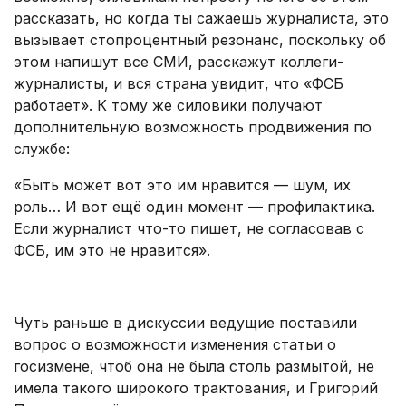
рассказать, но когда ты сажаешь журналиста, это
вызывает стопроцентный резонанс, поскольку об
этом напишут все СМИ, расскажут коллеги-
журналисты, и вся страна увидит, что «ФСБ
работает». К тому же силовики получают
дополнительную возможность продвижения по
службе:
«Быть может вот это им нравится — шум, их
роль… И вот ещё один момент — профилактика.
Если журналист что-то пишет, не согласовав с
ФСБ, им это не нравится».
.
Чуть раньше в дискуссии ведущие поставили
вопрос о возможности изменения статьи о
госизмене, чтоб она не была столь размытой, не
имела такого широкого трактования, и Григорий