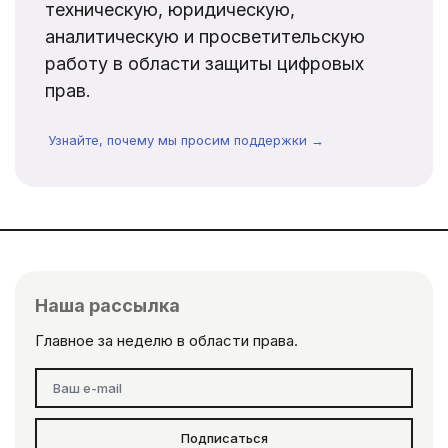
техническую, юридическую,
аналитическую и просветительскую
работу в области защиты цифровых
прав.
Узнайте, почему мы просим поддержки →
Наша рассылка
Главное за неделю в области права.
Подписаться