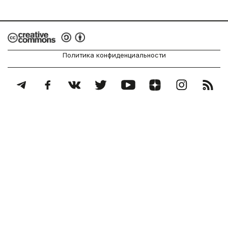
Политика конфиденциальности