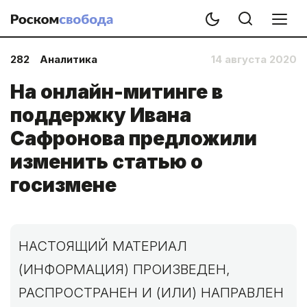
282
Аналитика
14 августа 2020
На онлайн-митинге в
поддержку Ивана
Сафронова предложили
изменить статью о
госизмене
НАСТОЯЩИЙ МАТЕРИАЛ
(ИНФОРМАЦИЯ) ПРОИЗВЕДЕН,
РАСПРОСТРАНЕН И (ИЛИ) НАПРАВЛЕН