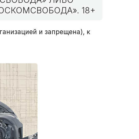
ОСКОМСВОБОДА». 18+
ганизацией и запрещена), к