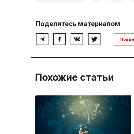
Поделитесь материалом
Подде
Похожие статьи