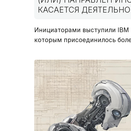
КАСАЕТСЯ ДЕЯТЕЛЬНО
Инициаторами выступили IBM и
которым присоединилось боле