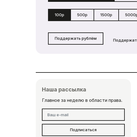
100р
500р
1500р
5000
Поддержать рублём
Поддержат
Наша рассылка
Главное за неделю в области права.
Подписаться