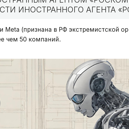
СТИ ИНОСТРАННОГО АГЕНТА «Р
 Meta (признана в РФ экстремистской ор
е чем 50 компаний.