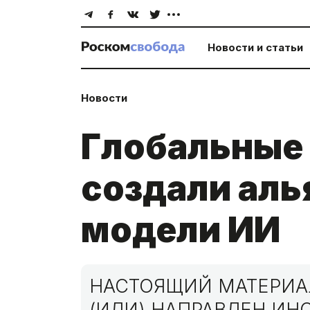
Новости и статьи
Новости
Глобальные
создали аль
модели ИИ
НАСТОЯЩИЙ МАТЕРИАЛ
(ИЛИ) НАПРАВЛЕН И