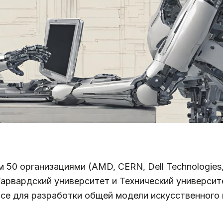
м 50 организациями (AMD, CERN, Dell Technologies,
Гарвардский университет и Технический университ
ce для разработки общей модели искусственного 