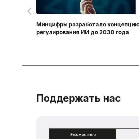
Минцифры разработало концепци
регулирования ИИ до 2030 года
Поддержать нас
Ежемесячно