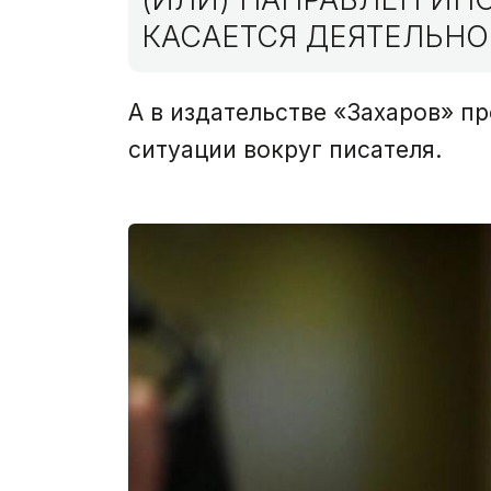
КАСАЕТСЯ ДЕЯТЕЛЬНО
А в издательстве «Захаров» п
ситуации вокруг писателя.