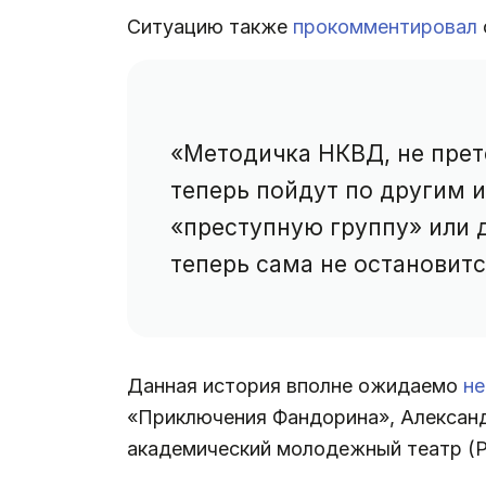
Ситуацию также
прокомментировал
«Методичка НКВД, не прет
теперь пойдут по другим 
«преступную группу» или 
теперь сама не остановитс
Данная история вполне ожидаемо
не
«Приключения Фандорина», Александр
академический молодежный театр (Р