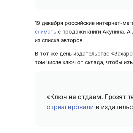
19 декабря российские интернет-маг
снимать
с продажи книги Акунина. 
из списка авторов.
В тот же день издательство «Захаро
том числе ключ от склада, чтобы изъ
«Ключ не отдаем. Грозят т
отреагировали
в издательс