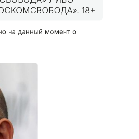
ОСКОМСВОБОДА». 18+
тно на данный момент о