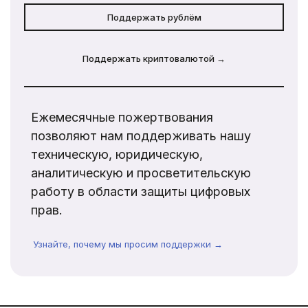
Поддержать рублём
Поддержать криптовалютой →
Ежемесячные пожертвования
позволяют нам поддерживать нашу
техническую, юридическую,
аналитическую и просветительскую
работу в области защиты цифровых
прав.
Узнайте, почему мы просим поддержки →