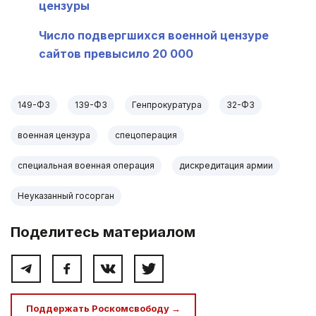
цензуры
Число подвергшихся военной цензуре
сайтов превысило 20 000
149-ФЗ
139-ФЗ
Генпрокуратура
32-ФЗ
военная цензура
спецоперация
специальная военная операция
дискредитация армии
Неуказанный госорган
Поделитесь материалом
Поддержать Роскомсвободу →