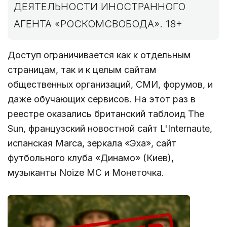
ДЕЯТЕЛЬНОСТИ ИНОСТРАННОГО
АГЕНТА «РОСКОМСВОБОДА». 18+
Доступ ограничивается как к отдельным
страницам, так и к целым сайтам
общественных организаций, СМИ, форумов, и
даже обучающих сервисов. На этот раз в
реестре оказались британский таблоид The
Sun, французский новостной сайт L'Internaute,
испанская Marca, зеркала «Эха», сайт
футбольного клуба «Динамо» (Киев),
музыканты Noize MC и Монеточка.