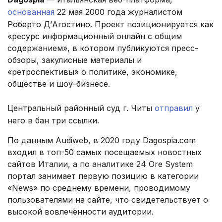
основанная
22 мая 2000 года журналистом
Роберто Д’Агостино. Проект позиционируется как
«ресурс информационный онлайн с общим
содержанием», в котором публикуются пресс-
обзоры, закулисные материалы и
«ретроспективы» о политике, экономике,
обществе и шоу-бизнесе.
Центральный районный суд г. Читы
отправил
у
него в бан три ссылки.
По данным Audiweb, в 2020 году Dagospia.com
входил в топ-50 самых посещаемых новостных
сайтов Италии, а по аналитике 24 Ore System
портал занимает первую позицию в категории
«News» по среднему времени, проводимому
пользователями на сайте, что свидетельствует о
высокой вовлечённости аудитории.