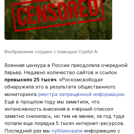
Изображение создано с помощью Copilot AI
Военная цензура в России преодолела очередной
барьер. Недавно количество сайтов и ссылок
превысило 25 тысяч
. «Роскомсвобода»
обнаружила это в результате общественного
мониторинга
реестра запрещённой информации
.
Ещё в прошлом году мы заметили, что
интенсивность внесения в «чёрный список»
заметно снизилась, но тем не менее, за год туда
попали еще порядка 5 тысяч интернет-ресурсов.
Последний раз мы
публиковали
информацию с