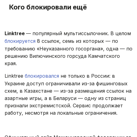
Кого блокировали ещё
Linktree
— популярный мультиссылочник. В целом
блокируется
8 ссылок, семь из которых — по
требованию «Неуказанного госоргана», одна — по
решению Вилючинского горсуда Камчатского
края.
Linktree
блокировался
не только в России: в
Украине доступ ограничивали из-за фишинговых
схем, в Казахстане — из-за размещения ссылок на
азартные игры, а в Беларуси — одну из страниц
признали экстремистской. Сервис продолжает
работу, несмотря на локальные ограничения.