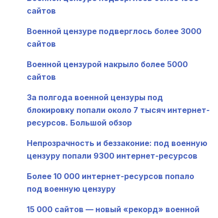
сайтов
Военной цензуре подверглось более 3000
сайтов
Военной цензурой накрыло более 5000
сайтов
За полгода военной цензуры под
блокировку попали около 7 тысяч интернет-
ресурсов. Большой обзор
Непрозрачность и беззаконие: под военную
цензуру попали 9300 интернет-ресурсов
Более 10 000 интернет-ресурсов попало
под военную цензуру
15 000 сайтов — новый «рекорд» военной