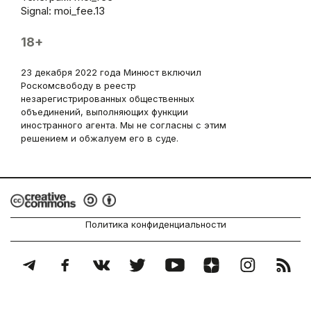
Signal: moi_fee.13
18+
23 декабря 2022 года Минюст включил
Роскомсвободу в реестр
незарегистрированных общественных
объединений, выполняющих функции
иностранного агента. Мы не согласны с этим
решением и обжалуем его в суде.
Политика конфиденциальности