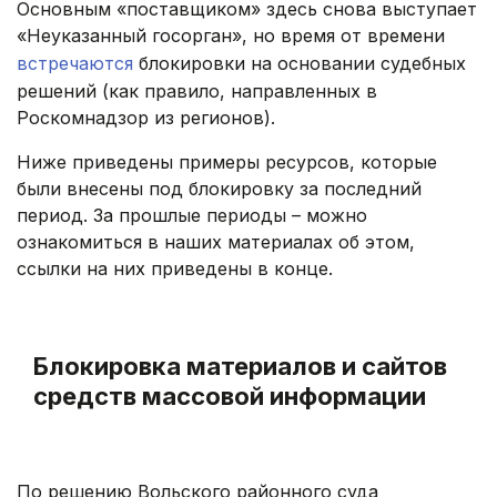
Основным «поставщиком» здесь снова выступает
«Неуказанный госорган», но время от времени
встречаются
блокировки на основании судебных
решений (как правило, направленных в
Роскомнадзор из регионов).
Ниже приведены примеры ресурсов, которые
были внесены под блокировку за последний
период. За прошлые периоды – можно
ознакомиться в наших материалах об этом,
ссылки на них приведены в конце.
Блокировка материалов и сайтов
средств массовой информации
По решению Вольского районного суда