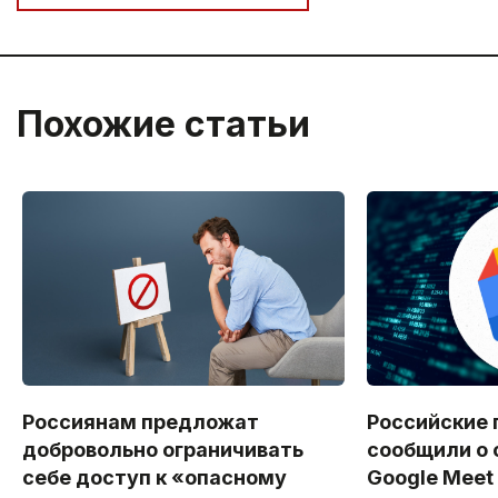
Похожие статьи
Россиянам предложат
Российские 
добровольно ограничивать
сообщили о 
себе доступ к «опасному
Google Meet