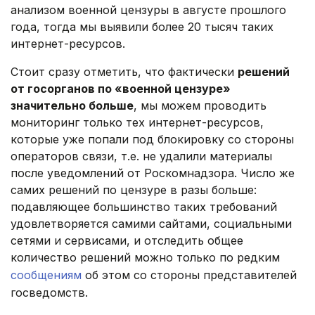
анализом военной цензуры в августе прошлого
года, тогда мы выявили более 20 тысяч таких
интернет-ресурсов.
Стоит сразу отметить, что фактически
решений
от госорганов по «военной цензуре»
значительно больше
, мы можем проводить
мониторинг только тех интернет-ресурсов,
которые уже попали под блокировку со стороны
операторов связи, т.е. не удалили материалы
после уведомлений от Роскомнадзора. Число же
самих решений по цензуре в разы больше:
подавляющее большинство таких требований
удовлетворяется самими сайтами, социальными
сетями и сервисами, и отследить общее
количество решений можно только по редким
сообщениям
об этом со стороны представителей
госведомств.