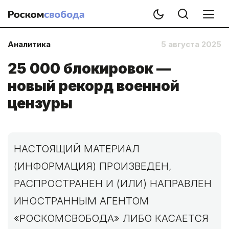
Аналитика
5 августа 2025
25 000 блокировок —
новый рекорд военной
цензуры
НАСТОЯЩИЙ МАТЕРИАЛ
(ИНФОРМАЦИЯ) ПРОИЗВЕДЕН,
РАСПРОСТРАНЕН И (ИЛИ) НАПРАВЛЕН
ИНОСТРАННЫМ АГЕНТОМ
«РОСКОМСВОБОДА» ЛИБО КАСАЕТСЯ