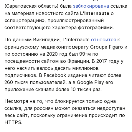
(Саратовская область) была
заблокирована
ссылка
на материал новостного сайта
L'Internaute
о
«спецоперации», проиллюстрированный
соответствующего характера фотографиями.
По данным Википедии, L'Internaute
относится
к
французскому медиаконгломерату Groupe Figaro и
по состоянию на 2020 год был 99-м по
посещаемости сайтом во Франции. В 2017 году у
него насчитывалось десять миллионов
подписчиков. В Facebook издание читают более
260 тысяч пользователей, а в Google Play его
приложение скачали более 10 тысяч раз.
Несмотря на то, что блокируется только одна
ссылка, для россиян может оказаться недоступен
весь сайт, поскольку ограничение происходит по
HTTPS.